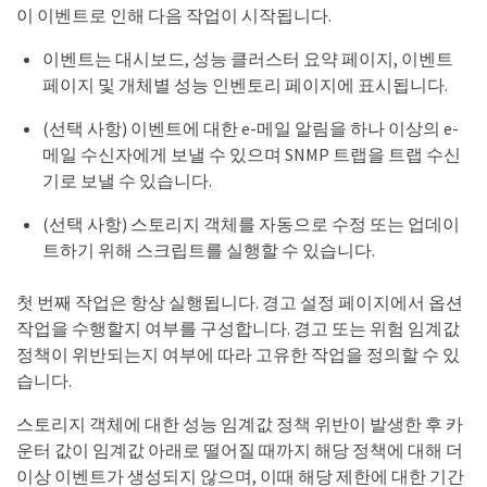
이 이벤트로 인해 다음 작업이 시작됩니다.
이벤트는 대시보드, 성능 클러스터 요약 페이지, 이벤트
페이지 및 개체별 성능 인벤토리 페이지에 표시됩니다.
(선택 사항) 이벤트에 대한 e-메일 알림을 하나 이상의 e-
메일 수신자에게 보낼 수 있으며 SNMP 트랩을 트랩 수신
기로 보낼 수 있습니다.
(선택 사항) 스토리지 객체를 자동으로 수정 또는 업데이
트하기 위해 스크립트를 실행할 수 있습니다.
첫 번째 작업은 항상 실행됩니다. 경고 설정 페이지에서 옵션
작업을 수행할지 여부를 구성합니다. 경고 또는 위험 임계값
정책이 위반되는지 여부에 따라 고유한 작업을 정의할 수 있
습니다.
스토리지 객체에 대한 성능 임계값 정책 위반이 발생한 후 카
운터 값이 임계값 아래로 떨어질 때까지 해당 정책에 대해 더
이상 이벤트가 생성되지 않으며, 이때 해당 제한에 대한 기간