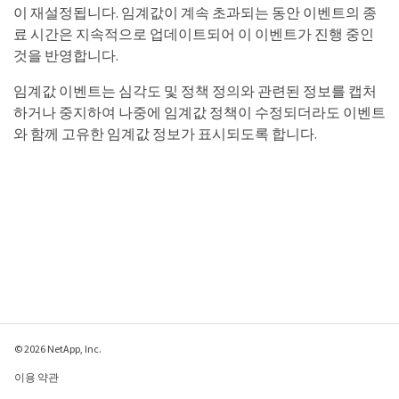
이 재설정됩니다. 임계값이 계속 초과되는 동안 이벤트의 종
료 시간은 지속적으로 업데이트되어 이 이벤트가 진행 중인
것을 반영합니다.
임계값 이벤트는 심각도 및 정책 정의와 관련된 정보를 캡처
하거나 중지하여 나중에 임계값 정책이 수정되더라도 이벤트
와 함께 고유한 임계값 정보가 표시되도록 합니다.
© 2026 NetApp, Inc.
이용 약관