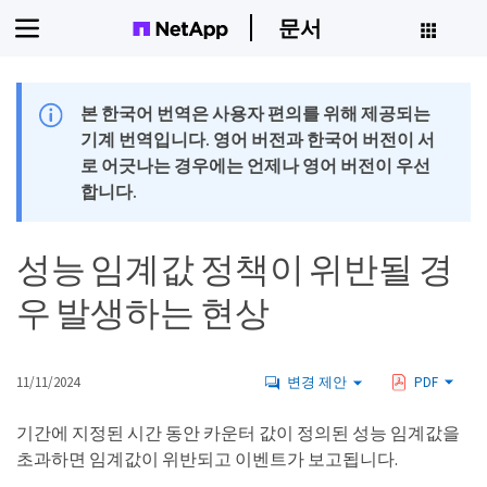
문서
본 한국어 번역은 사용자 편의를 위해 제공되는
기계 번역입니다. 영어 버전과 한국어 버전이 서
로 어긋나는 경우에는 언제나 영어 버전이 우선
합니다.
성능 임계값 정책이 위반될 경
우 발생하는 현상
11/11/2024
변경 제안
PDF
기간에 지정된 시간 동안 카운터 값이 정의된 성능 임계값을
초과하면 임계값이 위반되고 이벤트가 보고됩니다.