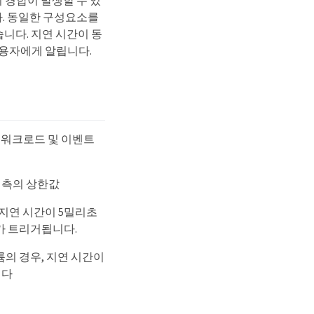
 경합이 발생할 수 있
다. 동일한 구성요소를
니다. 지연 시간이 동
 사용자에게 알립니다.
특정 워크로드 및 이벤트
예측의 상한값
, 지연 시간이 5밀리초
벤트가 트리거됩니다.
볼륨의 경우, 지연 시간이
니다