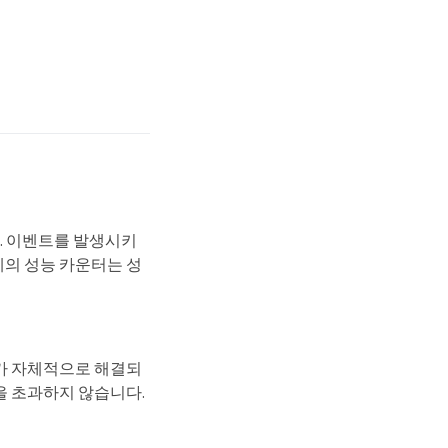
. 이벤트를 발생시키
의 성능 카운터는 성
가 자체적으로 해결되
을 초과하지 않습니다.