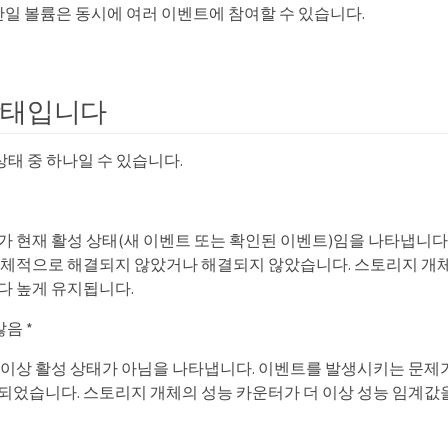
단일 볼륨은 동시에 여러 이벤트에 참여할 수 있습니다.
상태입니다
태 중 하나일 수 있습니다.
가 현재 활성 상태(새 이벤트 또는 확인된 이벤트)임을 나타냅니다
자체적으로 해결되지 않았거나 해결되지 않았습니다. 스토리지 개체
다 높게 유지됩니다.
않음 *
 이상 활성 상태가 아님을 나타냅니다. 이벤트를 발생시키는 문제
되었습니다. 스토리지 개체의 성능 카운터가 더 이상 성능 임계값