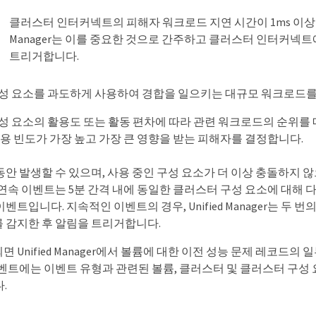
클러스터 인터커넥트의 피해자 워크로드 지연 시간이 1ms 이상이면
Manager는 이를 중요한 것으로 간주하고 클러스터 인터커넥
트리거합니다.
성 요소를 과도하게 사용하여 경합을 일으키는 대규모 워크로드를
성 요소의 활용도 또는 활동 편차에 따라 관련 워크로드의 순위를
용 빈도가 가장 높고 가장 큰 영향을 받는 피해자를 결정합니다.
동안 발생할 수 있으며, 사용 중인 구성 요소가 더 이상 충돌하지 
연속 이벤트는 5분 간격 내에 동일한 클러스터 구성 요소에 대해 
벤트입니다. 지속적인 이벤트의 경우, Unified Manager는 두 번
 감지한 후 알림을 트리거합니다.
 Unified Manager에서 볼륨에 대한 이전 성능 문제 레코드의 
이벤트에는 이벤트 유형과 관련된 볼륨, 클러스터 및 클러스터 구성
.