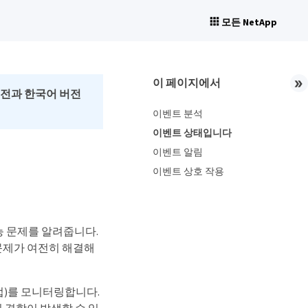
모든 NetApp
이 페이지에서
버전과 한국어 버전
이벤트 분석
이벤트 상태입니다
이벤트 알림
이벤트 상호 작용
능 문제를 알려줍니다.
및 문제가 여전히 해결해
(작업)를 모니터링합니다.