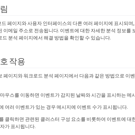
알림
드 페이지와 사용자 인터페이스의 다른 여러 페이지에 표시되며,
된 이메일 주소로 전송됩니다. 이벤트에 대한 자세한 분석 정보를 
로드 분석 페이지에서 해결 방법을 확인할 수 있습니다.
호 작용
보 페이지와 워크로드 분석 페이지에서 다음과 같은 방법으로 이벤
 마우스를 이동하면 이벤트가 감지된 날짜와 시간을 표시하는 메
에 여러 이벤트가 있는 경우 메시지에 이벤트 수가 표시됩니다.
를 클릭하면 관련된 클러스터 구성 요소를 비롯하여 이벤트에 대한
상자가 표시됩니다.