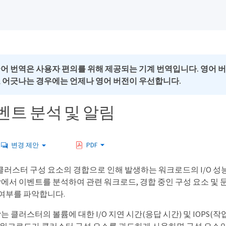
국어 번역은 사용자 편의를 위해 제공되는 기계 번역입니다. 영어 
로 어긋나는 경우에는 언제나 영어 버전이 우선합니다.
벤트 분석 및 알림
변경 제안
PDF
클러스터 구성 요소의 경합으로 인해 발생하는 워크로드의 I/O 성
anager에서 이벤트를 분석하여 관련 워크로드, 경합 중인 구성 요소 
 여부를 파악합니다.
nager는 클러스터의 볼륨에 대한 I/O 지연 시간(응답 시간) 및 IOPS