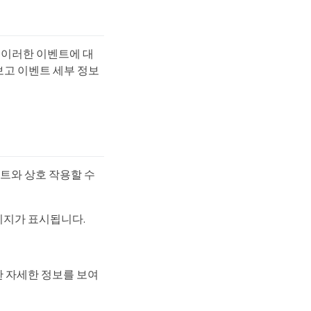
 이러한 이벤트에 대
보고 이벤트 세부 정보
트와 상호 작용할 수
시지가 표시됩니다.
 자세한 정보를 보여