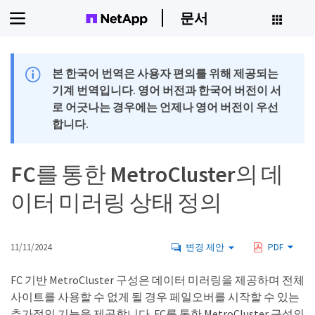
문서
본 한국어 번역은 사용자 편의를 위해 제공되는
기계 번역입니다. 영어 버전과 한국어 버전이 서
로 어긋나는 경우에는 언제나 영어 버전이 우선
합니다.
FC를 통한 MetroCluster의 데
이터 미러링 상태 정의
11/11/2024
변경 제안
PDF
FC 기반 MetroCluster 구성은 데이터 미러링을 제공하며 전체
사이트를 사용할 수 없게 될 경우 페일오버를 시작할 수 있는
추가적인 기능을 제공합니다. FC를 통한 MetroCluster 구성의