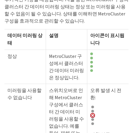
클러스터 간 데이터 미러링 상태는 정상 또는 미러링을 사용
할 수 없음이 될 수 있습니다. 상태를 이해하면 MetroCluster
구성을 효과적으로 관리할 수 있습니다.
데이터 미러링 상
설명
아이콘이 표시됩
태
니다
정상
MetroCluster 구
성에서 클러스터
간 데이터 미러링
은 정상입니다.
미러링을 사용할
스위치오버로 인
오류 발생 시 전
수 없습니다
해 MetroCluster
환:
구성에서 클러스
터 간 데이터 미
러링을 사용할 수
없습니다. 예를