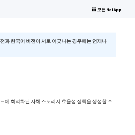
모든 NetApp
버전과 한국어 버전이 서로 어긋나는 경우에는 언제나
드에 최적화된 자체 스토리지 효율성 정책을 생성할 수