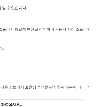
할 수 없습니다.
스토리지 효율성 특성을 정의하여 사용자 지정 스토리지
다.
 기존 스토리지 효율성 정책을 편집할지 여부에 따라 적
 따르십시오…​