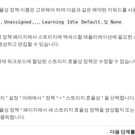
율성 정책 이름은 고유해야 하며 다음과 같은 예약된 키워드를 사용
, ,
, , , ,
, 및
.
Unassigned
Learning
Idle
Default
None
 정책 페이지에서 스토리지에 액세스할 애플리케이션에 필요한 
생성하고 편집할 수 있습니다.
현재 워크로드에 할당된 스토리지 효율성 정책은 수정할 수 없습니
 * 설정 * 아래에서 * 정책 * > * 스토리지 효율성 * 을 선택합니다.
율성 정책 * 페이지에서 새 스토리지 효율성 정책을 생성할지 또는
 클릭합니다.
다음 단계를