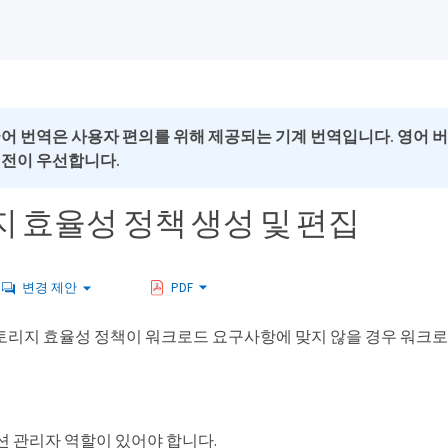
국어 번역은 사용자 편의를 위해 제공되는 기계 번역입니다. 영어 
버전이 우선합니다.
 효율성 정책 생성 및 편집
변경 제안
PDF
토리지 효율성 정책이 워크로드 요구사항에 맞지 않을 경우 워크로
 관리자 역할이 있어야 합니다.