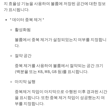
지 효율성 기능을 사용하여 볼륨에 저장된 공간에 대한 정보
가 표시됩니다.
* 데이터 중복 제거 *
활성화됨
볼륨에서 중복 제거가 설정되었는지 여부를 지정합니
다.
절약 공간
중복 제거를 사용하여 볼륨에서 절약되는 공간 크기
(백분율 또는 KB, MB, GB 등)를 표시합니다.
마지막 실행
중복제거 작업이 마지막으로 수행된 이후 경과된 시간
을 표시합니다. 또한 중복 제거 작업이 성공했는지 여
부를 지정합니다.