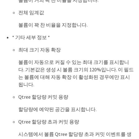
전체 임계값
볼륨이 꽉 찬 비율을 지정합니다.
* 기타 세부 정보 *
최대 크기 자동 확장
볼륨이 자동으로 커질 수 있는 최대 크기를 표시합니
다. 기본값은 생성 시 볼륨 크기의 120%입니다. 이 필드
는 볼륨에 대해 자동 확장 이 활성화된 경우에만 표시
됩니다.
Qtree 할당량 커밋 용량
할당량에 예약된 공간을 표시합니다.
Qtree 할당량 초과 커밋 용량
시스템에서 볼륨 Qtree 할당량 초과 커밋 이벤트를 생