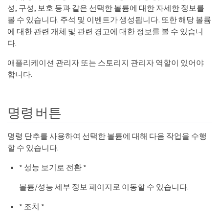
성, 구성, 보호 등과 같은 선택한 볼륨에 대한 자세한 정보를
볼 수 있습니다. 주석 및 이벤트가 생성됩니다. 또한 해당 볼륨
에 대한 관련 개체 및 관련 경고에 대한 정보를 볼 수 있습니
다.
애플리케이션 관리자 또는 스토리지 관리자 역할이 있어야
합니다.
명령 버튼
명령 단추를 사용하여 선택한 볼륨에 대해 다음 작업을 수행
할 수 있습니다.
* 성능 보기로 전환 *
볼륨/성능 세부 정보 페이지로 이동할 수 있습니다.
* 조치 *