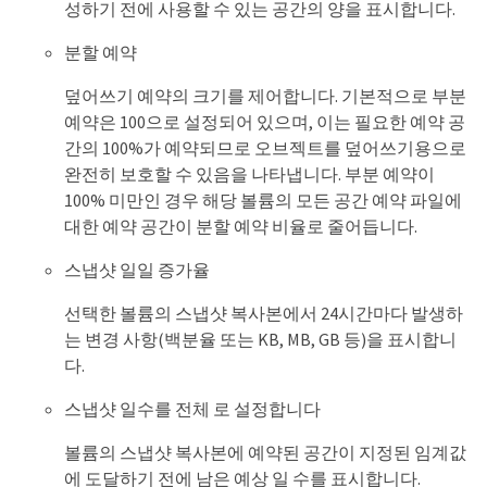
성하기 전에 사용할 수 있는 공간의 양을 표시합니다.
분할 예약
덮어쓰기 예약의 크기를 제어합니다. 기본적으로 부분
예약은 100으로 설정되어 있으며, 이는 필요한 예약 공
간의 100%가 예약되므로 오브젝트를 덮어쓰기용으로
완전히 보호할 수 있음을 나타냅니다. 부분 예약이
100% 미만인 경우 해당 볼륨의 모든 공간 예약 파일에
대한 예약 공간이 분할 예약 비율로 줄어듭니다.
스냅샷 일일 증가율
선택한 볼륨의 스냅샷 복사본에서 24시간마다 발생하
는 변경 사항(백분율 또는 KB, MB, GB 등)을 표시합니
다.
스냅샷 일수를 전체 로 설정합니다
볼륨의 스냅샷 복사본에 예약된 공간이 지정된 임계값
에 도달하기 전에 남은 예상 일 수를 표시합니다.