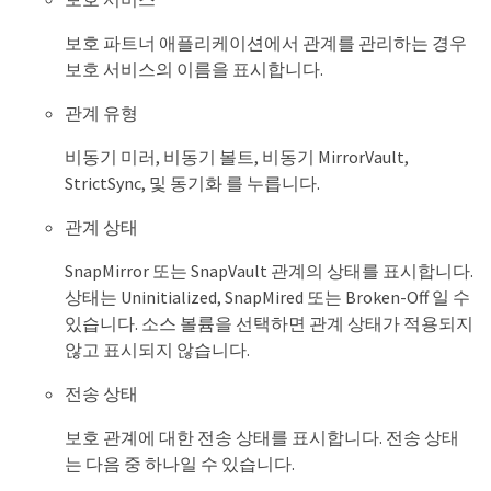
보호 파트너 애플리케이션에서 관계를 관리하는 경우
보호 서비스의 이름을 표시합니다.
관계 유형
비동기 미러, 비동기 볼트, 비동기 MirrorVault,
StrictSync, 및 동기화 를 누릅니다.
관계 상태
SnapMirror 또는 SnapVault 관계의 상태를 표시합니다.
상태는 Uninitialized, SnapMired 또는 Broken-Off 일 수
있습니다. 소스 볼륨을 선택하면 관계 상태가 적용되지
않고 표시되지 않습니다.
전송 상태
보호 관계에 대한 전송 상태를 표시합니다. 전송 상태
는 다음 중 하나일 수 있습니다.