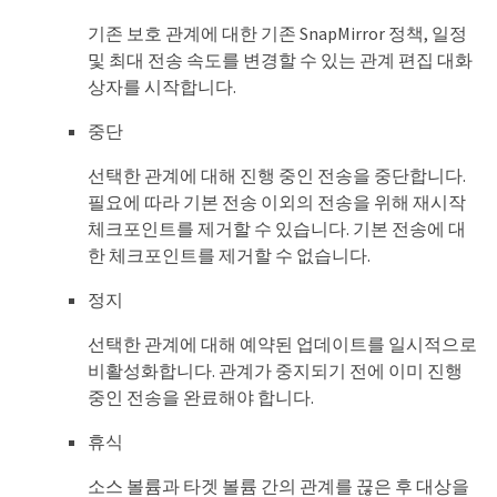
기존 보호 관계에 대한 기존 SnapMirror 정책, 일정
및 최대 전송 속도를 변경할 수 있는 관계 편집 대화
상자를 시작합니다.
중단
선택한 관계에 대해 진행 중인 전송을 중단합니다.
필요에 따라 기본 전송 이외의 전송을 위해 재시작
체크포인트를 제거할 수 있습니다. 기본 전송에 대
한 체크포인트를 제거할 수 없습니다.
정지
선택한 관계에 대해 예약된 업데이트를 일시적으로
비활성화합니다. 관계가 중지되기 전에 이미 진행
중인 전송을 완료해야 합니다.
휴식
소스 볼륨과 타겟 볼륨 간의 관계를 끊은 후 대상을