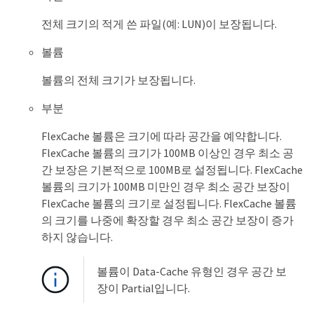
전체 크기의 적게 쓴 파일(예: LUN)이 보장됩니다.
볼륨
볼륨의 전체 크기가 보장됩니다.
부분
FlexCache 볼륨은 크기에 따라 공간을 예약합니다.
FlexCache 볼륨의 크기가 100MB 이상인 경우 최소 공
간 보장은 기본적으로 100MB로 설정됩니다. FlexCache
볼륨의 크기가 100MB 미만인 경우 최소 공간 보장이
FlexCache 볼륨의 크기로 설정됩니다. FlexCache 볼륨
의 크기를 나중에 확장할 경우 최소 공간 보장이 증가
하지 않습니다.
볼륨이 Data-Cache 유형인 경우 공간 보
장이 Partial입니다.