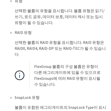
유형
선택한 볼륨의 유형을 표시합니다. 볼륨 유형은 읽기/
쓰기, 로드 공유, 데이터 보호, 데이터 캐시 또는 임시
유형이 될 수 있습니다.
RAID 유형
선택한 볼륨의 RAID 유형을 표시합니다. RAID 유형은
RAID0, RAID4, RAID-DP 또는 RAID-TEC가 될 수 있습니
다.
FlexGroup 볼륨의 구성 볼륨은 유형이
다른 애그리게이트에 있을 수 있으므로
FlexGroups에 여러 RAID 유형이 표시될
수 있습니다.
SnapLock 유형
볼륨이 포함된 애그리게이트의 SnapLock Type이 표시