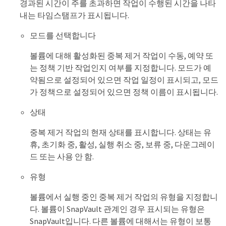
경과된 시간이 주를 초과하면 작업이 수행된 시간을 나타
내는 타임스탬프가 표시됩니다.
모드를 선택합니다
볼륨에 대해 활성화된 중복 제거 작업이 수동, 예약 또
는 정책 기반 작업인지 여부를 지정합니다. 모드가 예
약됨으로 설정되어 있으면 작업 일정이 표시되고, 모드
가 정책으로 설정되어 있으면 정책 이름이 표시됩니다.
상태
중복 제거 작업의 현재 상태를 표시합니다. 상태는 유
휴, 초기화 중, 활성, 실행 취소 중, 보류 중, 다운그레이
드 또는 사용 안 함.
유형
볼륨에서 실행 중인 중복 제거 작업의 유형을 지정합니
다. 볼륨이 SnapVault 관계인 경우 표시되는 유형은
SnapVault입니다. 다른 볼륨에 대해서는 유형이 보통