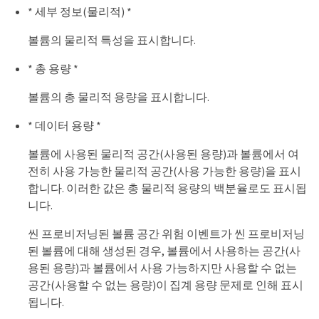
* 세부 정보(물리적) *
볼륨의 물리적 특성을 표시합니다.
* 총 용량 *
볼륨의 총 물리적 용량을 표시합니다.
* 데이터 용량 *
볼륨에 사용된 물리적 공간(사용된 용량)과 볼륨에서 여
전히 사용 가능한 물리적 공간(사용 가능한 용량)을 표시
합니다. 이러한 값은 총 물리적 용량의 백분율로도 표시됩
니다.
씬 프로비저닝된 볼륨 공간 위험 이벤트가 씬 프로비저닝
된 볼륨에 대해 생성된 경우, 볼륨에서 사용하는 공간(사
용된 용량)과 볼륨에서 사용 가능하지만 사용할 수 없는
공간(사용할 수 없는 용량)이 집계 용량 문제로 인해 표시
됩니다.