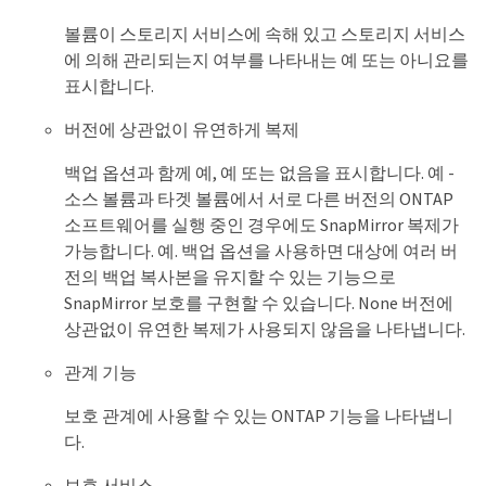
볼륨이 스토리지 서비스에 속해 있고 스토리지 서비스
에 의해 관리되는지 여부를 나타내는 예 또는 아니요를
표시합니다.
버전에 상관없이 유연하게 복제
백업 옵션과 함께 예, 예 또는 없음을 표시합니다. 예 -
소스 볼륨과 타겟 볼륨에서 서로 다른 버전의 ONTAP
소프트웨어를 실행 중인 경우에도 SnapMirror 복제가
가능합니다. 예. 백업 옵션을 사용하면 대상에 여러 버
전의 백업 복사본을 유지할 수 있는 기능으로
SnapMirror 보호를 구현할 수 있습니다. None 버전에
상관없이 유연한 복제가 사용되지 않음을 나타냅니다.
관계 기능
보호 관계에 사용할 수 있는 ONTAP 기능을 나타냅니
다.
보호 서비스