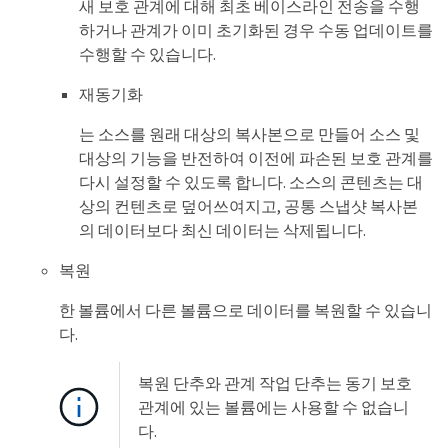
새 보호 관계에 대해 최초 베이스라인 전송을 수행
하거나 관계가 이미 초기화된 경우 수동 업데이트를
수행할 수 있습니다.
재동기화
는 소스를 원래 대상의 복사본으로 만들어 소스 및
대상의 기능을 반전하여 이전에 파손된 보호 관계를
다시 설정할 수 있도록 합니다. 소스의 콘텐츠는 대
상의 컨텐츠로 덮어쓰여지고, 공통 스냅샷 복사본
의 데이터보다 최신 데이터는 삭제됩니다.
복원
한 볼륨에서 다른 볼륨으로 데이터를 복원할 수 있습니
다.
복원 단추와 관계 작업 단추는 동기 보호
관계에 있는 볼륨에는 사용할 수 없습니
다.