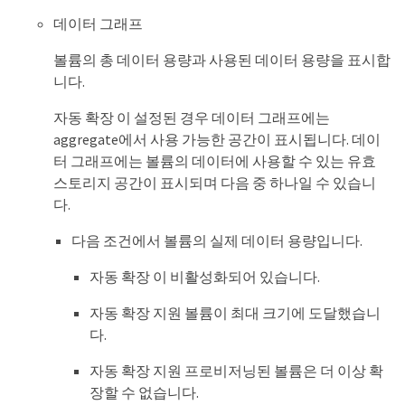
데이터 그래프
볼륨의 총 데이터 용량과 사용된 데이터 용량을 표시합
니다.
자동 확장 이 설정된 경우 데이터 그래프에는
aggregate에서 사용 가능한 공간이 표시됩니다. 데이
터 그래프에는 볼륨의 데이터에 사용할 수 있는 유효
스토리지 공간이 표시되며 다음 중 하나일 수 있습니
다.
다음 조건에서 볼륨의 실제 데이터 용량입니다.
자동 확장 이 비활성화되어 있습니다.
자동 확장 지원 볼륨이 최대 크기에 도달했습니
다.
자동 확장 지원 프로비저닝된 볼륨은 더 이상 확
장할 수 없습니다.