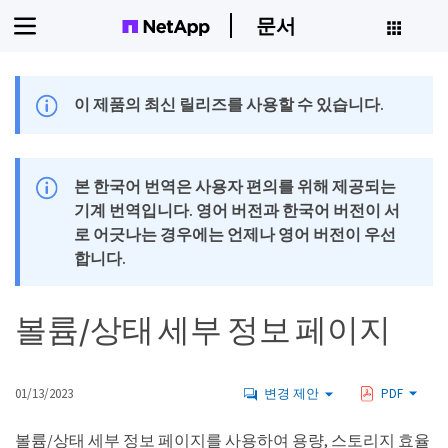
문서
이 제품의 최신 릴리즈를 사용할 수 있습니다.
본 한국어 번역은 사용자 편의를 위해 제공되는
기계 번역입니다. 영어 버전과 한국어 버전이 서
로 어긋나는 경우에는 언제나 영어 버전이 우선
합니다.
볼륨/상태 세부 정보 페이지
01/13/2023
변경 제안
PDF
볼륨/상태 세부 정보 페이지를 사용하여 용량, 스토리지 효율