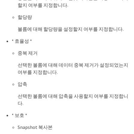
할지 여부를 지정합니다.
할당량
볼륨에 대해 할당량을 설정할지 여부를 지정합니다.
* 효율성 *
중복 제거
선택한 볼륨에 대해 데이터 중복 제거가 설정되었는지
여부를 지정합니다.
압축
선택한 볼륨에 대해 압축을 사용할지 여부를 지정합니
다.
* 보호 *
Snapshot 복사본