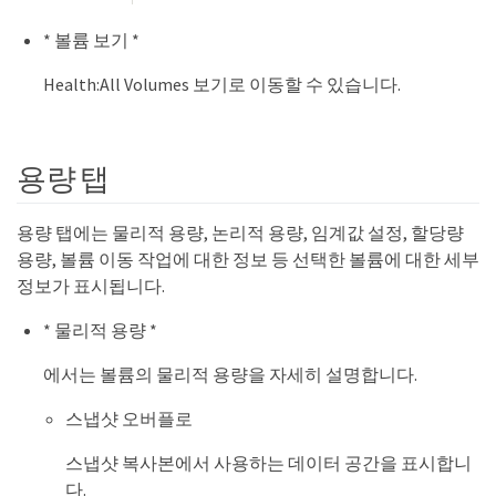
* 볼륨 보기 *
Health:All Volumes 보기로 이동할 수 있습니다.
용량 탭
용량 탭에는 물리적 용량, 논리적 용량, 임계값 설정, 할당량
용량, 볼륨 이동 작업에 대한 정보 등 선택한 볼륨에 대한 세부
정보가 표시됩니다.
* 물리적 용량 *
에서는 볼륨의 물리적 용량을 자세히 설명합니다.
스냅샷 오버플로
스냅샷 복사본에서 사용하는 데이터 공간을 표시합니
다.