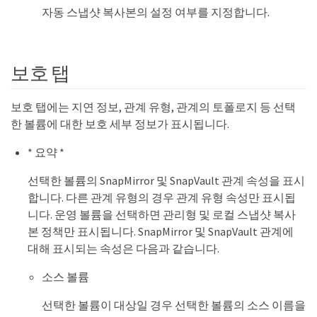
자동 스냅샷 복사본의 설정 여부를 지정합니다.
보호 탭
보호 탭에는 지연 정보, 관계 유형, 관계의 토폴로지 등 선택
한 볼륨에 대한 보호 세부 정보가 표시됩니다.
* 요약 *
선택한 볼륨의 SnapMirror 및 SnapVault 관계 속성을 표시
합니다. 다른 관계 유형의 경우 관계 유형 속성만 표시됩
니다. 운영 볼륨을 선택하면 관리형 및 로컬 스냅샷 복사
본 정책만 표시됩니다. SnapMirror 및 SnapVault 관계에
대해 표시되는 속성은 다음과 같습니다.
소스 볼륨
선택한 볼륨이 대상일 경우 선택한 볼륨의 소스 이름을