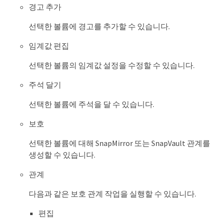
경고 추가
선택한 볼륨에 경고를 추가할 수 있습니다.
임계값 편집
선택한 볼륨의 임계값 설정을 수정할 수 있습니다.
주석 달기
선택한 볼륨에 주석을 달 수 있습니다.
보호
선택한 볼륨에 대해 SnapMirror 또는 SnapVault 관계를
생성할 수 있습니다.
관계
다음과 같은 보호 관계 작업을 실행할 수 있습니다.
편집