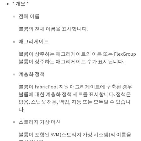
* 개요 *
전체 이름
볼륨의 전체 이름을 표시합니다.
애그리게이트
볼륨이 상주하는 애그리게이트의 이름 또는 FlexGroup
볼륨이 상주하는 애그리게이트 수가 표시됩니다.
계층화 정책
볼륨이 FabricPool 지원 애그리게이트에 구축된 경우
볼륨에 대한 계층화 정책 세트를 표시합니다. 정책은
없음, 스냅샷 전용, 백업, 자동 또는 모두일 수 있습니
다.
스토리지 가상 머신
볼륨이 포함된 SVM(스토리지 가상 시스템)의 이름을