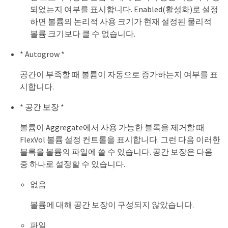
되었는지 여부를 표시합니다. Enabled(활성화)로 설정
하면 볼륨의 논리적 사용 크기가 현재 설정된 물리적
볼륨 크기보다 클 수 없습니다.
* Autogrow *
공간이 부족할 때 볼륨이 자동으로 증가하는지 여부를 표
시합니다.
* 공간 보장 *
볼륨이 Aggregate에서 사용 가능한 블록을 제거할 때
FlexVol 볼륨 설정 컨트롤을 표시합니다. 그런 다음 이러한
블록을 볼륨의 파일에 쓸 수 있습니다. 공간 보장은 다음
중 하나로 설정할 수 있습니다.
없음
볼륨에 대해 공간 보장이 구성되지 않았습니다.
파일