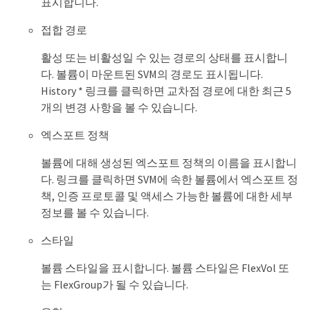
표시합니다.
접합 경로
활성 또는 비활성일 수 있는 경로의 상태를 표시합니
다. 볼륨이 마운트된 SVM의 경로도 표시됩니다.
History * 링크를 클릭하면 교차점 경로에 대한 최근 5
개의 변경 사항을 볼 수 있습니다.
엑스포트 정책
볼륨에 대해 생성된 엑스포트 정책의 이름을 표시합니
다. 링크를 클릭하면 SVM에 속한 볼륨에서 엑스포트 정
책, 인증 프로토콜 및 액세스 가능한 볼륨에 대한 세부
정보를 볼 수 있습니다.
스타일
볼륨 스타일을 표시합니다. 볼륨 스타일은 FlexVol 또
는 FlexGroup가 될 수 있습니다.