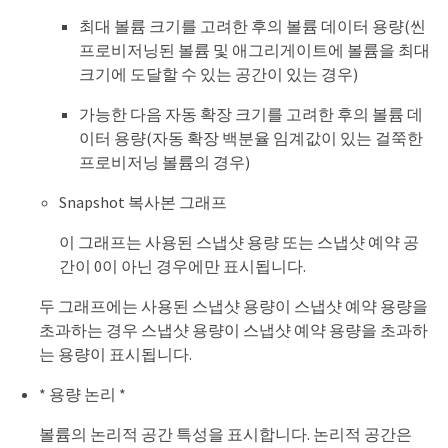
최대 볼륨 크기를 고려한 후의 볼륨 데이터 용량(씬
프로비저닝된 볼륨 및 애그리게이트에 볼륨을 최대
크기에 도달할 수 있는 공간이 있는 경우)
가능한 다음 자동 확장 크기를 고려한 후의 볼륨 데
이터 용량(자동 확장 백분율 임계값이 있는 걸쭉한
프로비저닝 볼륨의 경우)
Snapshot 복사본 그래프
이 그래프는 사용된 스냅샷 용량 또는 스냅샷 예약 공
간이 0이 아닌 경우에만 표시됩니다.
두 그래프에는 사용된 스냅샷 용량이 스냅샷 예약 용량을
초과하는 경우 스냅샷 용량이 스냅샷 예약 용량을 초과하
는 용량이 표시됩니다.
* 용량 논리 *
볼륨의 논리적 공간 특성을 표시합니다. 논리적 공간은