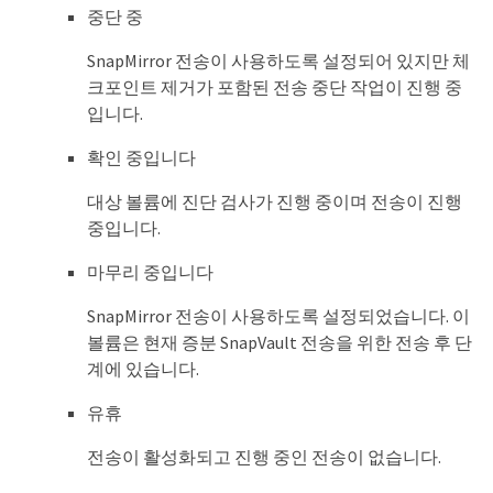
중단 중
SnapMirror 전송이 사용하도록 설정되어 있지만 체
크포인트 제거가 포함된 전송 중단 작업이 진행 중
입니다.
확인 중입니다
대상 볼륨에 진단 검사가 진행 중이며 전송이 진행
중입니다.
마무리 중입니다
SnapMirror 전송이 사용하도록 설정되었습니다. 이
볼륨은 현재 증분 SnapVault 전송을 위한 전송 후 단
계에 있습니다.
유휴
전송이 활성화되고 진행 중인 전송이 없습니다.