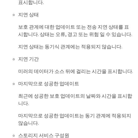
표시합니다.
지연 상태
보호 관계에 대한 업데이트 또는 전송 지연 상태를 표
시합니다. 상태는 오류, 경고 또는 위험 일 수 있습니다.
지연 상태는 동기식 관계에는 적용되지 않습니다.
지연 기간
미러의 데이터가 소스 뒤에 걸리는 시간을 표시합니다.
마지막으로 성공한 업데이트
최근에 성공한 보호 업데이트의 날짜와 시간을 표시합
니다.
마지막으로 성공한 업데이트는 동기 관계에 적용되지
않습니다.
스토리지 서비스 구성원