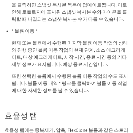
을 클릭하면 스냅샷 복사본 목록이 업데이트됩니다. 이로
인해 토폴로지에 표시된 스냅샷 복사본 수와 아이콘을 클
릭할 때 나열되는 스냅샷 복사본 수가 다를 수 있습니다.
* 볼륨 이동 *
현재 또는 볼륨에서 수행된 마지막 볼륨 이동 작업의 상태
와 진행 중인 볼륨 이동 작업의 현재 단계, 소스 애그리게
이트, 대상 애그리게이트, 시작 시간, 종료 시간 등의 기타
세부 정보가 표시됩니다. 예상 종료 시간입니다.
또한 선택한 볼륨에서 수행된 볼륨 이동 작업의 수도 표시
됩니다. 볼륨 이동 내역 * 링크를 클릭하여 볼륨 이동 작업
에 대한 자세한 정보를 볼 수 있습니다.
효율성 탭
효율성 탭에는 중복제거, 압축, FlexClone 볼륨과 같은 스토리