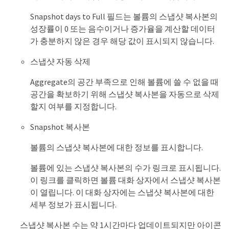
Snapshot days to Full 필드는 볼륨의 스냅샷 복사본의
성장률이 0 또는 음수이거나 증가율을 계산할 데이터
가 충분하지 않은 경우 해당 값이 표시되지 않습니다.
스냅샷 자동 삭제
Aggregate의 공간 부족으로 인해 볼륨에 쓸 수 없을 때
공간을 확보하기 위해 스냅샷 복사본을 자동으로 삭제
할지 여부를 지정합니다.
Snapshot 복사본
볼륨의 스냅샷 복사본에 대한 정보를 표시합니다.
볼륨에 있는 스냅샷 복사본의 수가 링크로 표시됩니다.
이 링크를 클릭하면 볼륨 대화 상자에서 스냅샷 복사본
이 열립니다. 이 대화 상자에는 스냅샷 복사본에 대한
세부 정보가 표시됩니다.
스냅샷 복사본 수는 약 1시간마다 업데이트되지만 아이콘