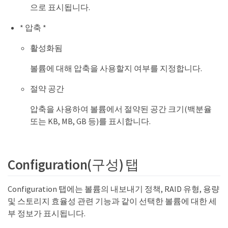
으로 표시됩니다.
* 압축 *
활성화됨
볼륨에 대해 압축을 사용할지 여부를 지정합니다.
절약 공간
압축을 사용하여 볼륨에서 절약된 공간 크기(백분율
또는 KB, MB, GB 등)를 표시합니다.
Configuration(구성) 탭
Configuration 탭에는 볼륨의 내보내기 정책, RAID 유형, 용량
및 스토리지 효율성 관련 기능과 같이 선택한 볼륨에 대한 세
부 정보가 표시됩니다.