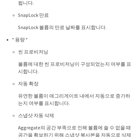
됩니다.
SnapLock 만료
SnapLock 볼륨의 만료 날짜를 표시합니다.
* 용량 *
씬 프로비저닝
볼륨에 대한 씬 프로비저닝이 구성되었는지 여부를 표
시합니다.
자동 확장
유연한 볼륨이 애그리게이트 내에서 자동으로 증가하
는지 여부를 표시합니다.
스냅샷 자동 삭제
Aggregate의 공간 부족으로 인해 볼륨에 쓸 수 없을 때
공간을 확보하기 위해 스냅샷 복사본을 자동으로 삭제