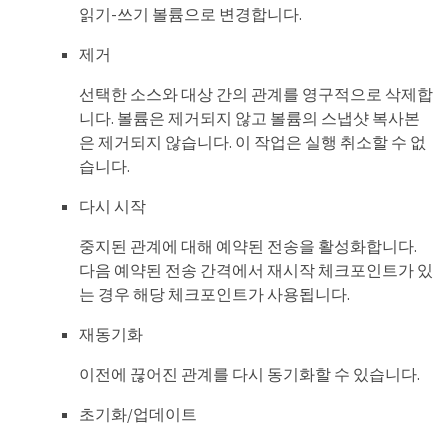
읽기-쓰기 볼륨으로 변경합니다.
제거
선택한 소스와 대상 간의 관계를 영구적으로 삭제합
니다. 볼륨은 제거되지 않고 볼륨의 스냅샷 복사본
은 제거되지 않습니다. 이 작업은 실행 취소할 수 없
습니다.
다시 시작
중지된 관계에 대해 예약된 전송을 활성화합니다.
다음 예약된 전송 간격에서 재시작 체크포인트가 있
는 경우 해당 체크포인트가 사용됩니다.
재동기화
이전에 끊어진 관계를 다시 동기화할 수 있습니다.
초기화/업데이트