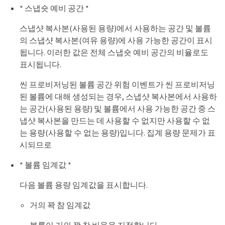
* 스냅숏 예비 공간 *
스냅샷 복사본(사용된 용량)에서 사용하는 공간 및 볼륨
의 스냅샷 복사본(여유 용량)에 사용 가능한 공간이 표시
됩니다. 이러한 값은 전체 스냅숏 예비 공간의 비율로도
표시됩니다.
씬 프로비저닝된 볼륨 공간 위험 이벤트가 씬 프로비저닝
된 볼륨에 대해 생성되는 경우, 스냅샷 복사본에서 사용하
는 공간(사용된 용량) 및 볼륨에서 사용 가능한 공간 중 스
냅샷 복사본을 만드는 데 사용할 수 없지만 사용할 수 없
는 용량(사용할 수 없는 용량)입니다. 집계 용량 문제가 표
시되므로
* 볼륨 임계값 *
다음 볼륨 용량 임계값을 표시합니다.
거의 꽉 참 임계값
볼륨이 거의 꽉 찬 비율을 지정합니다.