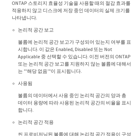
ONTAP 스토리지 효율성 기술을 사용할 때의 절감 효과를
적용하지 않고 디스크에 저장 중인 데이터의 실제 크기를
나타냅니다.
논리적 공간 보고
볼륨에 논리적 공간 보고가 구성되어 있는지 여부를 표
시합니다. 이 값은 Enabled, Disabled 또는 Not
Applicable 중 선택할 수 있습니다. 이전 버전의 ONTAP
또는 논리적 공간 보고를 지원하지 않는 볼륨에 대해서
는 "'해당 없음'"이 표시됩니다.
사용됨
볼륨의 데이터에서 사용 중인 논리적 공간의 양과 총
데이터 용량에 따라 사용된 논리적 공간의 비율을 표시
합니다.
논리적 공간 적용
씬 프로비저닝된 볼륨에 대해 논리적 공간 적용이 구성