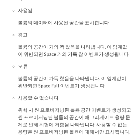
사용됨
볼륨의 데이터에 사용된 공간을 표시합니다.
경고
볼륨의 공간이 거의 꽉 찼음을 나타냅니다. 이 임계값
이 위반되면 Space 거의 가득 참 이벤트가 생성됩니다.
오류
볼륨의 공간이 가득 찼음을 나타냅니다. 이 임계값이
위반되면 Space Full 이벤트가 생성됩니다.
사용할 수 없습니다
위험 시 씬 프로비저닝된 볼륨 공간 이벤트가 생성되고
씬 프로비저닝된 볼륨의 공간이 애그리게이트 용량 문
제로 인해 위험에 처함을 나타냅니다. 사용할 수 없는
용량은 씬 프로비저닝된 볼륨에 대해서만 표시됩니다.