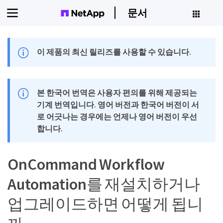
문서
이 제품의 최신 릴리즈를 사용할 수 있습니다.
본 한국어 번역은 사용자 편의를 위해 제공되는
기계 번역입니다. 영어 버전과 한국어 버전이 서
로 어긋나는 경우에는 언제나 영어 버전이 우선
합니다.
OnCommand Workflow
Automation를 재설치하거나
업그레이드하면 어떻게 됩니