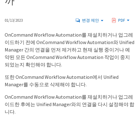
까
01/13/2023
변경 제안
PDF
OnCommand Workflow Automation를 재설치하거나 업그레
이드하기 전에 OnCommand Workflow Automation와 Unified
Manager 간의 연결을 먼저 제거하고 현재 실행 중이거나 예
약된 모든 OnCommand Workflow Automation 작업이 중지
되었는지 확인해야 합니다.
또한 OnCommand Workflow Automation에서 Unified
Manager를 수동으로 삭제해야 합니다.
OnCommand Workflow Automation를 재설치하거나 업그레
이드한 후에는 Unified Manager와의 연결을 다시 설정해야 합
니다.