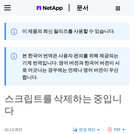
문서
이 제품의 최신 릴리즈를 사용할 수 있습니다.
본 한국어 번역은 사용자 편의를 위해 제공되는
기계 번역입니다. 영어 버전과 한국어 버전이 서
로 어긋나는 경우에는 언제나 영어 버전이 우선
합니다.
스크립트를 삭제하는 중입니
다
01/13/2023
변경 제안
PDF