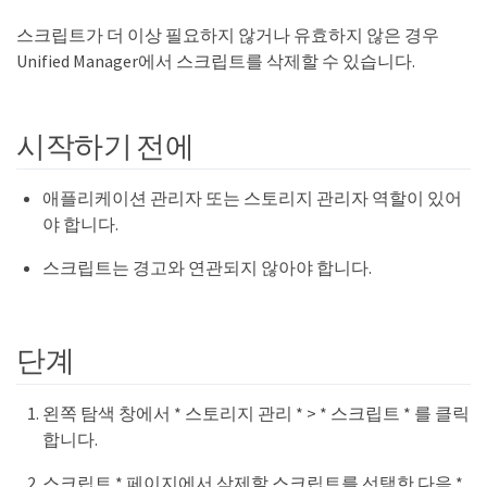
스크립트가 더 이상 필요하지 않거나 유효하지 않은 경우
Unified Manager에서 스크립트를 삭제할 수 있습니다.
시작하기 전에
애플리케이션 관리자 또는 스토리지 관리자 역할이 있어
야 합니다.
스크립트는 경고와 연관되지 않아야 합니다.
단계
왼쪽 탐색 창에서 * 스토리지 관리 * > * 스크립트 * 를 클릭
합니다.
스크립트 * 페이지에서 삭제할 스크립트를 선택한 다음 *