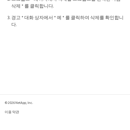
삭제 * 를 클릭합니다.
경고 * 대화 상자에서 * 예 * 를 클릭하여 삭제를 확인합니
다.
© 2026 NetApp, Inc.
이용 약관
개인 정보 보호 정책