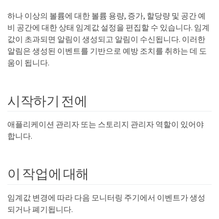
하나 이상의 볼륨에 대한 볼륨 용량, 증가, 할당량 및 공간 예
비 공간에 대한 상태 임계값 설정을 편집할 수 있습니다. 임계
값이 초과되면 알림이 생성되고 알림이 수신됩니다. 이러한
알림은 생성된 이벤트를 기반으로 예방 조치를 취하는 데 도
움이 됩니다.
시작하기 전에
애플리케이션 관리자 또는 스토리지 관리자 역할이 있어야
합니다.
이 작업에 대해
임계값 변경에 따라 다음 모니터링 주기에서 이벤트가 생성
되거나 폐기됩니다.