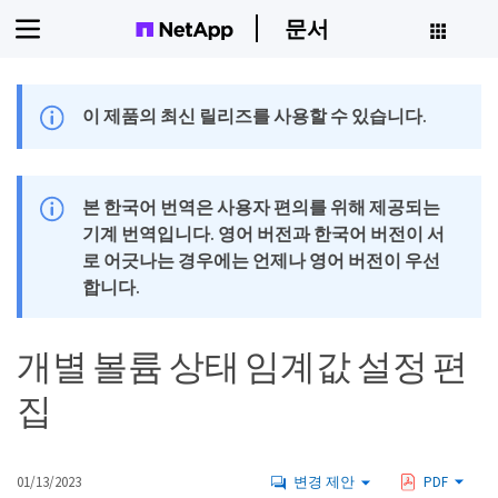
문서
이 제품의 최신 릴리즈를 사용할 수 있습니다.
본 한국어 번역은 사용자 편의를 위해 제공되는
기계 번역입니다. 영어 버전과 한국어 버전이 서
로 어긋나는 경우에는 언제나 영어 버전이 우선
합니다.
개별 볼륨 상태 임계값 설정 편
집
01/13/2023
변경 제안
PDF