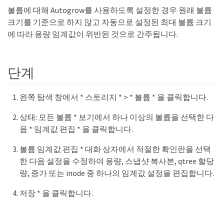
볼륨에 대해 Autogrow를 사용하도록 설정한 경우 원래 볼륨
크기를 기준으로 하지 않고 자동으로 설정된 최대 볼륨 크기
에 따라 용량 임계값이 위반된 것으로 간주됩니다.
단계
왼쪽 탐색 창에서 * 스토리지 * > * 볼륨 * 을 클릭합니다.
상태: 모든 볼륨 * 보기에서 하나 이상의 볼륨을 선택한 다
음 * 임계값 편집 * 을 클릭합니다.
볼륨 임계값 편집 * 대화 상자에서 적절한 확인란을 선택
한 다음 설정을 수정하여 용량, 스냅샷 복사본, qtree 할당
량, 증가 또는 inode 중 하나의 임계값 설정을 편집합니다.
저장 * 을 클릭합니다.