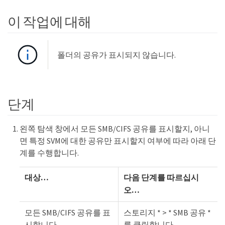
이 작업에 대해
폴더의 공유가 표시되지 않습니다.
단계
왼쪽 탐색 창에서 모든 SMB/CIFS 공유를 표시할지, 아니
면 특정 SVM에 대한 공유만 표시할지 여부에 따라 아래 단
계를 수행합니다.
대상…​
다음 단계를 따르십시
오…​
모든 SMB/CIFS 공유를 표
스토리지 * > * SMB 공유 *
시합니다
를 클릭합니다