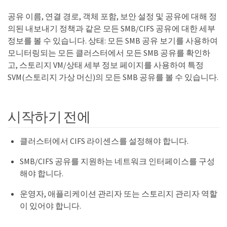
공유 이름, 연결 경로, 객체 포함, 보안 설정 및 공유에 대해 정
의된 내보내기 정책과 같은 모든 SMB/CIFS 공유에 대한 세부
정보를 볼 수 있습니다. 상태: 모든 SMB 공유 보기를 사용하여
모니터링되는 모든 클러스터에서 모든 SMB 공유를 확인하
고, 스토리지 VM/상태 세부 정보 페이지를 사용하여 특정
SVM(스토리지 가상 머신)의 모든 SMB 공유를 볼 수 있습니다.
시작하기 전에
클러스터에서 CIFS 라이센스를 설정해야 합니다.
SMB/CIFS 공유를 지원하는 네트워크 인터페이스를 구성
해야 합니다.
운영자, 애플리케이션 관리자 또는 스토리지 관리자 역할
이 있어야 합니다.