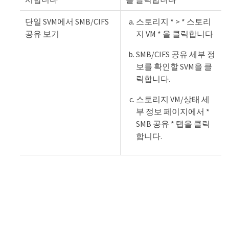
단일 SVM에서 SMB/CIFS
스토리지 * > * 스토리
공유 보기
지 VM * 을 클릭합니다
SMB/CIFS 공유 세부 정
보를 확인할 SVM을 클
릭합니다.
스토리지 VM/상태 세
부 정보 페이지에서 *
SMB 공유 * 탭을 클릭
합니다.