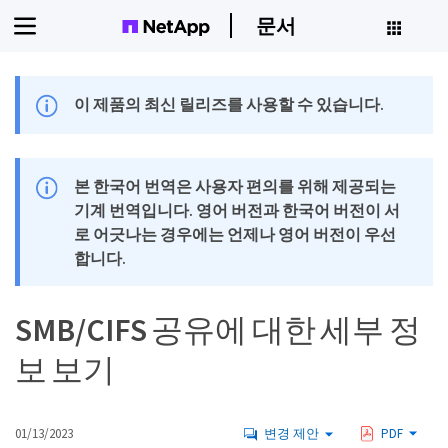
문서
이 제품의 최신 릴리즈를 사용할 수 있습니다.
본 한국어 번역은 사용자 편의를 위해 제공되는
기계 번역입니다. 영어 버전과 한국어 버전이 서
로 어긋나는 경우에는 언제나 영어 버전이 우선
합니다.
SMB/CIFS 공유에 대한 세부 정
보 보기
01/13/2023
변경 제안
PDF