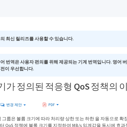
의 최신 릴리즈를 사용할 수 있습니다.
국어 번역은 사용자 편의를 위해 제공되는 기계 번역입니다. 영어 
버전이 우선합니다.
기가 정의된 적응형 QoS 정책의 
변경 제안
PDF
책 그룹은 볼륨 크기에 따라 처리량 상한 또는 하한 을 자동으로 확장
9.5부터 QoS 정책에 블록 크기를 지정하여 MB/s 임계값을 동시에 