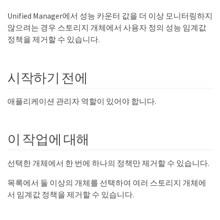
Unified Manager에서 성능 카운터 값을 더 이상 모니터링하지
않으려는 경우 스토리지 개체에서 사용자 정의 성능 임계값
정책을 제거할 수 있습니다.
시작하기 전에
애플리케이션 관리자 역할이 있어야 합니다.
이 작업에 대해
선택한 개체에서 한 번에 하나의 정책만 제거할 수 있습니다.
목록에서 둘 이상의 개체를 선택하여 여러 스토리지 개체에
서 임계값 정책을 제거할 수 있습니다.