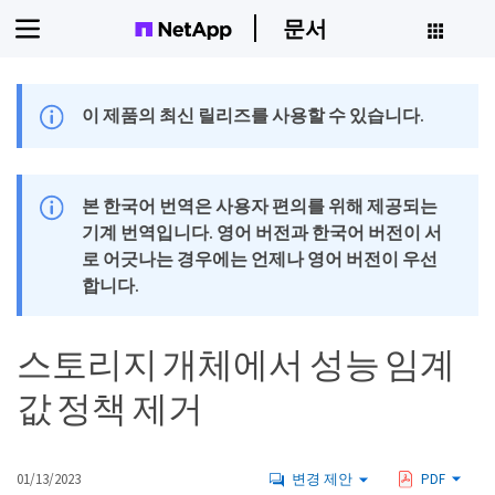
문서
이 제품의 최신 릴리즈를 사용할 수 있습니다.
본 한국어 번역은 사용자 편의를 위해 제공되는
기계 번역입니다. 영어 버전과 한국어 버전이 서
로 어긋나는 경우에는 언제나 영어 버전이 우선
합니다.
스토리지 개체에서 성능 임계
값 정책 제거
01/13/2023
변경 제안
PDF