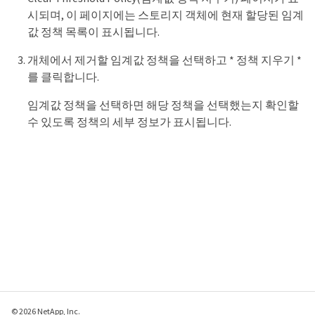
시되며, 이 페이지에는 스토리지 객체에 현재 할당된 임계
값 정책 목록이 표시됩니다.
개체에서 제거할 임계값 정책을 선택하고 * 정책 지우기 *
를 클릭합니다.
임계값 정책을 선택하면 해당 정책을 선택했는지 확인할
수 있도록 정책의 세부 정보가 표시됩니다.
© 2026 NetApp, Inc.