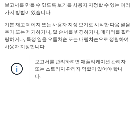
보고서를 만들 수 있도록 보기를 사용자 지정할 수 있는 여러
가지 방법이 있습니다.
기본 재고 페이지 또는 사용자 지정 보기로 시작한 다음 열을
추가 또는 제거하거나, 열 순서를 변경하거나, 데이터를 필터
링하거나, 특정 열을 오름차순 또는 내림차순으로 정렬하여
사용자 지정합니다.
보고서를 관리하려면 애플리케이션 관리자
또는 스토리지 관리자 역할이 있어야 합니
다.