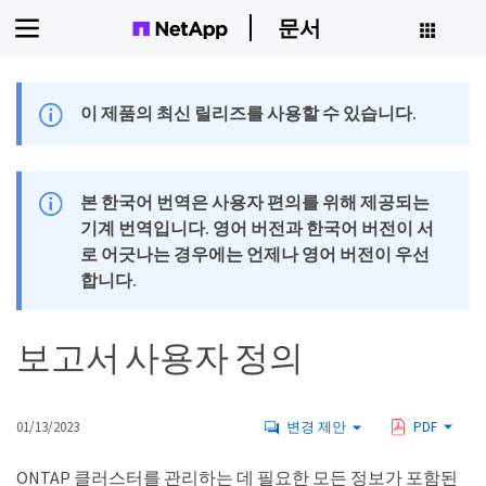
문서
이 제품의 최신 릴리즈를 사용할 수 있습니다.
본 한국어 번역은 사용자 편의를 위해 제공되는
기계 번역입니다. 영어 버전과 한국어 버전이 서
로 어긋나는 경우에는 언제나 영어 버전이 우선
합니다.
보고서 사용자 정의
01/13/2023
변경 제안
PDF
ONTAP 클러스터를 관리하는 데 필요한 모든 정보가 포함된