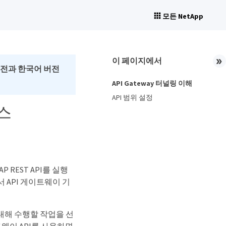
모든 NetApp
이 페이지에서
버전과 한국어 버전
API Gateway 터널링 이해
API 범위 설정
세스
AP REST API를 실행
에서 API 게이트웨이 기
소스에 대해 수행할 작업을 선