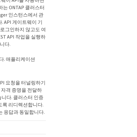
트웨이 API를 사용하면
하는 ONTAP 클러스터
ager 인스턴스에서 관
 API 게이트웨이 기
으로 로그인하지 않고도 여
ST API 작업을 실행하
습니다.
다. 애플리케이션
API 요청을 터널링하기
스터 자격 증명을 전달하
습니다. 클러스터 인증
하도록 리디렉션합니다.
환하는 응답과 동일합니다.