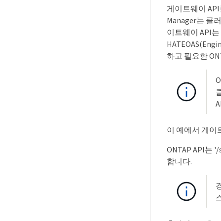
게이트웨이 API를
Manager는 
이트웨이 API는 
HATEOAS(Engi
하고 필요한 ON
O
이 예에서 게이트웨이
ONTAP API는 
합니다.