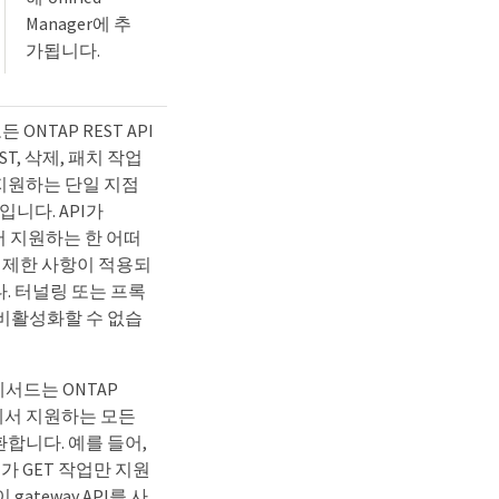
Manager에 추
가됩니다.
든 ONTAP REST API
ST, 삭제, 패치 작업
 지원하는 단일 지점
입니다. API가
서 지원하는 한 어떠
도 제한 사항이 적용되
. 터널링 또는 프록
 비활성화할 수 없습
' 메서드는 ONTAP
PI에서 지원하는 모든
합니다. 예를 들어,
PI가 GET 작업만 지원
gateway API를 사