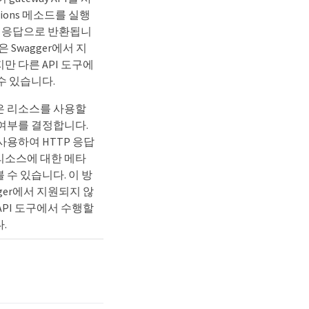
tions 메소드를 실행
이 응답으로 반환됩니
은 Swagger에서 지
만 다른 API 도구에
수 있습니다.
은 리소스를 사용할
 여부를 결정합니다.
사용하여 HTTP 응답
리소스에 대한 메타
 수 있습니다. 이 방
gger에서 지원되지 않
API 도구에서 수행할
.