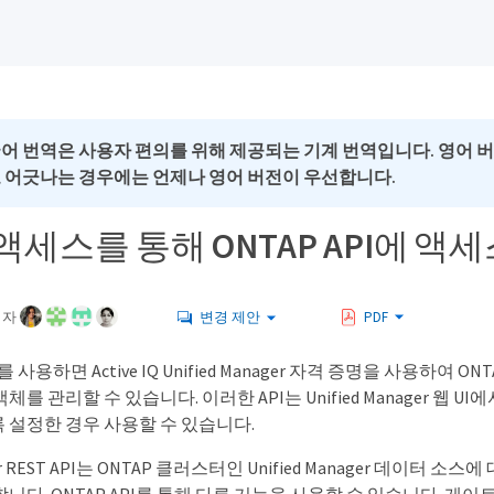
국어 번역은 사용자 편의를 위해 제공되는 기계 번역입니다. 영어 
로 어긋나는 경우에는 언제나 영어 버전이 우선합니다.
액세스를 통해 ONTAP API에 액
여자
변경 제안
PDF
사용하면 Active IQ Unified Manager 자격 증명을 사용하여 ONT
를 관리할 수 있습니다. 이러한 API는 Unified Manager 웹 UI
 설정한 경우 사용할 수 있습니다.
ager REST API는 ONTAP 클러스터인 Unified Manager 데이터 