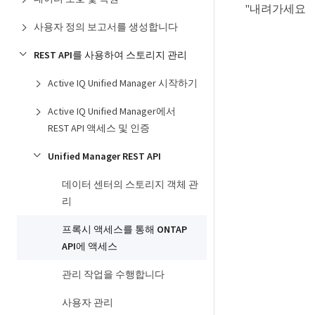
"내려가세요
사용자 정의 보고서를 생성합니다
REST API를 사용하여 스토리지 관리
Active IQ Unified Manager 시작하기
Active IQ Unified Manager에서
REST API 액세스 및 인증
Unified Manager REST API
데이터 센터의 스토리지 객체 관
리
프록시 액세스를 통해 ONTAP
API에 액세스
관리 작업을 수행합니다
사용자 관리