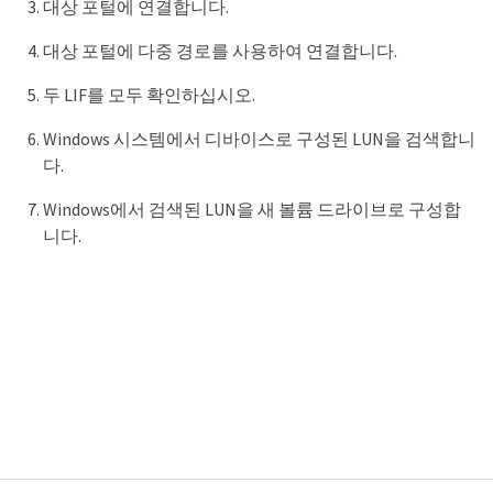
대상 포털에 연결합니다.
대상 포털에 다중 경로를 사용하여 연결합니다.
두 LIF를 모두 확인하십시오.
Windows 시스템에서 디바이스로 구성된 LUN을 검색합니
다.
Windows에서 검색된 LUN을 새 볼륨 드라이브로 구성합
니다.