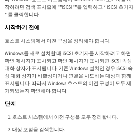
작하려면 검색 표시줄에 ""iSCSI""를 입력하고 * iSCSI 초기자
* 를 클릭합니다.
시작하기 전에
호스트 시스템에서 이전 구성을 정리해야 합니다.
Windows를 새로 설치할 때 iSCSI 초기자를 시작하려고 하면
확인 메시지가 표시되고 확인 메시지가 표시되면 iSCSI 속성
대화 상자가 표시됩니다. 기존 Windows 설치인 경우 iSCSI 속
성 대화 상자가 비활성이거나 연결을 시도하는 대상과 함께
표시됩니다. 따라서 Windows 호스트의 이전 구성이 모두 제
거되었는지 확인해야 합니다.
단계
호스트 시스템에서 이전 구성을 모두 정리합니다.
대상 포털을 검색합니다.