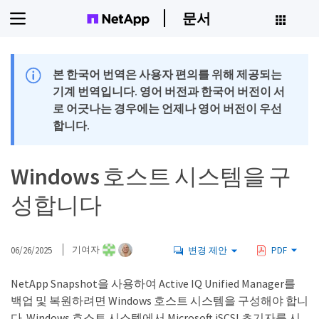
문서
본 한국어 번역은 사용자 편의를 위해 제공되는
기계 번역입니다. 영어 버전과 한국어 버전이 서
로 어긋나는 경우에는 언제나 영어 버전이 우선
합니다.
Windows 호스트 시스템을 구
성합니다
06/26/2025
기여자
변경 제안
PDF
NetApp Snapshot을 사용하여 Active IQ Unified Manager를
백업 및 복원하려면 Windows 호스트 시스템을 구성해야 합니
다. Windows 호스트 시스템에서 Microsoft iSCSI 초기자를 시