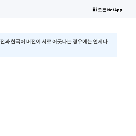
모든 NetApp
버전과 한국어 버전이 서로 어긋나는 경우에는 언제나