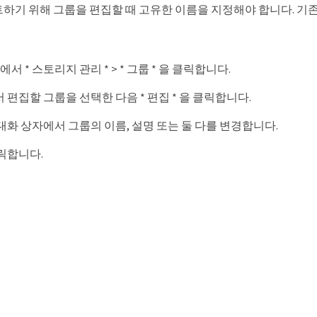
하기 위해 그룹을 편집할 때 고유한 이름을 지정해야 합니다. 기존
서 * 스토리지 관리 * > * 그룹 * 을 클릭합니다.
서 편집할 그룹을 선택한 다음 * 편집 * 을 클릭합니다.
 대화 상자에서 그룹의 이름, 설명 또는 둘 다를 변경합니다.
클릭합니다.