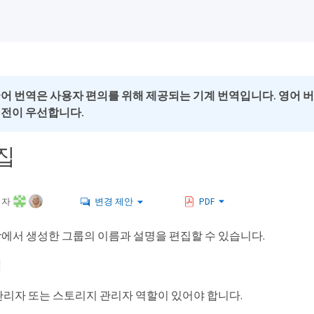
국어 번역은 사용자 편의를 위해 제공되는 기계 번역입니다. 영어 
버전이 우선합니다.
집
여자
변경 제안
PDF
nager에서 생성한 그룹의 이름과 설명을 편집할 수 있습니다.
에
리자 또는 스토리지 관리자 역할이 있어야 합니다.