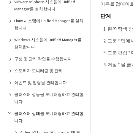
VMware vSphere 시스템에 Unified
이름을 업데이트
Manager를 설치합니다
단계
Linux 시스템에 Unified Manager를 설치
합니다
왼쪽 탐색 창에
Windows 시스템에 Unified Manager를
그룹 * 탭에
설치합니다
그룹 편집 *
구성 및 관리 작업을 수행합니다
저장 * 을 
스토리지 모니터링 및 관리
이벤트 및 알림을 관리합니다
클러스터 성능을 모니터링하고 관리합
니다
클러스터 상태를 모니터링하고 관리합
니다
Active IQ Unified Manager 상태 모