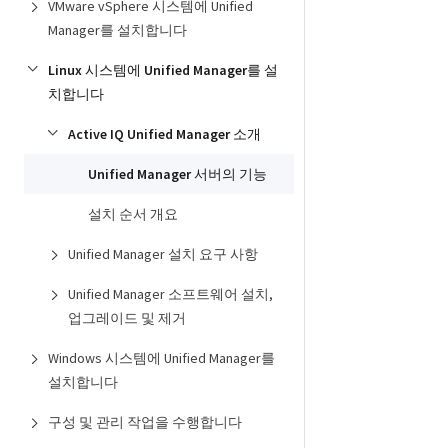
VMware vSphere 시스템에 Unified
Manager를 설치합니다
Linux 시스템에 Unified Manager를 설
치합니다
Active IQ Unified Manager 소개
Unified Manager 서버의 기능
설치 순서 개요
Unified Manager 설치 요구 사항
Unified Manager 소프트웨어 설치,
업그레이드 및 제거
Windows 시스템에 Unified Manager를
설치합니다
구성 및 관리 작업을 수행합니다