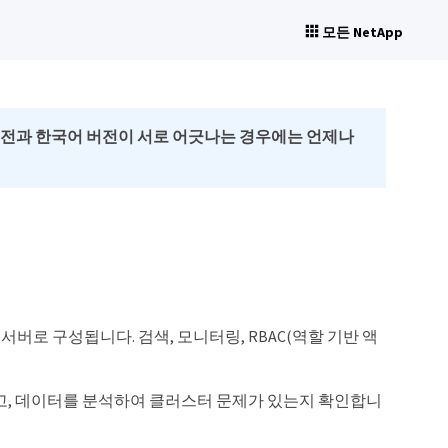
모든 NetApp
버전과 한국어 버전이 서로 어긋나는 경우에는 언제나
 서버로 구성됩니다. 검색, 모니터링, RBAC(역할 기반 액
장하고, 데이터를 분석하여 클러스터 문제가 있는지 확인합니