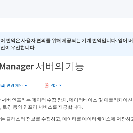
국어 번역은 사용자 편의를 위해 제공되는 기계 번역입니다. 영어 
버전이 우선합니다.
d Manager 서버의 기능
변경 제안
PDF
anager 서버 인프라는 데이터 수집 장치, 데이터베이스 및 애플리케이션
사, 로깅 등의 인프라 서비스를 제공합니다.
anager는 클러스터 정보를 수집하고, 데이터를 데이터베이스에 저