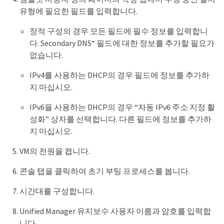
유형에 필요한 필드를 입력합니다.
정적 구성의 경우 모든 필드에 필수 정보를 입력합니
다. Secondary DNS* 필드에 대한 정보를 추가할 필요가
없습니다.
IPv4를 사용하는 DHCP의 경우 필드에 정보를 추가하
지 마십시오.
IPv6을 사용하는 DHCP의 경우 “자동 IPv6 주소 지정 활
성화” 상자를 선택합니다. 다른 필드에 정보를 추가하
지 마십시오.
VM의 전원을 켭니다.
콘솔 탭을 클릭하여 초기 부팅 프로세스를 봅니다.
시간대를 구성합니다.
Unified Manager 유지보수 사용자 이름과 암호를 입력합
니다.