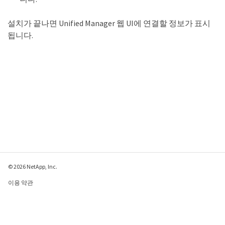
설치가 끝나면 Unified Manager 웹 UI에 연결할 정보가 표시
됩니다.
© 2026 NetApp, Inc.
이용 약관
개인 정보 보호 정책
쿠키 정책