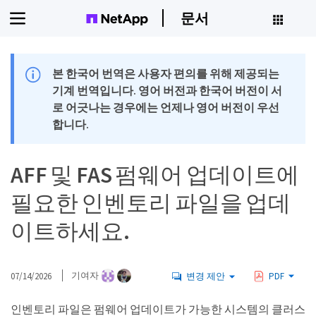
문서
본 한국어 번역은 사용자 편의를 위해 제공되는
기계 번역입니다. 영어 버전과 한국어 버전이 서
로 어긋나는 경우에는 언제나 영어 버전이 우선
합니다.
AFF 및 FAS 펌웨어 업데이트에
필요한 인벤토리 파일을 업데
이트하세요.
07/14/2026
기여자
변경 제안
PDF
인벤토리 파일은 펌웨어 업데이트가 가능한 시스템의 클러스