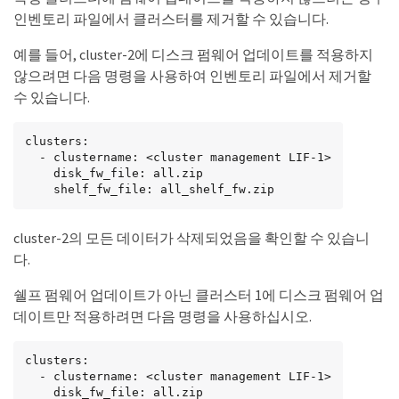
인벤토리 파일에서 클러스터를 제거할 수 있습니다.
예를 들어, cluster-2에 디스크 펌웨어 업데이트를 적용하지
않으려면 다음 명령을 사용하여 인벤토리 파일에서 제거할
수 있습니다.
clusters:

  - clustername: <cluster management LIF-1>

    disk_fw_file: all.zip

    shelf_fw_file: all_shelf_fw.zip
cluster-2의 모든 데이터가 삭제되었음을 확인할 수 있습니
다.
쉘프 펌웨어 업데이트가 아닌 클러스터 1에 디스크 펌웨어 업
데이트만 적용하려면 다음 명령을 사용하십시오.
clusters:

  - clustername: <cluster management LIF-1>

    disk_fw_file: all.zip