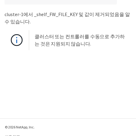
cluster-1에서 _shelf_FW_FILE_KEY 및 값이 제거되었음을 알
수 있습니다.
클러스터 또는 컨트롤러를 수동으로 추가하
는 것은 지원되지 않습니다.
© 2026 NetApp, Inc.