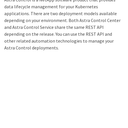
data lifecycle management for your Kubernetes
applications. There are two deployment models available
depending on your environment. Both Astra Control Center
and Astra Control Service share the same REST API
depending on the release. You can use the REST API and
other related automation technologies to manage your
Astra Control deployments.