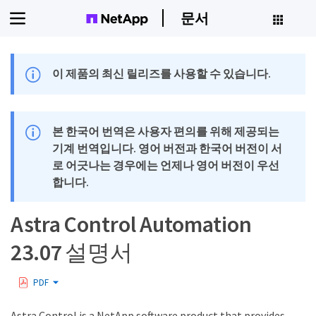
문서
이 제품의 최신 릴리즈를 사용할 수 있습니다.
본 한국어 번역은 사용자 편의를 위해 제공되는
기계 번역입니다. 영어 버전과 한국어 버전이 서
로 어긋나는 경우에는 언제나 영어 버전이 우선
합니다.
Astra Control Automation
23.07 설명서
PDF
Astra Control is a NetApp software product that provides