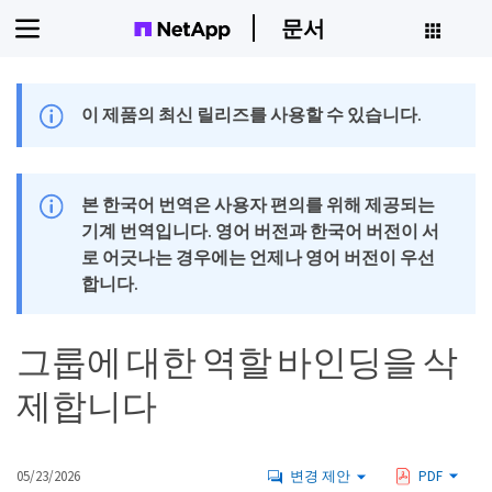
문서
이 제품의 최신 릴리즈를 사용할 수 있습니다.
본 한국어 번역은 사용자 편의를 위해 제공되는
기계 번역입니다. 영어 버전과 한국어 버전이 서
로 어긋나는 경우에는 언제나 영어 버전이 우선
합니다.
그룹에 대한 역할 바인딩을 삭
제합니다
05/23/2026
변경 제안
PDF