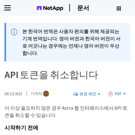
문서
본 한국어 번역은 사용자 편의를 위해 제공되는
기계 번역입니다. 영어 버전과 한국어 버전이 서
로 어긋나는 경우에는 언제나 영어 버전이 우선
합니다.
API 토큰을 취소합니다
09/13/2023
기여자
변경 제안
PDF
더 이상 필요하지 않은 경우 Astra 웹 인터페이스에서 API 토
큰을 취소할 수 있습니다.
시작하기 전에