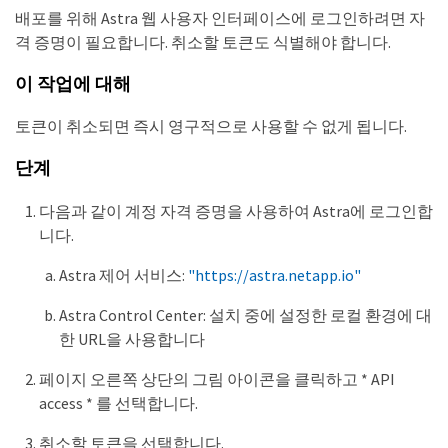
배포를 위해 Astra 웹 사용자 인터페이스에 로그인하려면 자
격 증명이 필요합니다. 취소할 토큰도 식별해야 합니다.
이 작업에 대해
토큰이 취소되면 즉시 영구적으로 사용할 수 없게 됩니다.
단계
다음과 같이 계정 자격 증명을 사용하여 Astra에 로그인합
니다.
Astra 제어 서비스:
"https://astra.netapp.io"
Astra Control Center: 설치 중에 설정한 로컬 환경에 대
한 URL을 사용합니다
페이지 오른쪽 상단의 그림 아이콘을 클릭하고 * API
access * 를 선택합니다.
취소할 토큰을 선택합니다.