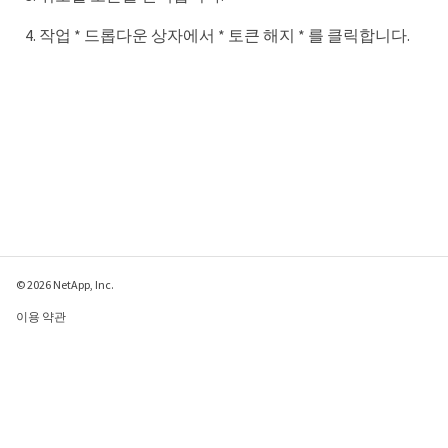
작업 * 드롭다운 상자에서 * 토큰 해지 * 를 클릭합니다.
© 2026 NetApp, Inc.
이용 약관
개인 정보 보호 정책
쿠키 정책
쿠키 설정