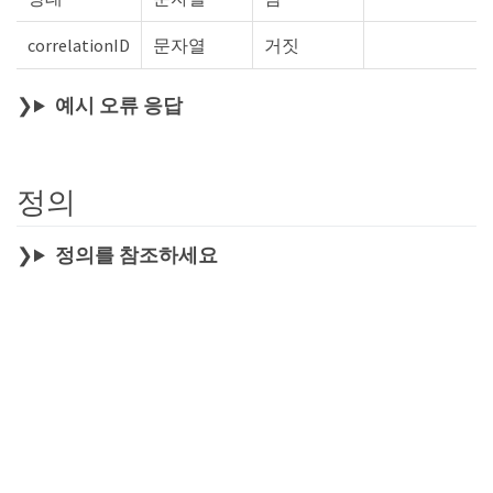
correlationID
문자열
거짓
예시 오류 응답
정의
정의를 참조하세요