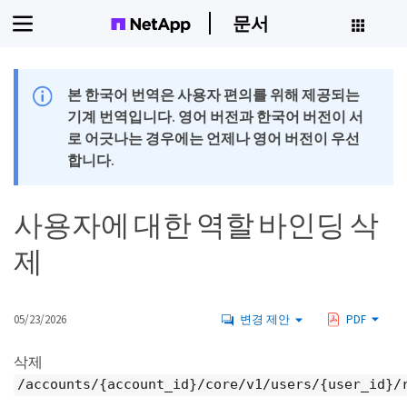
문서
본 한국어 번역은 사용자 편의를 위해 제공되는
기계 번역입니다. 영어 버전과 한국어 버전이 서
로 어긋나는 경우에는 언제나 영어 버전이 우선
합니다.
사용자에 대한 역할 바인딩 삭
제
05/23/2026
변경 제안
PDF
삭제
/accounts/{account_id}/core/v1/users/{user_id}/