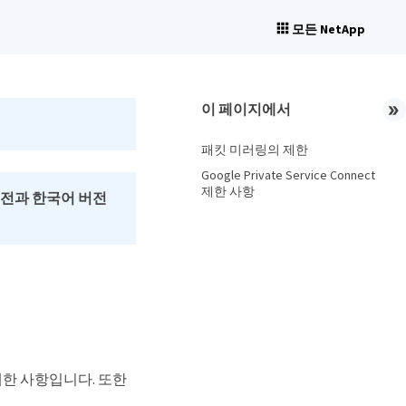
모든 NetApp
이 페이지에서
패킷 미러링의 제한
Google Private Service Connect
제한 사항
버전과 한국어 버전
 제한 사항입니다. 또한