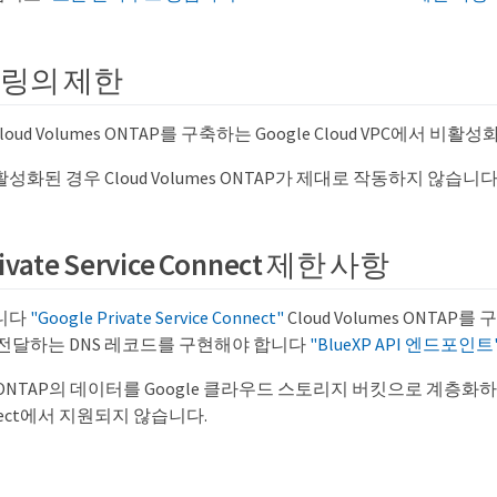
러링의 제한
loud Volumes ONTAP를 구축하는 Google Cloud VPC에서 비
성화된 경우 Cloud Volumes ONTAP가 제대로 작동하지 않습니다
rivate Service Connect 제한 사항
니다
"Google Private Service Connect"
Cloud Volumes ONTAP
 전달하는 DNS 레코드를 구현해야 합니다
"BlueXP API 엔드포인트
umes ONTAP의 데이터를 Google 클라우드 스토리지 버킷으로 계층
nect에서 지원되지 않습니다.