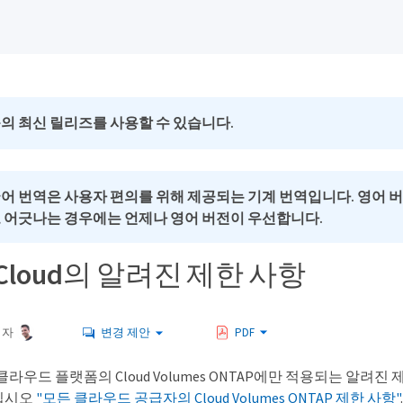
의 최신 릴리즈를 사용할 수 있습니다.
국어 번역은 사용자 편의를 위해 제공되는 기계 번역입니다. 영어 
로 어긋나는 경우에는 언제나 영어 버전이 우선합니다.
e Cloud의 알려진 제한 사항
여자
변경 제안
PDF
 클라우드 플랫폼의 Cloud Volumes ONTAP에만 적용되는 알려진
십시오
"모든 클라우드 공급자의 Cloud Volumes ONTAP 제한 사항"
.