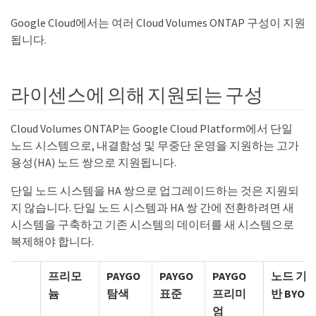
Google Cloud에서는 여러 Cloud Volumes ONTAP 구성이 지원
됩니다.
라이센스에 의해 지원되는 구성
Cloud Volumes ONTAP는 Google Cloud Platform에서 단일
노드 시스템으로, 내결함성 및 무중단 운영을 지원하는 고가
용성(HA) 노드 쌍으로 지원됩니다.
단일 노드 시스템을 HA 쌍으로 업그레이드하는 것은 지원되
지 않습니다. 단일 노드 시스템과 HA 쌍 간에 전환하려면 새
시스템을 구축하고 기존 시스템의 데이터를 새 시스템으로
복제해야 합니다.
프리모
PAYGO
PAYGO
PAYGO
노드 기
늄
탐색
표준
프리미
반 BYOL
엄