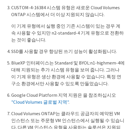
CUSTOM-4-16384 시스템 유형은 새로운 Cloud Volumes
ONTAP 시스템에서 더 이상 지원되지 않습니다.
이 기계 유형에서 실행 중인 기존 시스템이 있는 경우 계
속 사용할 수 있지만 n2-standard-4 기계 유형으로 전환하
는 것이 좋습니다.
SSD를 사용할 경우 향상된 쓰기 성능이 활성화됩니다.
BlueXP 인터페이스는 Standard 및 BYOL:n1-highmem-4에
대해 지원되는 추가 시스템 유형을 보여 줍니다. 그러나
이 기계 유형은 생산 환경에 사용할 수 없습니다. 특정 연
구소 환경에서만 사용할 수 있도록 만들었습니다.
Google Cloud Platform 지역 지원은 을 참조하십시오
"Cloud Volumes 글로벌 지역"
.
Cloud Volumes ONTAP는 클라우드 공급자의 예약된 VM
인스턴스 또는 주문형 VM 인스턴스에서 실행될 수 있습니
다. 다른 VM 인스턴스 유형을 사용하는 솔루션은 지원되