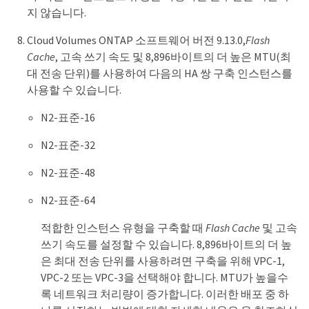
지 않습니다.
Cloud Volumes ONTAP 소프트웨어 버전 9.13.0,
Flash
Cache
, 고속 쓰기 속도 및 8,896바이트의 더 높은 MTU(최
대 전송 단위)를 사용하여 다음의 HA 쌍 구축 인스턴스를
사용할 수 있습니다.
N2-표준-16
N2-표준-32
N2-표준-48
N2-표준-64
적합한 인스턴스 유형을 구축할 때
Flash Cache
및 고속
쓰기 속도를 설정할 수 있습니다. 8,896바이트의 더 높
은 최대 전송 단위를 사용하려면 구축을 위해 VPC-1,
VPC-2 또는 VPC-3을 선택해야 합니다. MTU가 높을수
록 네트워크 처리량이 증가합니다. 이러한 배포 중 하