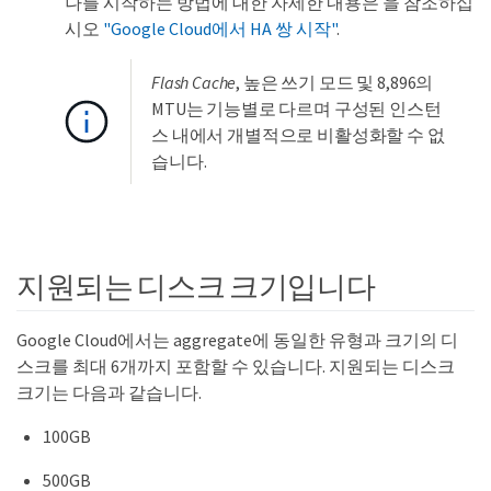
나를 시작하는 방법에 대한 자세한 내용은 을 참조하십
시오
"Google Cloud에서 HA 쌍 시작"
.
Flash Cache
, 높은 쓰기 모드 및 8,896의
MTU는 기능별로 다르며 구성된 인스턴
스 내에서 개별적으로 비활성화할 수 없
습니다.
지원되는 디스크 크기입니다
Google Cloud에서는 aggregate에 동일한 유형과 크기의 디
스크를 최대 6개까지 포함할 수 있습니다. 지원되는 디스크
크기는 다음과 같습니다.
100GB
500GB