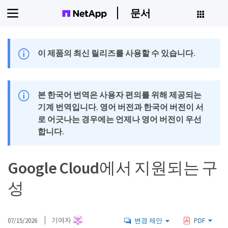
문서
이 제품의 최신 릴리즈를 사용할 수 있습니다.
본 한국어 번역은 사용자 편의를 위해 제공되는
기계 번역입니다. 영어 버전과 한국어 버전이 서
로 어긋나는 경우에는 언제나 영어 버전이 우선
합니다.
Google Cloud에서 지원되는 구
성
07/15/2026
기여자
변경 제안
PDF