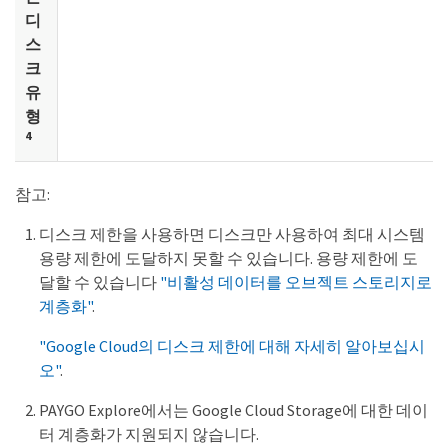
디
스
크
유
형
4
참고:
디스크 제한을 사용하면 디스크만 사용하여 최대 시스템
용량 제한에 도달하지 못할 수 있습니다. 용량 제한에 도
달할 수 있습니다
"비활성 데이터를 오브젝트 스토리지로
계층화"
.
"Google Cloud의 디스크 제한에 대해 자세히 알아보십시
오"
.
PAYGO Explore에서는 Google Cloud Storage에 대한 데이
터 계층화가 지원되지 않습니다.