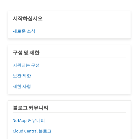
시작하십시오
새로운 소식
구성 및 제한
지원되는 구성
보관 제한
제한 사항
블로그 커뮤니티
NetApp 커뮤니티
Cloud Central 블로그