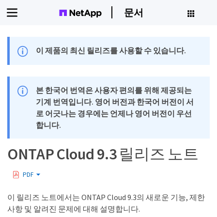
문서
이 제품의 최신 릴리즈를 사용할 수 있습니다.
본 한국어 번역은 사용자 편의를 위해 제공되는
기계 번역입니다. 영어 버전과 한국어 버전이 서
로 어긋나는 경우에는 언제나 영어 버전이 우선
합니다.
ONTAP Cloud 9.3 릴리즈 노트
PDF
이 릴리즈 노트에서는 ONTAP Cloud 9.3의 새로운 기능, 제한
사항 및 알려진 문제에 대해 설명합니다.