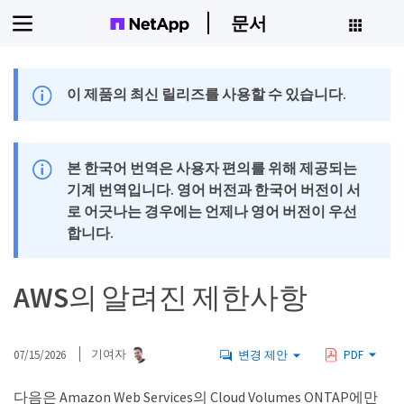
문서
이 제품의 최신 릴리즈를 사용할 수 있습니다.
본 한국어 번역은 사용자 편의를 위해 제공되는
기계 번역입니다. 영어 버전과 한국어 버전이 서
로 어긋나는 경우에는 언제나 영어 버전이 우선
합니다.
AWS의 알려진 제한사항
07/15/2026
기여자
변경 제안
PDF
다음은 Amazon Web Services의 Cloud Volumes ONTAP에만