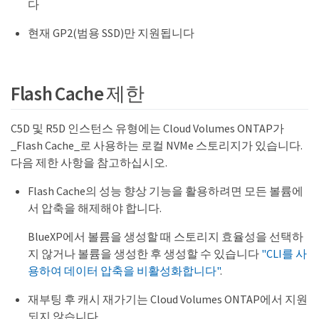
다
현재 GP2(범용 SSD)만 지원됩니다
Flash Cache 제한
C5D 및 R5D 인스턴스 유형에는 Cloud Volumes ONTAP가
_Flash Cache_로 사용하는 로컬 NVMe 스토리지가 있습니다.
다음 제한 사항을 참고하십시오.
Flash Cache의 성능 향상 기능을 활용하려면 모든 볼륨에
서 압축을 해제해야 합니다.
BlueXP에서 볼륨을 생성할 때 스토리지 효율성을 선택하
지 않거나 볼륨을 생성한 후 생성할 수 있습니다
"CLI를 사
용하여 데이터 압축을 비활성화합니다"
.
재부팅 후 캐시 재가기는 Cloud Volumes ONTAP에서 지원
되지 않습니다.