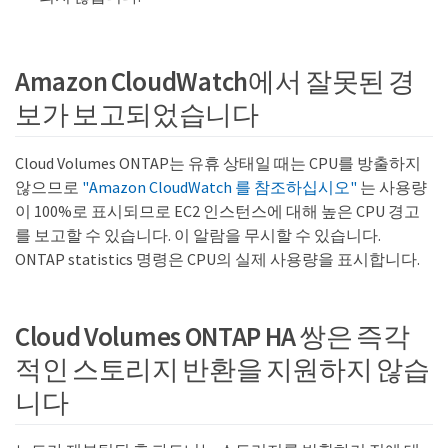
Amazon CloudWatch에서 잘못된 경
보가 보고되었습니다
Cloud Volumes ONTAP는 유휴 상태일 때는 CPU를 방출하지
않으므로
"Amazon CloudWatch 를 참조하십시오"
는 사용량
이 100%로 표시되므로 EC2 인스턴스에 대해 높은 CPU 경고
를 보고할 수 있습니다. 이 알람을 무시할 수 있습니다.
ONTAP statistics 명령은 CPU의 실제 사용량을 표시합니다.
Cloud Volumes ONTAP HA 쌍은 즉각
적인 스토리지 반환을 지원하지 않습
니다