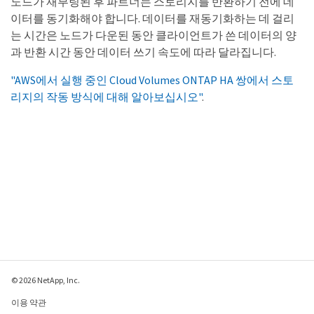
노드가 재부팅된 후 파트너는 스토리지를 반환하기 전에 데
이터를 동기화해야 합니다. 데이터를 재동기화하는 데 걸리
는 시간은 노드가 다운된 동안 클라이언트가 쓴 데이터의 양
과 반환 시간 동안 데이터 쓰기 속도에 따라 달라집니다.
"AWS에서 실행 중인 Cloud Volumes ONTAP HA 쌍에서 스토
리지의 작동 방식에 대해 알아보십시오"
.
© 2026 NetApp, Inc.
이용 약관