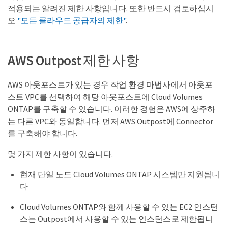
적용되는 알려진 제한 사항입니다. 또한 반드시 검토하십시
오
"모든 클라우드 공급자의 제한"
.
AWS Outpost 제한 사항
AWS 아웃포스트가 있는 경우 작업 환경 마법사에서 아웃포
스트 VPC를 선택하여 해당 아웃포스트에 Cloud Volumes
ONTAP를 구축할 수 있습니다. 이러한 경험은 AWS에 상주하
는 다른 VPC와 동일합니다. 먼저 AWS Outpost에 Connector
를 구축해야 합니다.
몇 가지 제한 사항이 있습니다.
현재 단일 노드 Cloud Volumes ONTAP 시스템만 지원됩니
다
Cloud Volumes ONTAP와 함께 사용할 수 있는 EC2 인스턴
스는 Outpost에서 사용할 수 있는 인스턴스로 제한됩니