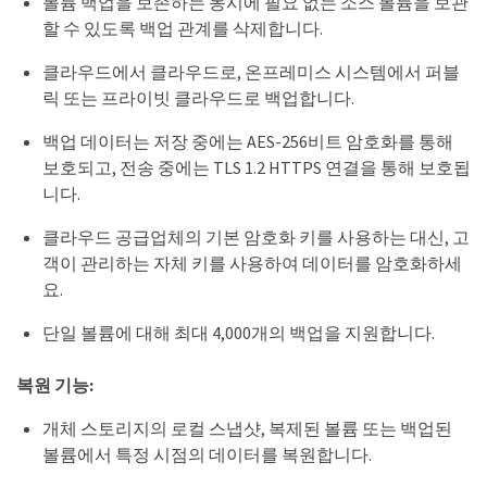
볼륨 백업을 보존하는 동시에 필요 없는 소스 볼륨을 보관
할 수 있도록 백업 관계를 삭제합니다.
클라우드에서 클라우드로, 온프레미스 시스템에서 퍼블
릭 또는 프라이빗 클라우드로 백업합니다.
백업 데이터는 저장 중에는 AES-256비트 암호화를 통해
보호되고, 전송 중에는 TLS 1.2 HTTPS 연결을 통해 보호됩
니다.
클라우드 공급업체의 기본 암호화 키를 사용하는 대신, 고
객이 관리하는 자체 키를 사용하여 데이터를 암호화하세
요.
단일 볼륨에 대해 최대 4,000개의 백업을 지원합니다.
복원 기능:
개체 스토리지의 로컬 스냅샷, 복제된 볼륨 또는 백업된
볼륨에서 특정 시점의 데이터를 복원합니다.