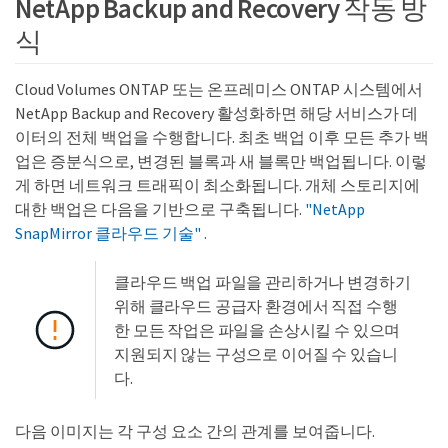
NetApp Backup and Recovery 작동 방
식
Cloud Volumes ONTAP 또는 온프레미스 ONTAP 시스템에서
NetApp Backup and Recovery 활성화하면 해당 서비스가 데
이터의 전체 백업을 수행합니다. 최초 백업 이후 모든 추가 백
업은 증분식으로, 변경된 블록과 새 블록만 백업됩니다. 이렇
게 하면 네트워크 트래픽이 최소화됩니다. 개체 스토리지에
대한 백업은 다음을 기반으로 구축됩니다.
"NetApp
SnapMirror 클라우드 기술"
.
클라우드 백업 파일을 관리하거나 변경하기
위해 클라우드 공급자 환경에서 직접 수행
한 모든 작업은 파일을 손상시킬 수 있으며
지원되지 않는 구성으로 이어질 수 있습니
다.
다음 이미지는 각 구성 요소 간의 관계를 보여줍니다.