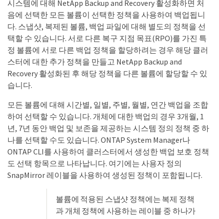
시스템에 대해 NetApp Backup and Recovery 활성화하면 처
음에 선택한 모든 볼륨이 선택한 정책을 사용하여 백업됩니
다. 스냅샷, 복제된 볼륨, 백업 파일에 대해 별도의 정책을 선
택할 수 있습니다. 서로 다른 복구 지점 목표(RPO)를 가진 특
정 볼륨에 서로 다른 백업 정책을 할당하려는 경우 해당 클러
스터에 대한 추가 정책을 만들고 NetApp Backup and
Recovery 활성화된 후 해당 정책을 다른 볼륨에 할당할 수 있
습니다.
모든 볼륨에 대해 시간별, 일별, 주별, 월별, 연간 백업을 조합
하여 선택할 수 있습니다. 개체에 대한 백업의 경우 3개월, 1
년, 7년 동안 백업 및 보존을 제공하는 시스템 정의 정책 중 하
나를 선택할 수도 있습니다. ONTAP System Manager나
ONTAP CLI를 사용하여 클러스터에서 생성한 백업 보호 정책
도 선택 항목으로 나타납니다. 여기에는 사용자 정의
SnapMirror 레이블을 사용하여 생성된 정책이 포함됩니다.
볼륨에 적용된 스냅샷 정책에는 복제 정책
과 개체 정책에 사용하는 레이블 중 하나가