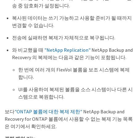
송 중 암호화가 설정됩니다.
복사된 데이터는 쓰기 가능하고 사용할 준비가 될 때까지
변경할 수 없습니다.
전송에 실패하면 복제가 자체적으로 복구됩니다.
와 비교했을 때
"NetApp Replication"
NetApp Backup and
Recovery 의 복제에는 다음과 같은 기능이 포함됩니다.
한 번에 여러 개의 FlexVol 볼륨을 보조 시스템에 복제
합니다.
UI를 사용하여 복제된 볼륨을 소스 시스템이나 다른 시
스템으로 복원합니다.
보다
"ONTAP 볼륨에 대한 복제 제한"
NetApp Backup and
Recovery for ONTAP 볼륨에서 사용할 수 없는 복제 기능 목록
은 여기에서 확인하세요.