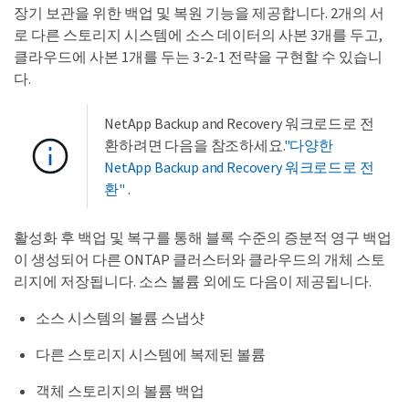
장기 보관을 위한 백업 및 복원 기능을 제공합니다. 2개의 서
로 다른 스토리지 시스템에 소스 데이터의 사본 3개를 두고,
클라우드에 사본 1개를 두는 3-2-1 전략을 구현할 수 있습니
다.
NetApp Backup and Recovery 워크로드로 전
환하려면 다음을 참조하세요.
"다양한
NetApp Backup and Recovery 워크로드로 전
환"
.
활성화 후 백업 및 복구를 통해 블록 수준의 증분적 영구 백업
이 생성되어 다른 ONTAP 클러스터와 클라우드의 개체 스토
리지에 저장됩니다. 소스 볼륨 외에도 다음이 제공됩니다.
소스 시스템의 볼륨 스냅샷
다른 스토리지 시스템에 복제된 볼륨
객체 스토리지의 볼륨 백업