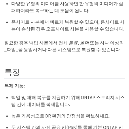
다양한 유형의 미디어를 사용하면 한 유형의 미디어가 실
패하더라도 복구하는 데 도움이 됩니다.
온사이트 사본에서 빠르게 복원할 수 있으며, 온사이트 사
본이 손상된 경우 오프사이트 사본을 사용할 수 있습니다.
필요한 경우 백업 사본에서 전체
볼륨
,
폴더
또는 하나 이상의
_파일_을 동일하거나 다른 시스템으로 복원할 수 있습니다.
특징
복제 기능:
백업 및 재해 복구를 지원하기 위해 ONTAP 스토리지 시스
템 간에 데이터를 복제합니다.
높은 가용성으로 DR 환경의 안정성을 확보하세요.
두 시스템 간의 사전 공유 키(PSK)를 통해 기본 ONTAP 전