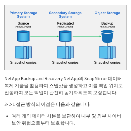
NetApp Backup and Recovery NetApp의 SnapMirror 데이터
복제 기술을 활용하여 스냅샷을 생성하고 이를 백업 위치로
전송하여 모든 백업이 완전히 동기화되도록 보장합니다.
3-2-1 접근 방식의 이점은 다음과 같습니다.
여러 개의 데이터 사본을 보관하여 내부 및 외부 사이버
보안 위협으로부터 보호합니다.