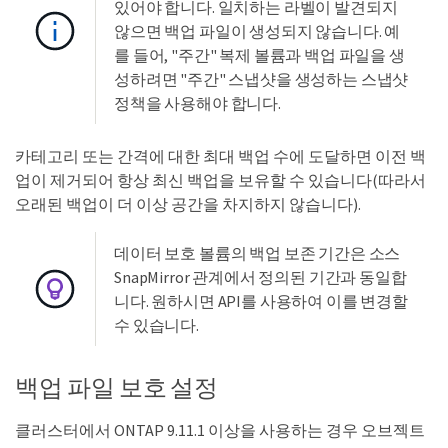
있어야 합니다. 일치하는 라벨이 발견되지
않으면 백업 파일이 생성되지 않습니다. 예
를 들어, "주간" 복제 볼륨과 백업 파일을 생
성하려면 "주간" 스냅샷을 생성하는 스냅샷
정책을 사용해야 합니다.
카테고리 또는 간격에 대한 최대 백업 수에 도달하면 이전 백
업이 제거되어 항상 최신 백업을 보유할 수 있습니다(따라서
오래된 백업이 더 이상 공간을 차지하지 않습니다).
데이터 보호 볼륨의 백업 보존 기간은 소스
SnapMirror 관계에서 정의된 기간과 동일합
니다. 원하시면 API를 사용하여 이를 변경할
수 있습니다.
백업 파일 보호 설정
클러스터에서 ONTAP 9.11.1 이상을 사용하는 경우 오브젝트