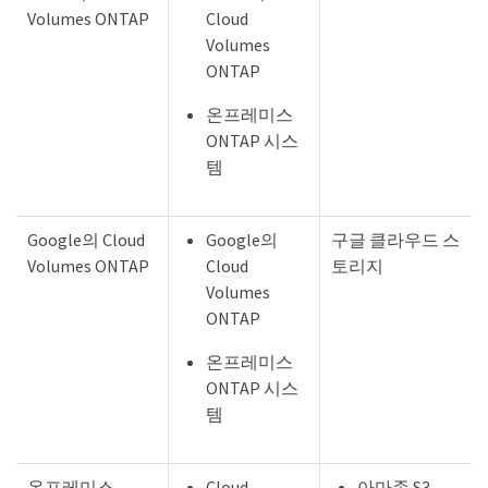
Volumes ONTAP
Cloud
Volumes
ONTAP
온프레미스
ONTAP 시스
템
Google의 Cloud
Google의
구글 클라우드 스
Volumes ONTAP
Cloud
토리지
Volumes
ONTAP
온프레미스
ONTAP 시스
템
온프레미스
Cloud
아마존 S3