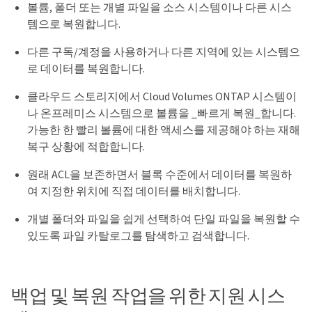
볼륨, 폴더 또는 개별 파일을 소스 시스템이나 다른 시스
템으로 복원합니다.
다른 구독/계정을 사용하거나 다른 지역에 있는 시스템으
로 데이터를 복원합니다.
클라우드 스토리지에서 Cloud Volumes ONTAP 시스템이
나 온프레미스 시스템으로 볼륨을 _빠르게 복원_합니다.
가능한 한 빨리 볼륨에 대한 액세스를 제공해야 하는 재해
복구 상황에 적합합니다.
원래 ACL을 보존하면서 블록 수준에서 데이터를 복원하
여 지정한 위치에 직접 데이터를 배치합니다.
개별 폴더와 파일을 쉽게 선택하여 단일 파일을 복원할 수
있도록 파일 카탈로그를 탐색하고 검색합니다.
백업 및 복원 작업을 위한 지원 시스