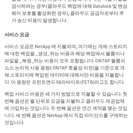
검사하려는 경우(클라우드 백업에 대해 Datalock 및 랜섬
웨어 보호를 활성화한 경우), 클라우드 공급자로부터 추
가 송신 비용이 발생합니다.
서비스 요금
서비스 요금은 NetApp 에 ​​지불되며, 여기에는 개체 스토리지
에 대한 백업을 _생성_하는 비용과 해당 백업에서 볼륨이나
파일을 _복원_하는 비용이 모두 포함됩니다. ONTAP 볼륨의
소스 논리적 사용 용량( ONTAP 효율성 이전)을 기준으로 개
체 스토리지에 백업된 데이터에 대해서만 비용을 지불합니
다. 이 용량은 프런트엔드 테라바이트(FETB)라고도 합니다.
백업 서비스 비용은 세 가지 방법으로 지불할 수 있습니다. 첫
번째 옵션은 월 단위로 요금을 지불하고 클라우드 제공업체
에 가입하는 것입니다. 두 번째 옵션은 연간 계약을 맺는 것입
니다. 세 번째 옵션은 NetApp 에서 직접 라이선스를 구매하는
것입니다.