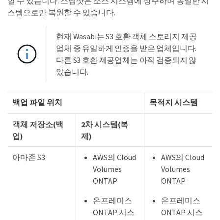
할 수 있습니다. 스냅샷은 소스 시스템에 상주하며 동일한 시
스템으로만 복원할 수 있습니다.
현재 Wasabi는 S3 호환 객체 스토리지 제공
업체 중 유일하게 인증을 받은 업체입니다.
다른 S3 호환 제공업체는 아직 검증되지 않
았습니다.
백업 파일 위치
목적지 시스템
객체 저장소(백
2차 시스템(복
업)
제)
아마존 S3
AWS의 Cloud
AWS의 Cloud
Volumes
Volumes
ONTAP
ONTAP
온프레미스
온프레미스
ONTAP 시스
ONTAP 시스