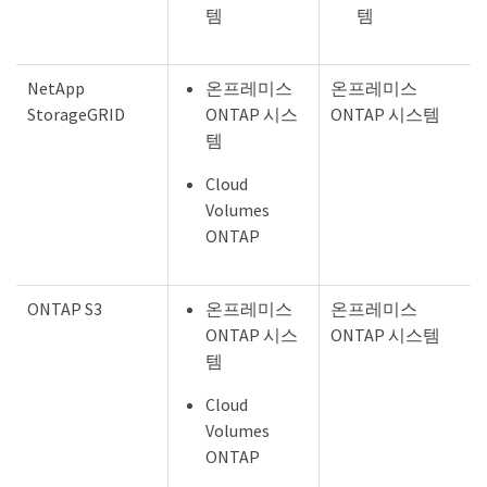
템
템
NetApp
온프레미스
온프레미스
StorageGRID
ONTAP 시스
ONTAP 시스템
템
Cloud
Volumes
ONTAP
ONTAP S3
온프레미스
온프레미스
ONTAP 시스
ONTAP 시스템
템
Cloud
Volumes
ONTAP