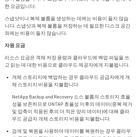
한 요금입니다.
스냅샷이나 복제 볼륨을 생성하는 데에는 비용이 들지 않습
니다. 스냅샷과 복제 볼륨을 저장하는 데 필요한 디스크 공간
외에는 비용이 들지 않습니다.
자원 요금
리소스 요금은 객체 저장 용량과 클라우드에 백업 파일을 쓰
고 읽는 데 대한 비용으로 클라우드 제공자에게 지불됩니다.
개체 스토리지에 백업하는 경우 클라우드 공급자에게 개
체 스토리지 비용을 지불합니다.
NetApp Backup and Recovery 소스 볼륨의 스토리지 효율
성을 보존하므로 ONTAP 효율성 이후의 데이터(중복 제거
및 압축이 적용된 후의 더 적은 양의 데이터)에 대해 클라
우드 공급자 개체 스토리지 비용을 지불합니다.
검색 및 복원을 사용하여 데이터를 복원하는 경우 클라우