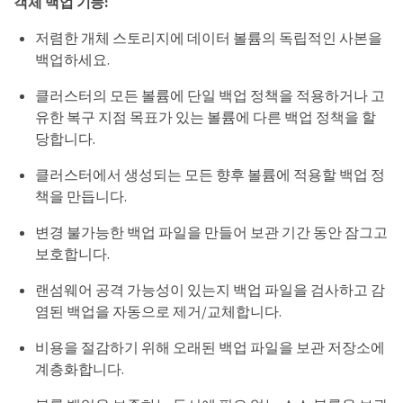
객체 백업 기능:
저렴한 개체 스토리지에 데이터 볼륨의 독립적인 사본을
백업하세요.
클러스터의 모든 볼륨에 단일 백업 정책을 적용하거나 고
유한 복구 지점 목표가 있는 볼륨에 다른 백업 정책을 할
당합니다.
클러스터에서 생성되는 모든 향후 볼륨에 적용할 백업 정
책을 만듭니다.
변경 불가능한 백업 파일을 만들어 보관 기간 동안 잠그고
보호합니다.
랜섬웨어 공격 가능성이 있는지 백업 파일을 검사하고 감
염된 백업을 자동으로 제거/교체합니다.
비용을 절감하기 위해 오래된 백업 파일을 보관 저장소에
계층화합니다.