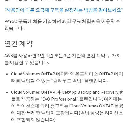
"사용량에 따른 요금제 구독을 설정하는 방법을 알아보세요"
.
PAYGO 구독에 처음 가입하면 30일 무료 체험판을 이용할 수
있습니다.
연간 계약
AWS를 사용하면 1년, 2년 또는 3년 기간의 연간 계약 두 가지
를 이용할 수 있습니다.
Cloud Volumes ONTAP 데이터와 온프레미스 ONTAP 데이
터를 백업할 수 있는 "클라우드 백업" 플랜입니다.
Cloud Volumes ONTAP 과 NetApp Backup and Recovery 번
들로 제공하는 "CVO Professional" 플랜입니다. 여기에는
이 라이선스에 따라 청구되는 Cloud Volumes ONTAP 볼륨
에 대한 무제한 백업이 포함됩니다(백업 용량은 라이선스
에 포함되지 않습니다).