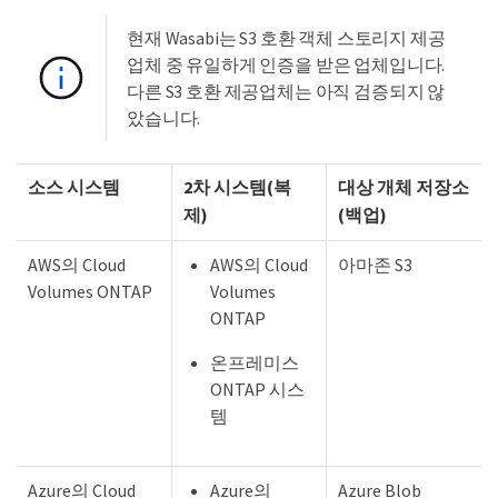
현재 Wasabi는 S3 호환 객체 스토리지 제공
업체 중 유일하게 인증을 받은 업체입니다.
다른 S3 호환 제공업체는 아직 검증되지 않
았습니다.
소스 시스템
2차 시스템(복
대상 개체 저장소
제)
(백업)
AWS의 Cloud
AWS의 Cloud
아마존 S3
Volumes ONTAP
Volumes
ONTAP
온프레미스
ONTAP 시스
템
Azure의 Cloud
Azure의
Azure Blob