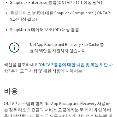
SnapLock Enterprise 볼륨( ONTAP 9.11.1 이상 필요)
온프레미스 볼륨에 대한 SnapLock Compliance ( ONTAP
9.14 이상 필요)
SnapMirror 데이터 보호(DP) 대상 볼륨
NetApp Backup and Recovery FlexCache 볼
륨의 백업을 지원하지 않습니다.
섹션을 참조하세요
"ONTAP 볼륨에 대한 백업 및 복원 제한 사
항"
추가 요구 사항 및 제한 사항에 대해서는.
비용
ONTAP 시스템과 함께 NetApp Backup and Recovery 사용하
는 경우 리소스 요금과 서비스 요금이라는 두 가지 유형의 비
용이 발생합니다. 두 요금 모두 서비스의 객체 백업 부분에 대