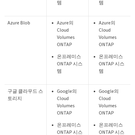
템
템
Azure Blob
Azure의
Azure의
Cloud
Cloud
Volumes
Volumes
ONTAP
ONTAP
온프레미스
온프레미스
ONTAP 시스
ONTAP 시스
템
템
구글 클라우드 스
Google의
Google의
토리지
Cloud
Cloud
Volumes
Volumes
ONTAP
ONTAP
온프레미스
온프레미스
ONTAP 시스
ONTAP 시스