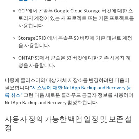
GCP에서 콘솔은 Google Cloud Storage 버킷에 대한 스
토리지 계정이 있는 새 프로젝트 또는 기존 프로젝트를
사용합니다.
StorageGRID 에서 콘솔은 S3 버킷에 기존 테넌트 계정
을 사용합니다.
ONTAP S3에서 콘솔은 S3 버킷에 대한 기존 사용자 계
정을 사용합니다.
나중에 클러스터의 대상 개체 저장소를 변경하려면 다음이
필요합니다.
"시스템에 대한 NetApp Backup and Recovery 등
록 취소"
그런 다음 새로운 클라우드 공급자 정보를 사용하여
NetApp Backup and Recovery 활성화합니다.
사용자 정의 가능한 백업 일정 및 보존 설
정