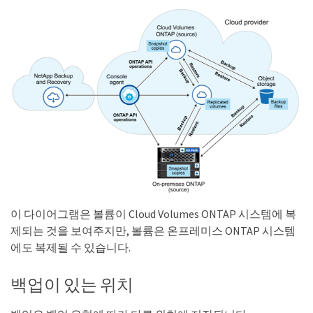
이 다이어그램은 볼륨이 Cloud Volumes ONTAP 시스템에 복
제되는 것을 보여주지만, 볼륨은 온프레미스 ONTAP 시스템
에도 복제될 수 있습니다.
백업이 있는 위치