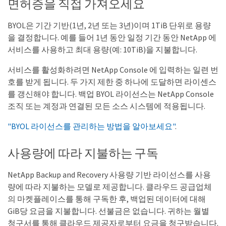
면허증을 직접 가져오세요
BYOL은 기간 기반(1년, 2년 또는 3년)이며 1TiB 단위로 용량
을 결정합니다. 예를 들어 1년 동안 일정 기간 동안 NetApp 에 ​​
서비스를 사용하고 최대 용량(예: 10TiB)을 지불합니다.
서비스를 활성화하려면 NetApp Console 에 입력하는 일련 번
호를 받게 됩니다. 두 가지 제한 중 하나에 도달하면 라이센스
를 갱신해야 합니다. 백업 BYOL 라이선스는 NetApp Console
조직 또는 계정과 연결된 모든 소스 시스템에 적용됩니다.
"BYOL 라이선스를 관리하는 방법을 알아보세요"
.
사용량에 따라 지불하는 구독
NetApp Backup and Recovery 사용량 기반 라이선스를 사용
량에 따라 지불하는 모델로 제공합니다. 클라우드 공급업체
의 마켓플레이스를 통해 구독한 후, 백업된 데이터에 대해
GiB당 요금을 지불합니다. 선불금은 없습니다. 귀하는 월별
청구서를 통해 클라우드 제공자로부터 요금을 청구받습니다.