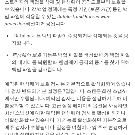
스토리지의 백업을 삭제 및 랜섬웨어 공격으로부터 보호할
수 있습니다. 각 백업 정책에는 특정 기간(
보존 기간
) 동안 백
업 파일에 적용할 수 있는
Datalock and Ransomware
protection
섹션이 제공됩니다.
_DataLock_은 백업 파일이 수정되거나 삭제되는 것을 방
지합니다.
랜섬웨어 보호
기능은 백업 파일을 생성할 때와 백업 파일
의 데이터를 복원할 때 랜섬웨어 공격의 증거를 찾기 위해
백업 파일을 검사합니다.
예약된 랜섬웨어 보호 검사는 기본적으로 활성화되어 있습니
다. 검사 빈도의 기본 설정은 7일입니다. 스캔은 최신 스냅샷
에서만 수행됩니다. 예약된 검사는 비용을 절감하기 위해 비
활성화할 수 있습니다. 고급 설정 페이지의 옵션을 사용하면
최신 스냅샷에 대한 예약된 랜섬웨어 검사를 활성화하거나
비활성화할 수 있습니다. 이 기능을 활성화하면 기본적으로
매주 검사가 수행됩니다. 일정을 며칠이나 몇 주로 변경하거
나 비활성화하여 비용을 절감할 수 있습니다.