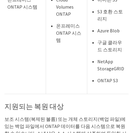
ONTAP 시스템
Volumes
S3 호환 스토
ONTAP
리지
온프레미스
Azure Blob
ONTAP 시스
템
구글 클라우
드 스토리지
NetApp
StorageGRID
ONTAP S3
지원되는 복원 대상
보조 시스템(복제된 볼륨) 또는 개체 스토리지(백업 파일)에
있는 백업 파일에서 ONTAP 데이터를 다음 시스템으로 복원