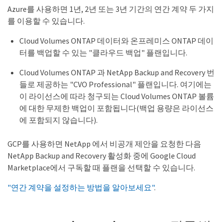
Azure를 사용하면 1년, 2년 또는 3년 기간의 연간 계약 두 가지
를 이용할 수 있습니다.
Cloud Volumes ONTAP 데이터와 온프레미스 ONTAP 데이
터를 백업할 수 있는 "클라우드 백업" 플랜입니다.
Cloud Volumes ONTAP 과 NetApp Backup and Recovery 번
들로 제공하는 "CVO Professional" 플랜입니다. 여기에는
이 라이선스에 따라 청구되는 Cloud Volumes ONTAP 볼륨
에 대한 무제한 백업이 포함됩니다(백업 용량은 라이선스
에 포함되지 않습니다).
GCP를 사용하면 NetApp 에서 비공개 제안을 요청한 다음
NetApp Backup and Recovery 활성화 중에 Google Cloud
Marketplace에서 구독할 때 플랜을 선택할 수 있습니다.
"연간 계약을 설정하는 방법을 알아보세요"
.