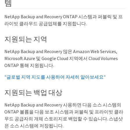
템
NetApp Backup and Recovery ONTAP 시스템과 퍼블릭 및 프
라이빗 클라우드 공급업체를 지원합니다.
지원되는 지역
NetApp Backup and Recovery 많은 Amazon Web Services,
Microsoft Azure 및 Google Cloud 지역에서 Cloud Volumes
ONTAP 통해 지원됩니다.
"글로벌 지역 지도를 사용하여 자세히 알아보세요"
지원되는 백업 대상
NetApp Backup and Recovery 사용하면 다음 소스 시스템의
ONTAP 볼륨을 다음 보조 시스템과 퍼블릭 및 프라이빗 클라
우드 공급자의 개체 스토리지로 백업할 수 있습니다. 스냅샷
은 소스 시스템에 저장됩니다.