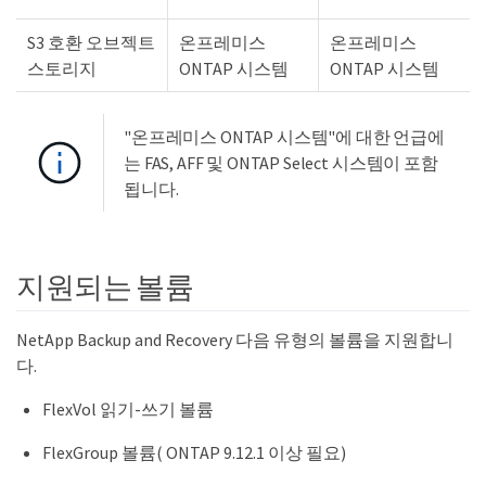
S3 호환 오브젝트
온프레미스
온프레미스
스토리지
ONTAP 시스템
ONTAP 시스템
"온프레미스 ONTAP 시스템"에 대한 언급에
는 FAS, AFF 및 ONTAP Select 시스템이 포함
됩니다.
지원되는 볼륨
NetApp Backup and Recovery 다음 유형의 볼륨을 지원합니
다.
FlexVol 읽기-쓰기 볼륨
FlexGroup 볼륨( ONTAP 9.12.1 이상 필요)