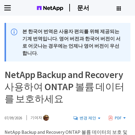
문서
본 한국어 번역은 사용자 편의를 위해 제공되는
기계 번역입니다. 영어 버전과 한국어 버전이 서
로 어긋나는 경우에는 언제나 영어 버전이 우선
합니다.
NetApp Backup and Recovery
사용하여 ONTAP 볼륨 데이터
를 보호하세요
07/09/2026
기여자
변경 제안
PDF
NetApp Backup and Recovery ONTAP 볼륨 데이터의 보호 및