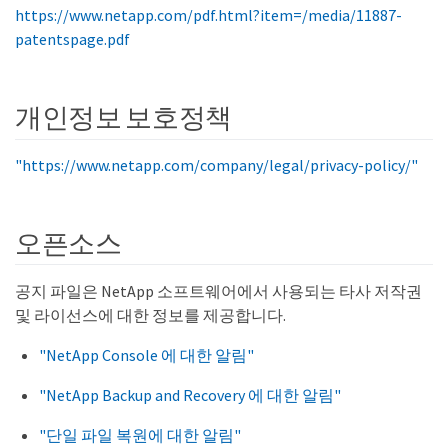
https://www.netapp.com/pdf.html?item=/media/11887-
patentspage.pdf
개인정보 보호정책
"https://www.netapp.com/company/legal/privacy-policy/"
오픈소스
공지 파일은 NetApp 소프트웨어에서 사용되는 타사 저작권
및 라이선스에 대한 정보를 제공합니다.
"NetApp Console 에 대한 알림"
"NetApp Backup and Recovery 에 대한 알림"
"단일 파일 복원에 대한 알림"