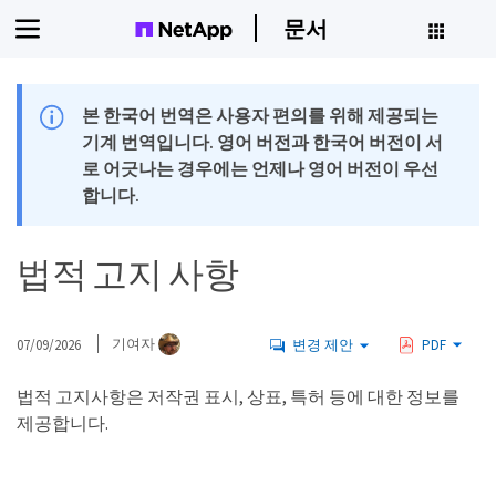
문서
본 한국어 번역은 사용자 편의를 위해 제공되는
기계 번역입니다. 영어 버전과 한국어 버전이 서
로 어긋나는 경우에는 언제나 영어 버전이 우선
합니다.
법적 고지 사항
07/09/2026
기여자
변경 제안
PDF
법적 고지사항은 저작권 표시, 상표, 특허 등에 대한 정보를
제공합니다.