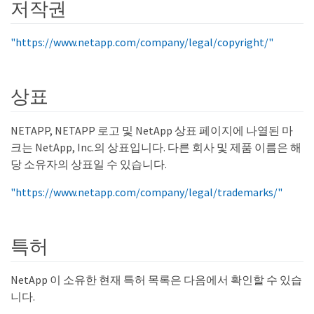
저작권
"https://www.netapp.com/company/legal/copyright/"
상표
NETAPP, NETAPP 로고 및 NetApp 상표 페이지에 나열된 마
크는 NetApp, Inc.의 상표입니다. 다른 회사 및 제품 이름은 해
당 소유자의 상표일 수 있습니다.
"https://www.netapp.com/company/legal/trademarks/"
특허
NetApp 이 소유한 현재 특허 목록은 다음에서 확인할 수 있습
니다.