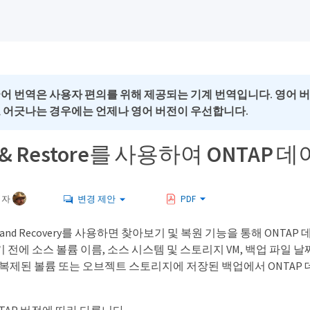
국어 번역은 사용자 편의를 위해 제공되는 기계 번역입니다. 영어 
로 어긋나는 경우에는 언제나 영어 버전이 우선합니다.
e & Restore를 사용하여 ONTAP 
여자
변경 제안
PDF
kup and Recovery를 사용하면 찾아보기 및 복원 기능을 통해 ONTA
 전에 소스 볼륨 이름, 소스 시스템 및 스토리지 VM, 백업 파일 
, 복제된 볼륨 또는 오브젝트 스토리지에 저장된 백업에서 ONTAP