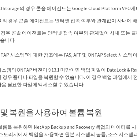
oud Storage의 경우 콘솔 에이전트는 Google Cloud Platform V
GRID 의 경우 콘솔 에이전트는 인터넷 접속 여부와 관계없이 사내에
3의 ​​경우 콘솔 에이전트는 인터넷 접속 여부와 관계없이 사내 또는
있습니다.
AP 시스템"에 대한 참조에는 FAS, AFF 및 ONTAP Select 시스
스템의 ONTAP 버전이 9.13.1 미만이면 백업 파일이 DataLock & R
된 경우 폴더나 파일을 복원할 수 없습니다. 이 경우 백업 파일에서 
다음 필요한 파일에 액세스할 수 있습니다.
및 복원을 사용하여 볼륨 복원
을 복원하면 NetApp Backup and Recovery 백업의 데이터를
 스토리지에서 백업을 사용하면 원본 시스템의 볼륨, 소스 시스템