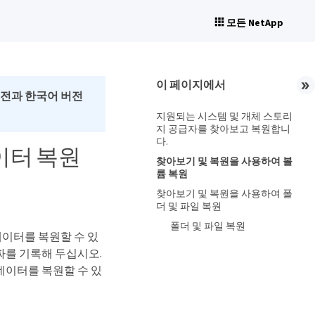
모든 NetApp
이 페이지에서
버전과 한국어 버전
지원되는 시스템 및 개체 스토리
지 공급자를 찾아보고 복원합니
다.
데이터 복원
찾아보기 및 복원을 사용하여 볼
륨 복원
찾아보기 및 복원을 사용하여 폴
더 및 파일 복원
폴더 및 파일 복원
P 데이터를 복원할 수 있
날짜를 기록해 두십시오.
 데이터를 복원할 수 있