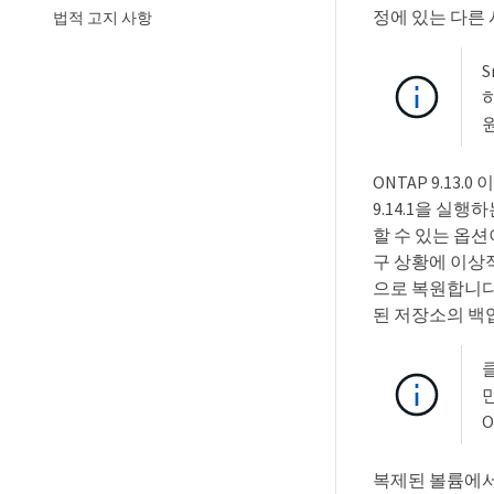
정에 있는 다른 
법적 고지 사항
ONTAP 9.13
9.14.1을 실
할 수 있는 옵션
구 상황에 이상
으로 복원합니다
된 저장소의 백
만
O
복제된 볼륨에서 