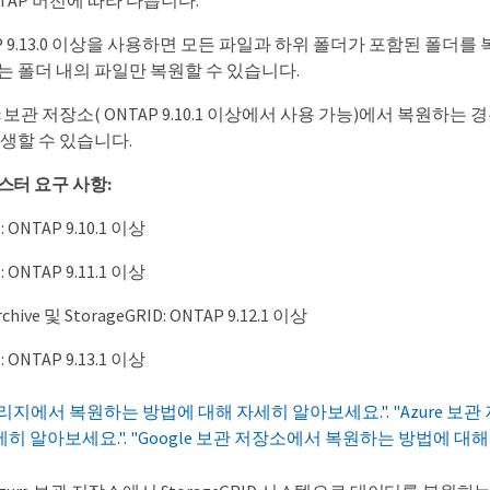
TAP 버전에 따라 다릅니다.
P 9.13.0 이상을 사용하면 모든 파일과 하위 폴더가 포함된 폴더를 
는 폴더 내의 파일만 복원할 수 있습니다.
:
보관 저장소( ONTAP 9.10.1 이상에서 사용 가능)에서 복원하는
생할 수 있습니다.
스터 요구 사항:
ONTAP 9.10.1 이상
ONTAP 9.11.1 이상
rchive 및 StorageGRID: ONTAP 9.12.1 이상
ONTAP 9.13.1 이상
토리지에서 복원하는 방법에 대해 자세히 알아보세요."
.
"Azure 
세히 알아보세요."
.
"Google 보관 저장소에서 복원하는 방법에 대해