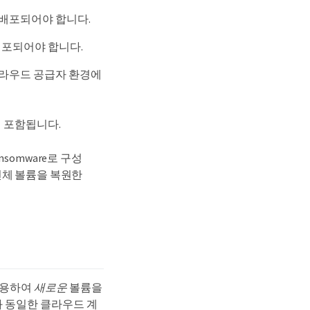
PC에 배포되어야 합니다.
 배포되어야 합니다.
 클라우드 공급자 환경에
템이 포함됩니다.
ansomware로 구성
전체 볼륨을 복원한
 사용하여
새로운
볼륨을
과 동일한 클라우드 계