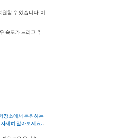
복원할 수 있습니다. 이
 경우 속도가 느리고 추
보관 저장소에서 복원하는
 자세히 알아보세요."
.