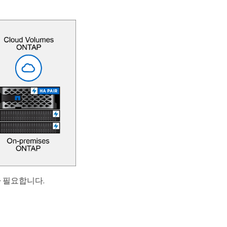
가 필요합니다.