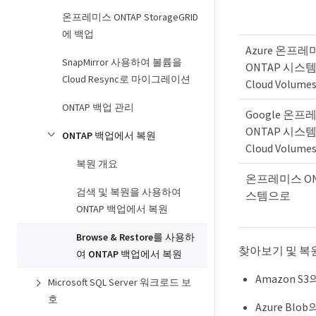
온프레미스 ONTAP StorageGRID
에 백업
Azure 온프레
SnapMirror 사용하여 볼륨을
ONTAP 시스
Cloud Resync로 마이그레이션
Cloud Volume
ONTAP 백업 관리
Google 온프
ONTAP 시스
ONTAP 백업에서 복원
Cloud Volume
복원 개요
온프레미스 ON
검색 및 복원을 사용하여
스템으로
ONTAP 백업에서 복원
Browse & Restore를 사용하
찾아보기 및 복
여 ONTAP 백업에서 복원
Amazon 
Microsoft SQL Server 워크로드 보
호
Azure Bl