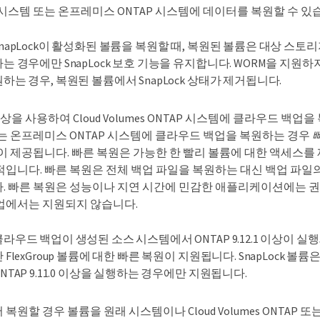
시스템 또는 온프레미스 ONTAP 시스템에 데이터를 복원할 수 있
SnapLock이 활성화된 볼륨을 복원할 때, 복원된 볼륨은 대상 스토
하는 경우에만 SnapLock 보호 기능을 유지합니다. WORM을 지원하
원하는 경우, 복원된 볼륨에서 SnapLock 상태가 제거됩니다.
.0 이상을 사용하여 Cloud Volumes ONTAP 시스템에 클라우드 백업
행하는 온프레미스 ONTAP 시스템에 클라우드 백업을 복원하는 경우
이 제공됩니다. 빠른 복원은 가능한 한 빨리 볼륨에 대한 액세스를
적입니다. 빠른 복원은 전체 백업 파일을 복원하는 대신 백업 파
. 빠른 복원은 성능이나 지연 시간에 민감한 애플리케이션에는 권
업에서는 지원되지 않습니다.
클라우드 백업이 생성된 소스 시스템에서 ONTAP 9.12.1 이상이 
 FlexGroup 볼륨에 대한 빠른 복원이 지원됩니다. SnapLock 볼
NTAP 9.11.0 이상을 실행하는 경우에만 지원됩니다.
복원할 경우 볼륨을 원래 시스템이나 Cloud Volumes ONTAP 또