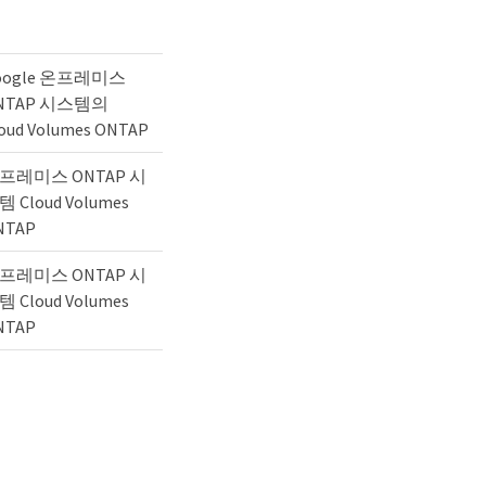
oogle 온프레미스
NTAP 시스템의
oud Volumes ONTAP
프레미스 ONTAP 시
 Cloud Volumes
NTAP
프레미스 ONTAP 시
 Cloud Volumes
NTAP