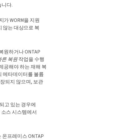
습니다.
리지가 WORM을 지원
지 않는 대상으로 복
을 복원하거나 ONTAP
빠른 복원
작업을 수행
 제공해야 하는 재해 복
일의 메타데이터를 볼륨
장되지 않으며, 보관
실행되고 있는 경우에
륨은 소스 시스템에서
는 온프레미스 ONTAP