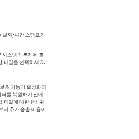
 날짜/시간 스탬프가
AP 시스템의 복제된 볼
할 파일을 선택하세요.
 보호 기능이 활성화되
데이터를 복원하기 전에
업 파일에 대한 랜섬웨
부터 추가 송출 비용이