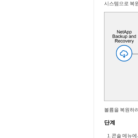
시스템으로 복원
볼륨을 복원하려면
단계
콘솔 메뉴에서