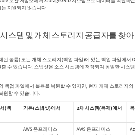
Azure 보관 저장소에서 StorageGRID 시스템으로 데이터를 복원하
위는 지원되지 않습니다.
시스템 및 개체 스토리지 공급자를 찾
된 볼륨) 또는 개체 스토리지(백업 파일)에 있는 백업 파일에서 O
할 수 있습니다. 스냅샷은 소스 시스템에 저장되며 동일한 시스템
의 백업 파일에서 볼륨을 복원할 수 있지만, 현재 개체 스토리지의
복원할 수 있습니다.
서(백
기본(스냅샷)에서
2차 시스템(복제)에서
목
AWS 온프레미스
AWS 온프레미스
Az