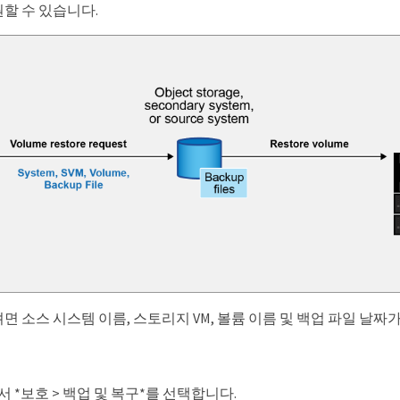
할 수 있습니다.
 소스 시스템 이름, 스토리지 VM, 볼륨 이름 및 백업 파일 날짜
 *보호 > 백업 및 복구*를 선택합니다.