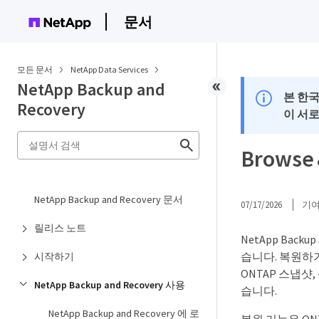
문서
모든 문서
NetApp Data Services
NetApp Backup and
본 한
Recovery
이 서
Brows
NetApp Backup and Recovery 문서
07/17/2026
기
릴리스 노트
NetApp Bac
습니다. 복원하기
시작하기
ONTAP 스냅샷
NetApp Backup and Recovery 사용
습니다.
NetApp Backup and Recovery 에 로