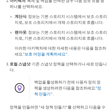
아키텍처
: 복제 및 백업을 선택한 경우 다음 정보 흐름 중
하나를 선택하세요.
계단식
: 정보는 기본 스토리지 시스템에서 보조 스토리
지로, 보조 스토리지에서 개체 스토리지로 흐릅니다.
팬아웃
: 정보는 기본 스토리지 시스템에서 보조 스토리
지로, 기본 스토리지에서 개체 스토리지로 흐릅니다.
이러한 아키텍처에 대한 자세한 내용은 다음을 참조하
세요.
"보호 여정을 계획하세요"
.
로컬 스냅샷
: 기존 스냅샷 정책을 선택하거나 새로 만듭니
다.
백업을 활성화하기 전에 사용자 정의 정
책을 생성하려면 다음을 참조하세요.
"정
책 만들기"
.
정책을 만들려면 *새 정책 만들기*를 선택하고 다음을 수