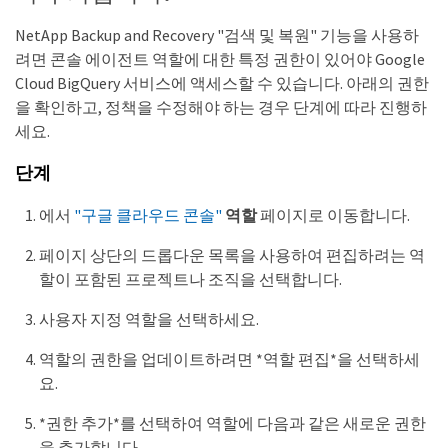
NetApp Backup and Recovery "검색 및 복원" 기능을 사용하
려면 콘솔 에이전트 역할에 대한 특정 권한이 있어야 Google
Cloud BigQuery 서비스에 액세스할 수 있습니다. 아래의 권한
을 확인하고, 정책을 수정해야 하는 경우 단계에 따라 진행하
세요.
단계
에서
"구글 클라우드 콘솔"
역할
페이지로 이동합니다.
페이지 상단의 드롭다운 목록을 사용하여 편집하려는 역
할이 포함된 프로젝트나 조직을 선택합니다.
사용자 지정 역할을 선택하세요.
역할의 권한을 업데이트하려면 *역할 편집*을 선택하세
요.
*권한 추가*를 선택하여 역할에 다음과 같은 새로운 권한
을 추가합니다.