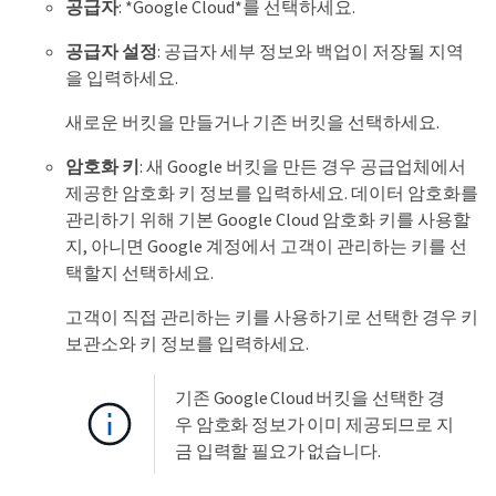
공급자
: *Google Cloud*를 선택하세요.
공급자 설정
: 공급자 세부 정보와 백업이 저장될 지역
을 입력하세요.
새로운 버킷을 만들거나 기존 버킷을 선택하세요.
암호화 키
: 새 Google 버킷을 만든 경우 공급업체에서
제공한 암호화 키 정보를 입력하세요. 데이터 암호화를
관리하기 위해 기본 Google Cloud 암호화 키를 사용할
지, 아니면 Google 계정에서 고객이 관리하는 키를 선
택할지 선택하세요.
고객이 직접 관리하는 키를 사용하기로 선택한 경우 키
보관소와 키 정보를 입력하세요.
기존 Google Cloud 버킷을 선택한 경
우 암호화 정보가 이미 제공되므로 지
금 입력할 필요가 없습니다.