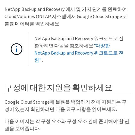
NetApp Backup and Recovery 에서 몇 가지 단계를 완료하여
Cloud Volumes ONTAP 시스템에서 Google Cloud Storage로
볼륨 데이터를 백업하세요.
NetApp Backup and Recovery 워크로드로 전
환하려면 다음을 참조하세요.
"다양한
NetApp Backup and Recovery 워크로드로 전
환"
.
구성에 대한 지원을 확인하세요
Google Cloud Storage에 볼륨을 백업하기 전에 지원되는 구
성이 있는지 확인하려면 다음 요구 사항을 읽어보세요.
다음 이미지는 각 구성 요소와 구성 요소 간에 준비해야 할 연
결을 보여줍니다.