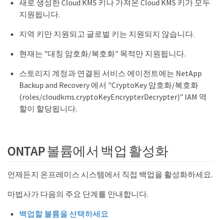
새로 생성한 Cloud KMS 키나 가져온 Cloud KMS 키가 모두
지원됩니다.
지역 키만 지원되고 글로벌 키는 지원되지 않습니다.
현재는 "대칭 암호화/복호화" 목적만 지원됩니다.
스토리지 계정과 연결된 서비스 에이전트에는 NetApp
Backup and Recovery 에서 "CryptoKey 암호화/복호화
(roles/cloudkms.cryptoKeyEncrypterDecrypter)" IAM 역
할이 할당됩니다.
ONTAP 볼륨에서 백업 활성화
언제든지 온프레미스 시스템에서 직접 백업을 활성화하세요.
마법사가 다음의 주요 단계를 안내합니다.
백업할 볼륨을 선택하세요