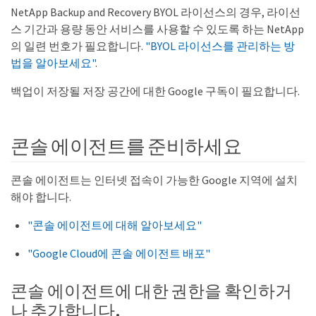
NetApp Backup and Recovery BYOL 라이선스의 경우, 라이선
스 기간과 용량 동안 서비스를 사용할 수 있도록 하는 NetApp
의 일련 번호가 필요합니다.
"BYOL 라이선스를 관리하는 방
법을 알아보세요"
.
백업이 저장될 저장 공간에 대한 Google 구독이 필요합니다.
콘솔 에이전트를 준비하세요
콘솔 에이전트는 인터넷 접속이 가능한 Google 지역에 설치
해야 합니다.
"콘솔 에이전트에 대해 알아보세요"
"Google Cloud에 콘솔 에이전트 배포"
콘솔 에이전트에 대한 권한을 확인하거
나 추가합니다.