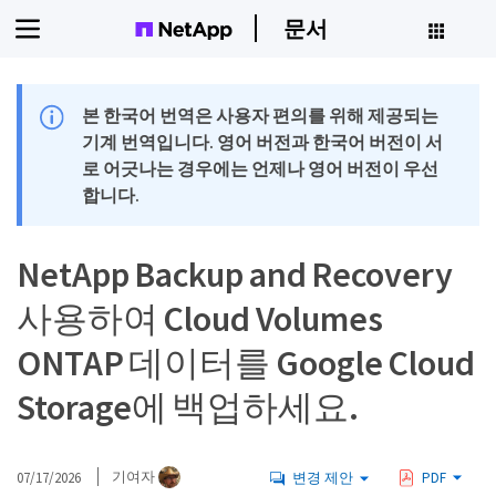
문서
본 한국어 번역은 사용자 편의를 위해 제공되는
기계 번역입니다. 영어 버전과 한국어 버전이 서
로 어긋나는 경우에는 언제나 영어 버전이 우선
합니다.
NetApp Backup and Recovery
사용하여 Cloud Volumes
ONTAP 데이터를 Google Cloud
Storage에 백업하세요.
07/17/2026
기여자
변경 제안
PDF