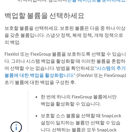
백업할 볼륨을 선택하세요
보호할 볼륨을 선택하세요. 보호된 볼륨은 다음 중 하나 이상
을 갖춘 볼륨입니다. 스냅샷 정책, 복제 정책, 개체 정책으로
의 백업.
FlexVol 또는 FlexGroup 볼륨을 보호하도록 선택할 수 있습니
다. 그러나 시스템 백업을 활성화할 때 이러한 볼륨을 혼합하
여 선택할 수는 없습니다. 방법을 확인하세요
"시스템의 추가
볼륨에 대한 백업을 활성화합니다."
(FlexVol 또는 FlexGroup)
초기 볼륨에 대한 백업을 구성한 후.
한 번에 하나의 FlexGroup 볼륨에서만
백업을 활성화할 수 있습니다.
보호할 소스 볼륨을 선택할 때 SnapLock
설정이 일치하는 볼륨만 선택할 수 있습
니다. 선택하는 볼륨은 모두 SnapLock