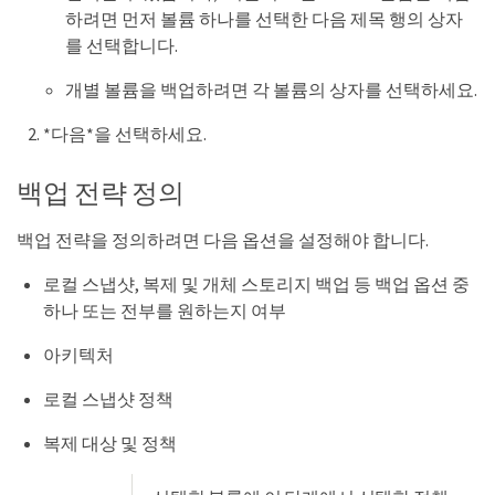
하려면 먼저 볼륨 하나를 선택한 다음 제목 행의 상자
를 선택합니다.
개별 볼륨을 백업하려면 각 볼륨의 상자를 선택하세요.
*다음*을 선택하세요.
백업 전략 정의
백업 전략을 정의하려면 다음 옵션을 설정해야 합니다.
로컬 스냅샷, 복제 및 개체 스토리지 백업 등 백업 옵션 중
하나 또는 전부를 원하는지 여부
아키텍처
로컬 스냅샷 정책
복제 대상 및 정책