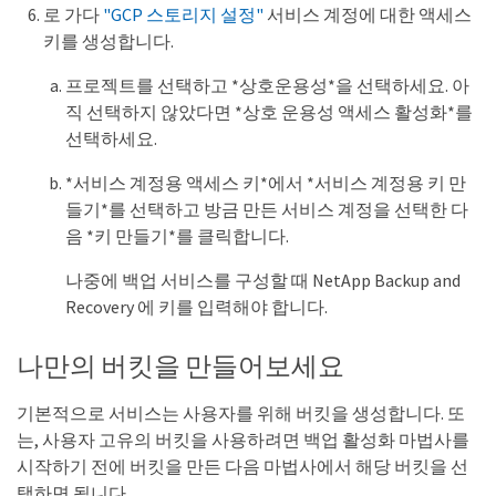
로 가다
"GCP 스토리지 설정"
서비스 계정에 대한 액세스
키를 생성합니다.
프로젝트를 선택하고 *상호운용성*을 선택하세요. 아
직 선택하지 않았다면 *상호 운용성 액세스 활성화*를
선택하세요.
*서비스 계정용 액세스 키*에서 *서비스 계정용 키 만
들기*를 선택하고 방금 만든 서비스 계정을 선택한 다
음 *키 만들기*를 클릭합니다.
나중에 백업 서비스를 구성할 때 NetApp Backup and
Recovery 에 키를 입력해야 합니다.
나만의 버킷을 만들어보세요
기본적으로 서비스는 사용자를 위해 버킷을 생성합니다. 또
는, 사용자 고유의 버킷을 사용하려면 백업 활성화 마법사를
시작하기 전에 버킷을 만든 다음 마법사에서 해당 버킷을 선
택하면 됩니다.