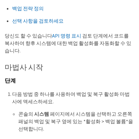
백업 전략 정의
선택 사항을 검토하세요
당신도 할 수 있습니다
API 명령 표시
검토 단계에서 코드를
복사하여 향후 시스템에 대한 백업 활성화를 자동화할 수 있
습니다.
마법사 시작
단계
다음 방법 중 하나를 사용하여 백업 및 복구 활성화 마법
사에 액세스하세요.
콘솔의
시스템
페이지에서 시스템을 선택하고 오른쪽
패널의 백업 및 복구 옆에 있는 *활성화 > 백업 볼륨*을
선택합니다.