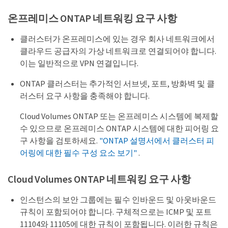
온프레미스 ONTAP 네트워킹 요구 사항
클러스터가 온프레미스에 있는 경우 회사 네트워크에서
클라우드 공급자의 가상 네트워크로 연결되어야 합니다.
이는 일반적으로 VPN 연결입니다.
ONTAP 클러스터는 추가적인 서브넷, 포트, 방화벽 및 클
러스터 요구 사항을 충족해야 합니다.
Cloud Volumes ONTAP 또는 온프레미스 시스템에 복제할
수 있으므로 온프레미스 ONTAP 시스템에 대한 피어링 요
구 사항을 검토하세요.
"ONTAP 설명서에서 클러스터 피
어링에 대한 필수 구성 요소 보기"
.
Cloud Volumes ONTAP 네트워킹 요구 사항
인스턴스의 보안 그룹에는 필수 인바운드 및 아웃바운드
규칙이 포함되어야 합니다. 구체적으로는 ICMP 및 포트
11104와 11105에 대한 규칙이 포함됩니다. 이러한 규칙은