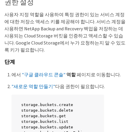
권한 설정
사용자 지정 역할을 사용하여 특정 권한이 있는 서비스 계정
에 대한 저장소 액세스 키를 제공해야 합니다. 서비스 계정을
사용하면 NetApp Backup and Recovery 백업을 저장하는 데
사용되는 Cloud Storage 버킷을 인증하고 액세스할 수 있습
니다. Google Cloud Storage에서 누가 요청하는지 알 수 있도
록 키가 필요합니다.
단계
에서
"구글 클라우드 콘솔"
역할
페이지로 이동합니다.
"새로운 역할 만들기"
다음 권한이 필요합니다.
storage.buckets.create

storage.buckets.delete

storage.buckets.get

storage.buckets.list

storage.buckets.update
