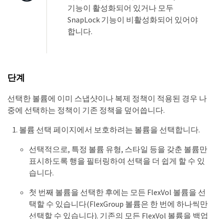
기능이 활성화되어 있거나 모두
SnapLock 기능이 비활성화되어 있어야
합니다.
단계
선택한 볼륨에 이미 스냅샷이나 복제 정책이 적용된 경우 나
중에 선택하는 정책이 기존 정책을 덮어씁니다.
볼륨 선택 페이지에서 보호하려는 볼륨을 선택합니다.
선택적으로, 특정 볼륨 유형, 스타일 등을 갖춘 볼륨만
표시하도록 행을 필터링하여 선택을 더 쉽게 할 수 있
습니다.
첫 번째 볼륨을 선택한 후에는 모든 FlexVol 볼륨을 선
택할 수 있습니다(FlexGroup 볼륨은 한 번에 하나씩만
선택할 수 있습니다). 기존의 모든 FlexVol 볼륨을 백업