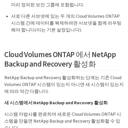
미리 정의된 보안 그룹에 포함됩니다.
서로 다른 서브넷에 있는 두 개의 Cloud Volumes ONTAP
시스템 간에 데이터를 복제하려면 서브넷을 함께 라우팅
해야 합니다(이는 기본 설정입니다).
Cloud Volumes ONTAP 에서 NetApp
Backup and Recovery 활성화
NetApp Backup and Recovery 활성화하는 단계는 기존 Cloud
Volumes ONTAP 시스템이 있는지 아니면 새 시스템이 있는지
에 따라 약간 다릅니다.
새 시스템에서 NetApp Backup and Recovery 활성화
시스템 마법사를 완료하여 새로운 Cloud Volumes ONTAP 시
스템을 만들면 NetApp Backup and Recovery 활성화할 수 있
습니다.