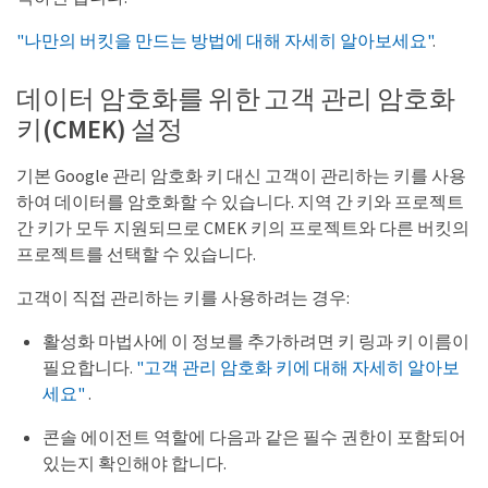
"나만의 버킷을 만드는 방법에 대해 자세히 알아보세요"
.
데이터 암호화를 위한 고객 관리 암호화
키(CMEK) 설정
기본 Google 관리 암호화 키 대신 고객이 관리하는 키를 사용
하여 데이터를 암호화할 수 있습니다. 지역 간 키와 프로젝트
간 키가 모두 지원되므로 CMEK 키의 프로젝트와 다른 버킷의
프로젝트를 선택할 수 있습니다.
고객이 직접 관리하는 키를 사용하려는 경우:
활성화 마법사에 이 정보를 추가하려면 키 링과 키 이름이
필요합니다.
"고객 관리 암호화 키에 대해 자세히 알아보
세요"
.
콘솔 에이전트 역할에 다음과 같은 필수 권한이 포함되어
있는지 확인해야 합니다.