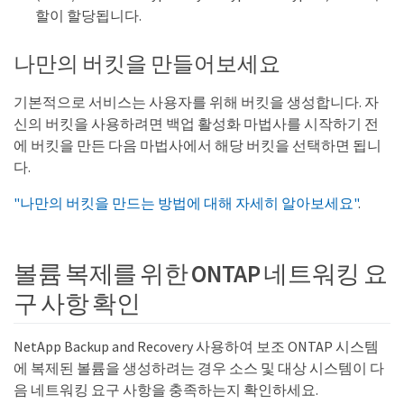
할이 할당됩니다.
나만의 버킷을 만들어보세요
기본적으로 서비스는 사용자를 위해 버킷을 생성합니다. 자
신의 버킷을 사용하려면 백업 활성화 마법사를 시작하기 전
에 버킷을 만든 다음 마법사에서 해당 버킷을 선택하면 됩니
다.
"나만의 버킷을 만드는 방법에 대해 자세히 알아보세요"
.
볼륨 복제를 위한 ONTAP 네트워킹 요
구 사항 확인
NetApp Backup and Recovery 사용하여 보조 ONTAP 시스템
에 복제된 볼륨을 생성하려는 경우 소스 및 대상 시스템이 다
음 네트워킹 요구 사항을 충족하는지 확인하세요.