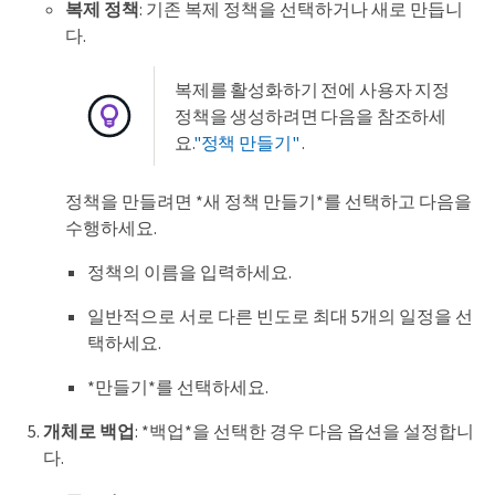
복제 정책
: 기존 복제 정책을 선택하거나 새로 만듭니
다.
복제를 활성화하기 전에 사용자 지정
정책을 생성하려면 다음을 참조하세
요.
"정책 만들기"
.
정책을 만들려면 *새 정책 만들기*를 선택하고 다음을
수행하세요.
정책의 이름을 입력하세요.
일반적으로 서로 다른 빈도로 최대 5개의 일정을 선
택하세요.
*만들기*를 선택하세요.
개체로 백업
: *백업*을 선택한 경우 다음 옵션을 설정합니
다.