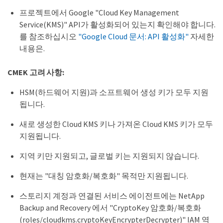
프로젝트에서 Google "Cloud Key Management
Service(KMS)" API가 활성화되어 있는지 확인해야 합니다.
를 참조하십시오
"Google Cloud 문서: API 활성화"
자세한
내용은.
CMEK 고려 사항:
HSM(하드웨어 지원)과 소프트웨어 생성 키가 모두 지원
됩니다.
새로 생성한 Cloud KMS 키나 가져온 Cloud KMS 키가 모두
지원됩니다.
지역 키만 지원되고, 글로벌 키는 지원되지 않습니다.
현재는 "대칭 암호화/복호화" 목적만 지원됩니다.
스토리지 계정과 연결된 서비스 에이전트에는 NetApp
Backup and Recovery 에서 "CryptoKey 암호화/복호화
(roles/cloudkms.cryptoKeyEncrypterDecrypter)" IAM 역