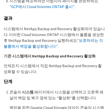
시스템을 배포하려면 마법사의 페이지를 완료하세요.
"GCP에서 Cloud Volumes ONTAP 출시"
.
결과
시스템에서 NetApp Backup and Recovery 활성화되어 있습니
다. 이러한 Cloud Volumes ONTAP 시스템에서 볼륨을 생성한
후 NetApp Backup and Recovery 실행하세요.
"보호하려는 각
볼륨에서 백업을 활성화합니다."
.
기존 시스템에서 NetApp Backup and Recovery 활성화
언제든지 시스템에서 직접 NetApp Backup and Recovery 활
성화할 수 있습니다.
단계
콘솔의
시스템
페이지에서 시스템을 선택하고 오른쪽 패
널의 백업 및 복구 옆에 있는 *활성화*를 선택합니다.
백업을 위한 Google Cloud Storage 대상이 콘솔의 시스템