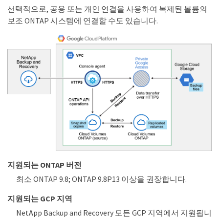
선택적으로, 공용 또는 개인 연결을 사용하여 복제된 볼륨의
보조 ONTAP 시스템에 연결할 수도 있습니다.
지원되는 ONTAP 버전
최소 ONTAP 9.8; ONTAP 9.8P13 이상을 권장합니다.
지원되는 GCP 지역
NetApp Backup and Recovery 모든 GCP 지역에서 지원됩니