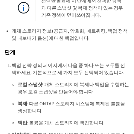
선택한 볼륨에 이 단계에서 선택한 정책
과 다른 스냅샷 및 복제 정책이 있는 경우
기존 정책이 덮어쓰여집니다.
개체 스토리지 정보(공급자, 암호화, 네트워킹, 백업 정책
및 내보내기 옵션)에 대한 백업입니다.
단계
백업 전략 정의 페이지에서 다음 중 하나 또는 모두를 선
택하세요. 기본적으로 세 가지 모두 선택되어 있습니다.
로컬 스냅샷
: 개체 스토리지에 복제나 백업을 수행하는
경우 로컬 스냅샷을 만들어야 합니다.
복제
: 다른 ONTAP 스토리지 시스템에 복제된 볼륨을
생성합니다.
백업
: 볼륨을 개체 스토리지에 백업합니다.