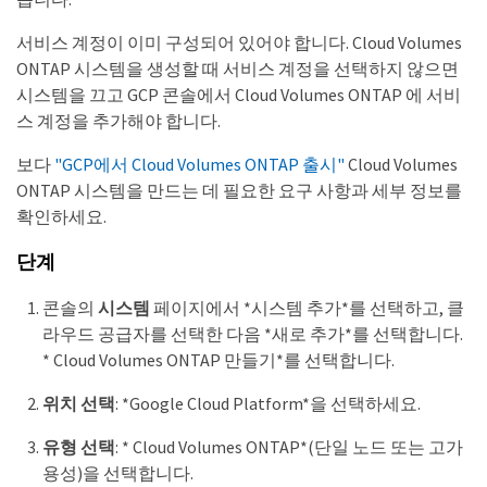
서비스 계정이 이미 구성되어 있어야 합니다. Cloud Volumes
ONTAP 시스템을 생성할 때 서비스 계정을 선택하지 않으면
시스템을 끄고 GCP 콘솔에서 Cloud Volumes ONTAP 에 서비
스 계정을 추가해야 합니다.
보다
"GCP에서 Cloud Volumes ONTAP 출시"
Cloud Volumes
ONTAP 시스템을 만드는 데 필요한 요구 사항과 세부 정보를
확인하세요.
단계
콘솔의
시스템
페이지에서 *시스템 추가*를 선택하고, 클
라우드 공급자를 선택한 다음 *새로 추가*를 선택합니다.
* Cloud Volumes ONTAP 만들기*를 선택합니다.
위치 선택
: *Google Cloud Platform*을 선택하세요.
유형 선택
: * Cloud Volumes ONTAP*(단일 노드 또는 고가
용성)을 선택합니다.