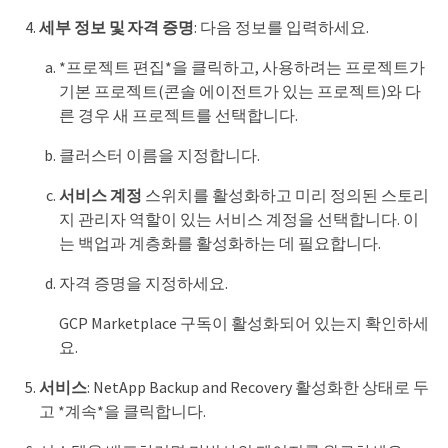
세부 정보 및 자격 증명
: 다음 정보를 입력하세요.
*프로젝트 편집*을 클릭하고, 사용하려는 프로젝트가
기본 프로젝트(콘솔 에이전트가 있는 프로젝트)와 다
른 경우 새 프로젝트를 선택합니다.
클러스터 이름을 지정합니다.
서비스 계정
스위치를 활성화하고 미리 정의된 스토리
지 관리자 역할이 있는 서비스 계정을 선택합니다. 이
는 백업과 계층화를 활성화하는 데 필요합니다.
자격 증명을 지정하세요.
GCP Marketplace 구독이 활성화되어 있는지 확인하세
요.
서비스
: NetApp Backup and Recovery 활성화한 상태로 두
고 *계속*을 클릭합니다.