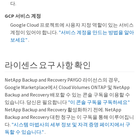
다.
GCP 서비스 계정
Google Cloud 프로젝트에 사용자 지정 역할이 있는 서비스
계정이 있어야 합니다.
"서비스 계정을 만드는 방법을 알아
보세요"
.
라이센스 요구 사항 확인
NetApp Backup and Recovery PAYGO 라이선스의 경우,
Google Marketplace에서 Cloud Volumes ONTAP 및 NetApp
Backup and Recovery 배포할 수 있는 콘솔 구독을 이용할 수
있습니다. 당신은 필요합니다
"이 콘솔 구독을 구독하세요"
NetApp Backup and Recovery 활성화하기 전에. NetApp
Backup and Recovery 대한 청구는 이 구독을 통해 이루어집니
다.
"시스템 마법사의 세부 정보 및 자격 증명 페이지에서 구
독할 수 있습니다."
.