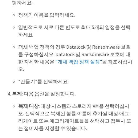
행하세요.
정책의 이름을 입력하세요.
일반적으로 서로 다른 빈도로 최대 5개의 일정을 선택
하세요.
객체 백업 정책의 경우 Datalock 및 Ransomware 보호
를 구성하십시오. Datalock 및 Ransomware 보호에 대
한 자세한 내용은
"개체 백업 정책 설정"
을 참조하십시
오.
*만들기*를 선택하세요.
복제
: 다음 옵션을 설정합니다.
복제 대상
: 대상 시스템과 스토리지 VM을 선택하십시
오. 선택적으로 복제된 볼륨 이름에 추가될 대상 애그
리게이트 또는 애그리게이트들을 선택하고 접두사 또
는 접미사를 지정할 수 있습니다.