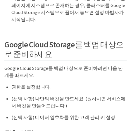
페이지에 시스템으로 존재하는 경우, 클러스터를 Google
Cloud Storage 시스템으로 끌어서 놓으면 설정 마법사가
시작됩니다.
Google Cloud Storage를 백업 대상으
로 준비하세요
Google Cloud Storage를 백업 대상으로 준비하려면 다음 단
계를 따르세요.
권한을 설정합니다.
(선택 사항) 나만의 버킷을 만드세요. (원하시면 서비스에
서 버킷을 만들어드립니다.)
(선택 사항) 데이터 암호화를 위한 고객 관리 키 설정