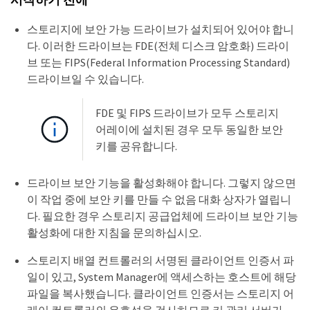
스토리지에 보안 가능 드라이브가 설치되어 있어야 합니
다. 이러한 드라이브는 FDE(전체 디스크 암호화) 드라이
브 또는 FIPS(Federal Information Processing Standard)
드라이브일 수 있습니다.
FDE 및 FIPS 드라이브가 모두 스토리지
어레이에 설치된 경우 모두 동일한 보안
키를 공유합니다.
드라이브 보안 기능을 활성화해야 합니다. 그렇지 않으면
이 작업 중에 보안 키를 만들 수 없음 대화 상자가 열립니
다. 필요한 경우 스토리지 공급업체에 드라이브 보안 기능
활성화에 대한 지침을 문의하십시오.
스토리지 배열 컨트롤러의 서명된 클라이언트 인증서 파
일이 있고, System Manager에 액세스하는 호스트에 해당
파일을 복사했습니다. 클라이언트 인증서는 스토리지 어