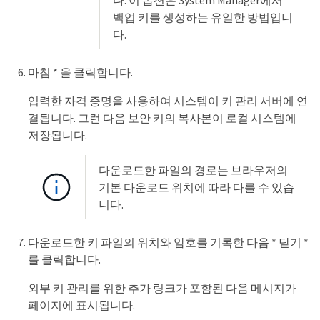
백업 키를 생성하는 유일한 방법입니
다.
마침 * 을 클릭합니다.
입력한 자격 증명을 사용하여 시스템이 키 관리 서버에 연
결됩니다. 그런 다음 보안 키의 복사본이 로컬 시스템에
저장됩니다.
다운로드한 파일의 경로는 브라우저의
기본 다운로드 위치에 따라 다를 수 있습
니다.
다운로드한 키 파일의 위치와 암호를 기록한 다음 * 닫기 *
를 클릭합니다.
외부 키 관리를 위한 추가 링크가 포함된 다음 메시지가
페이지에 표시됩니다.