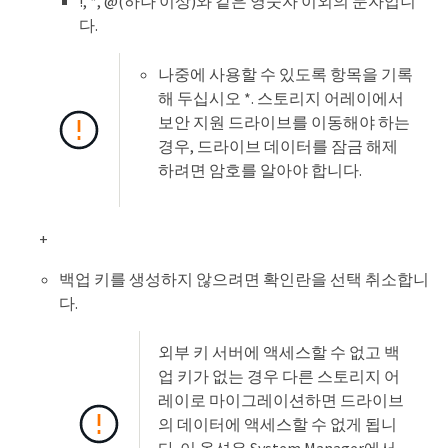
!, *, @(하나 이상)와 같은 영숫자 이외의 문자입니
다.
나중에 사용할 수 있도록 항목을 기록
해 두십시오 *. 스토리지 어레이에서
보안 지원 드라이브를 이동해야 하는
경우, 드라이브 데이터를 잠금 해제
하려면 암호를 알아야 합니다.
+
백업 키를 생성하지 않으려면 확인란을 선택 취소합니
다.
외부 키 서버에 액세스할 수 없고 백
업 키가 없는 경우 다른 스토리지 어
레이로 마이그레이션하면 드라이브
의 데이터에 액세스할 수 없게 됩니
다. 이 옵션은 System Manager에서