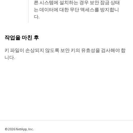
른 시스템에 설치하는 경우 보안 잠금 상태
는 데이터에 대한 무단 액세스를 방지합니
다.
작업을 마친 후
키 파일이 손상되지 않도록 보안 키의 유효성을 검사해야 합
니다.
© 2026 NetApp, Inc.