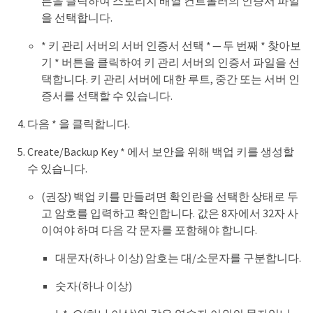
튼을 클릭하여 스토리지 배열 컨트롤러의 인증서 파일
을 선택합니다.
* 키 관리 서버의 서버 인증서 선택 * — 두 번째 * 찾아보
기 * 버튼을 클릭하여 키 관리 서버의 인증서 파일을 선
택합니다. 키 관리 서버에 대한 루트, 중간 또는 서버 인
증서를 선택할 수 있습니다.
다음 * 을 클릭합니다.
Create/Backup Key * 에서 보안을 위해 백업 키를 생성할
수 있습니다.
(권장) 백업 키를 만들려면 확인란을 선택한 상태로 두
고 암호를 입력하고 확인합니다. 값은 8자에서 32자 사
이여야 하며 다음 각 문자를 포함해야 합니다.
대문자(하나 이상) 암호는 대/소문자를 구분합니다.
숫자(하나 이상)