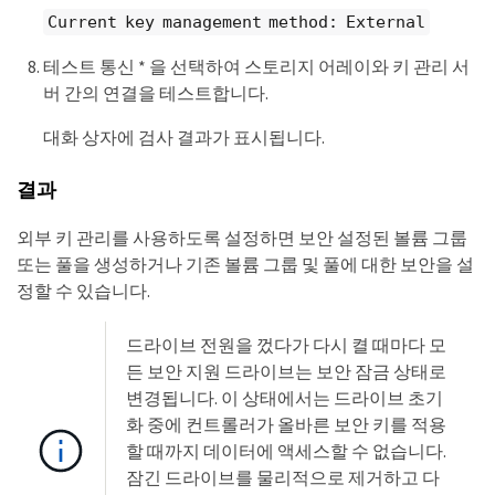
Current key management method: External
테스트 통신 * 을 선택하여 스토리지 어레이와 키 관리 서
버 간의 연결을 테스트합니다.
대화 상자에 검사 결과가 표시됩니다.
결과
외부 키 관리를 사용하도록 설정하면 보안 설정된 볼륨 그룹
또는 풀을 생성하거나 기존 볼륨 그룹 및 풀에 대한 보안을 설
정할 수 있습니다.
드라이브 전원을 껐다가 다시 켤 때마다 모
든 보안 지원 드라이브는 보안 잠금 상태로
변경됩니다. 이 상태에서는 드라이브 초기
화 중에 컨트롤러가 올바른 보안 키를 적용
할 때까지 데이터에 액세스할 수 없습니다.
잠긴 드라이브를 물리적으로 제거하고 다