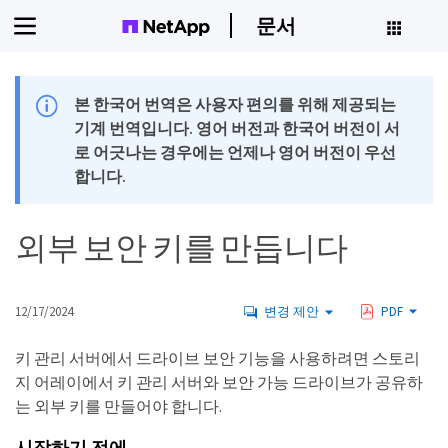
문서
본 한국어 번역은 사용자 편의를 위해 제공되는
기계 번역입니다. 영어 버전과 한국어 버전이 서
로 어긋나는 경우에는 언제나 영어 버전이 우선
합니다.
외부 보안 키를 만듭니다
12/17/2024
변경 제안
PDF
키 관리 서버에서 드라이브 보안 기능을 사용하려면 스토리
지 어레이에서 키 관리 서버와 보안 가능 드라이브가 공유하
는 외부 키를 만들어야 합니다.
시작하기 전에