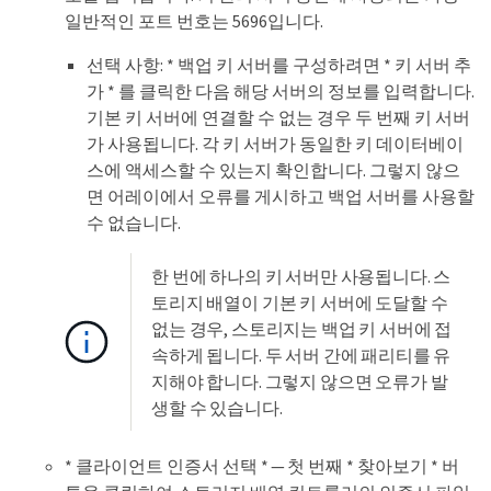
일반적인 포트 번호는 5696입니다.
선택 사항: * 백업 키 서버를 구성하려면 * 키 서버 추
가 * 를 클릭한 다음 해당 서버의 정보를 입력합니다.
기본 키 서버에 연결할 수 없는 경우 두 번째 키 서버
가 사용됩니다. 각 키 서버가 동일한 키 데이터베이
스에 액세스할 수 있는지 확인합니다. 그렇지 않으
면 어레이에서 오류를 게시하고 백업 서버를 사용할
수 없습니다.
한 번에 하나의 키 서버만 사용됩니다. 스
토리지 배열이 기본 키 서버에 도달할 수
없는 경우, 스토리지는 백업 키 서버에 접
속하게 됩니다. 두 서버 간에 패리티를 유
지해야 합니다. 그렇지 않으면 오류가 발
생할 수 있습니다.
* 클라이언트 인증서 선택 * — 첫 번째 * 찾아보기 * 버