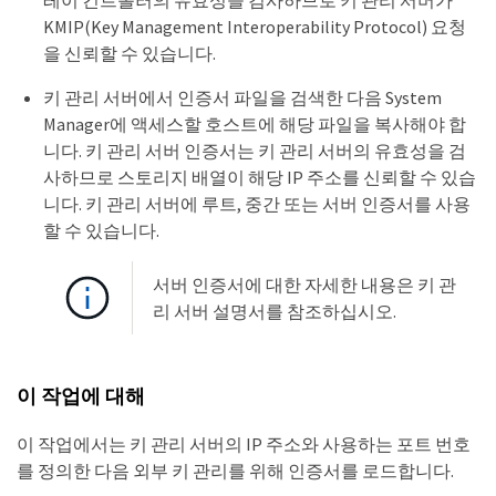
레이 컨트롤러의 유효성을 검사하므로 키 관리 서버가
KMIP(Key Management Interoperability Protocol) 요청
을 신뢰할 수 있습니다.
키 관리 서버에서 인증서 파일을 검색한 다음 System
Manager에 액세스할 호스트에 해당 파일을 복사해야 합
니다. 키 관리 서버 인증서는 키 관리 서버의 유효성을 검
사하므로 스토리지 배열이 해당 IP 주소를 신뢰할 수 있습
니다. 키 관리 서버에 루트, 중간 또는 서버 인증서를 사용
할 수 있습니다.
서버 인증서에 대한 자세한 내용은 키 관
리 서버 설명서를 참조하십시오.
이 작업에 대해
이 작업에서는 키 관리 서버의 IP 주소와 사용하는 포트 번호
를 정의한 다음 외부 키 관리를 위해 인증서를 로드합니다.