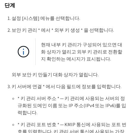
단계
설정 [시스템] 메뉴를 선택합니다.
보안 키 관리 * 에서 * 외부 키 생성 * 을 선택합니다.
현재 내부 키 관리가 구성되어 있으면 대
화 상자가 열리고 외부 키 관리로 전환할
지 확인하는 메시지가 표시됩니다.
외부 보안 키 만들기 대화 상자가 열립니다.
키 서버에 연결 * 에서 다음 필드에 정보를 입력합니다.
* 키 관리 서버 주소 * — 키 관리에 사용되는 서버의 정
규화된 도메인 이름 또는 IP 주소(IPv4 또는 IPv6)를 입
력합니다.
* 키 관리 포트 번호 * — KMIP 통신에 사용되는 포트 번
호를 입력합니다. 키 관리 서버 통신에 사용되는 가장