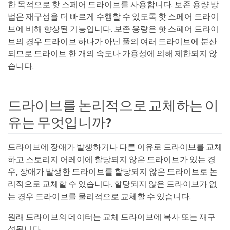
한 목적으로 핫 스페어 드라이브를 사용합니다. 보존 용량 방
법은 재구성을 더 빠르게 수행할 수 있도록 핫 스페어 드라이
브에 비해 향상된 기능입니다. 보존 용량은 핫 스페어 드라이
브의 경우 드라이브 하나가 아닌 풀의 여러 드라이브에 분산
되므로 드라이브 한 개의 속도나 가용성에 의해 제한되지 않
습니다.
드라이브를 논리적으로 교체하는 이
유는 무엇입니까?
드라이브에 장애가 발생하거나 다른 이유로 드라이브를 교체
하고 스토리지 어레이에 할당되지 않은 드라이브가 있는 경
우, 장애가 발생한 드라이브를 할당되지 않은 드라이브로 논
리적으로 교체할 수 있습니다. 할당되지 않은 드라이브가 없
는 경우 드라이브를 물리적으로 교체할 수 있습니다.
원래 드라이브의 데이터는 교체 드라이브에 복사 또는 재구
성됩니다.