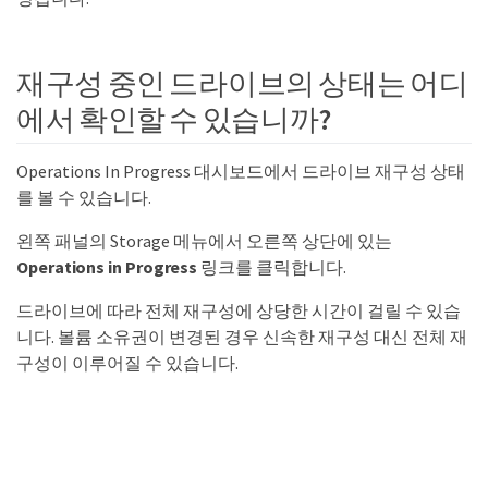
재구성 중인 드라이브의 상태는 어디
에서 확인할 수 있습니까?
Operations In Progress 대시보드에서 드라이브 재구성 상태
를 볼 수 있습니다.
왼쪽 패널의 Storage 메뉴에서 오른쪽 상단에 있는
Operations in Progress
링크를 클릭합니다.
드라이브에 따라 전체 재구성에 상당한 시간이 걸릴 수 있습
니다. 볼륨 소유권이 변경된 경우 신속한 재구성 대신 전체 재
구성이 이루어질 수 있습니다.