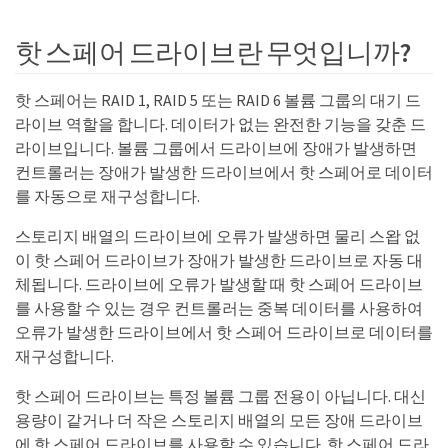
핫 스페어 드라이브란 무엇입니까?
핫 스페어는 RAID 1, RAID 5 또는 RAID 6 볼륨 그룹의 대기 드
라이브 역할을 합니다. 데이터가 없는 완전한 기능을 갖춘 드
라이브입니다. 볼륨 그룹에서 드라이브에 장애가 발생하면
컨트롤러는 장애가 발생한 드라이브에서 핫 스페어로 데이터
를 자동으로 재구성합니다.
스토리지 배열의 드라이브에 오류가 발생하면 물리 스왑 없
이 핫 스페어 드라이브가 장애가 발생한 드라이브로 자동 대
체됩니다. 드라이브에 오류가 발생할 때 핫 스페어 드라이브
를 사용할 수 있는 경우 컨트롤러는 중복 데이터를 사용하여
오류가 발생한 드라이브에서 핫 스페어 드라이브로 데이터를
재구성합니다.
핫 스페어 드라이브는 특정 볼륨 그룹 전용이 아닙니다. 대신
용량이 같거나 더 작은 스토리지 배열의 모든 장애 드라이브
에 핫 스페어 드라이브를 사용할 수 있습니다. 핫 스페어 드라