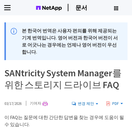
문서
본 한국어 번역은 사용자 편의를 위해 제공되는
기계 번역입니다. 영어 버전과 한국어 버전이 서
로 어긋나는 경우에는 언제나 영어 버전이 우선
합니다.
SANtricity System Manager를
위한 스토리지 드라이브 FAQ
03/17/2026
기여자
변경 제안
PDF
이 FAQ는 질문에 대한 간단한 답변을 찾는 경우에 도움이 될
수 있습니다.