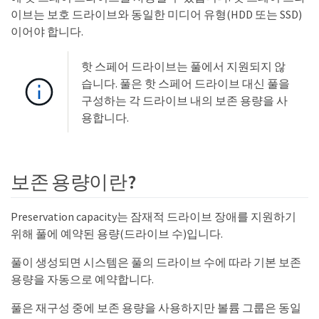
이브는 보호 드라이브와 동일한 미디어 유형(HDD 또는 SSD)
이어야 합니다.
핫 스페어 드라이브는 풀에서 지원되지 않
습니다. 풀은 핫 스페어 드라이브 대신 풀을
구성하는 각 드라이브 내의 보존 용량을 사
용합니다.
보존 용량이란?
Preservation capacity는 잠재적 드라이브 장애를 지원하기
위해 풀에 예약된 용량(드라이브 수)입니다.
풀이 생성되면 시스템은 풀의 드라이브 수에 따라 기본 보존
용량을 자동으로 예약합니다.
풀은 재구성 중에 보존 용량을 사용하지만 볼륨 그룹은 동일