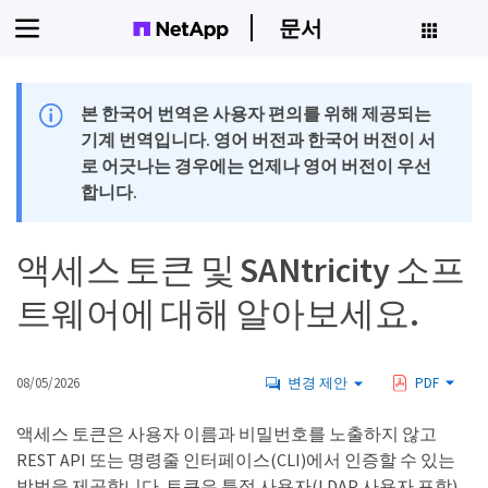
문서
본 한국어 번역은 사용자 편의를 위해 제공되는
기계 번역입니다. 영어 버전과 한국어 버전이 서
로 어긋나는 경우에는 언제나 영어 버전이 우선
합니다.
액세스 토큰 및 SANtricity 소프
트웨어에 대해 알아보세요.
08/05/2026
변경 제안
PDF
액세스 토큰은 사용자 이름과 비밀번호를 노출하지 않고
REST API 또는 명령줄 인터페이스(CLI)에서 인증할 수 있는
방법을 제공합니다. 토큰은 특정 사용자(LDAP 사용자 포함)