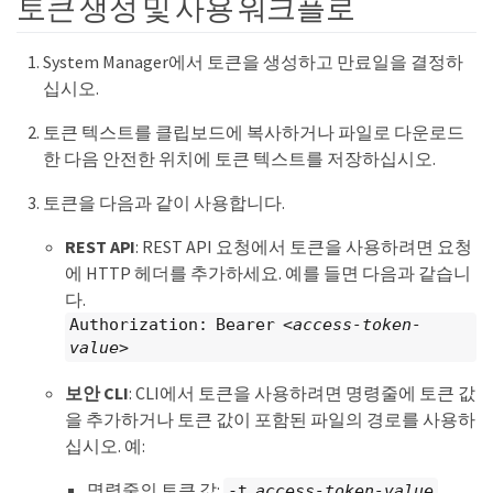
토큰 생성 및 사용 워크플로
System Manager에서 토큰을 생성하고 만료일을 결정하
십시오.
토큰 텍스트를 클립보드에 복사하거나 파일로 다운로드
한 다음 안전한 위치에 토큰 텍스트를 저장하십시오.
토큰을 다음과 같이 사용합니다.
REST API
: REST API 요청에서 토큰을 사용하려면 요청
에 HTTP 헤더를 추가하세요. 예를 들면 다음과 같습니
다.
Authorization: Bearer
<access-token-
value>
보안 CLI
: CLI에서 토큰을 사용하려면 명령줄에 토큰 값
을 추가하거나 토큰 값이 포함된 파일의 경로를 사용하
십시오. 예:
명령줄의 토큰 값:
-t
access-token-value