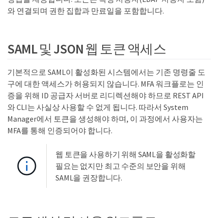
와 연결되며 권한 집합과 만료일을 포함합니다.
SAML 및 JSON 웹 토큰 액세스
기본적으로 SAML이 활성화된 시스템에서는 기존 명령줄 도
구에 대한 액세스가 허용되지 않습니다. MFA 워크플로는 인
증을 위해 ID 공급자 서버로 리디렉션해야 하므로 REST API
와 CLI는 사실상 사용할 수 없게 됩니다. 따라서 System
Manager에서 토큰을 생성해야 하며, 이 과정에서 사용자는
MFA를 통해 인증되어야 합니다.
웹 토큰을 사용하기 위해 SAML을 활성화할
필요는 없지만 최고 수준의 보안을 위해
SAML을 권장합니다.