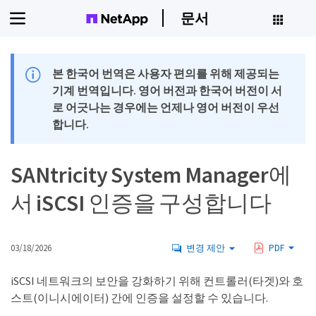
문서
본 한국어 번역은 사용자 편의를 위해 제공되는
기계 번역입니다. 영어 버전과 한국어 버전이 서
로 어긋나는 경우에는 언제나 영어 버전이 우선
합니다.
SANtricity System Manager에
서 iSCSI 인증을 구성합니다
03/18/2026
변경 제안
PDF
iSCSI 네트워크의 보안을 강화하기 위해 컨트롤러(타겟)와 호
스트(이니시에이터) 간에 인증을 설정할 수 있습니다.