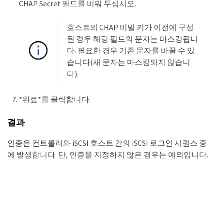
CHAP Secret 필드를 비워 두십시오.
호스트의 CHAP 비밀 키가 이전에 구성
된 경우 해당 필드의 문자는 마스킹됩니
다. 필요한 경우 기존 문자를 바꿀 수 있
습니다(새 문자는 마스킹되지 않습니
다).
*완료*를 클릭합니다.
결과
인증은 컨트롤러와 iSCSI 호스트 간의 iSCSI 로그인 시퀀스 중
에 발생합니다. 단, 인증을 지정하지 않은 경우는 예외입니다.