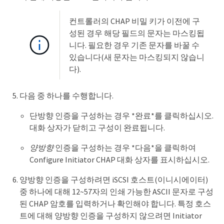
컨트롤러의 CHAP 비밀 키가 이전에 구
성된 경우 해당 필드의 문자는 마스킹됩
니다. 필요한 경우 기존 문자를 바꿀 수
있습니다(새 문자는 마스킹되지 않습니
다).
다음 중 하나를 수행합니다.
단방향 인증을 구성하는 경우 *완료*를 클릭하십시오.
대화 상자가 닫히고 구성이 완료됩니다.
양방향
인증을 구성하는 경우 *다음*을 클릭하여
Configure Initiator CHAP 대화 상자를 표시하십시오.
양방향 인증을 구성하려면 iSCSI 호스트(이니시에이터)
중 하나에 대해 12~57자의 인쇄 가능한 ASCII 문자로 구성
된 CHAP 암호를 입력하거나 확인해야 합니다. 특정 호스
트에 대해 양방향 인증을 구성하지 않으려면 Initiator