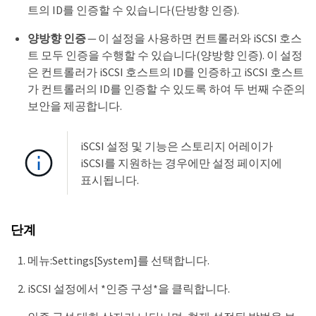
트의 ID를 인증할 수 있습니다(단방향 인증).
양방향 인증
— 이 설정을 사용하면 컨트롤러와 iSCSI 호스
트 모두 인증을 수행할 수 있습니다(양방향 인증). 이 설정
은 컨트롤러가 iSCSI 호스트의 ID를 인증하고 iSCSI 호스트
가 컨트롤러의 ID를 인증할 수 있도록 하여 두 번째 수준의
보안을 제공합니다.
iSCSI 설정 및 기능은 스토리지 어레이가
iSCSI를 지원하는 경우에만 설정 페이지에
표시됩니다.
단계
메뉴:Settings[System]를 선택합니다.
iSCSI 설정에서 *인증 구성*을 클릭합니다.