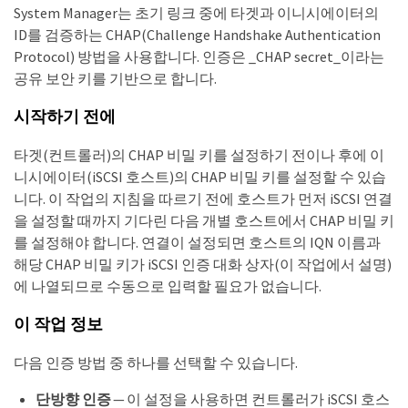
System Manager는 초기 링크 중에 타겟과 이니시에이터의
ID를 검증하는 CHAP(Challenge Handshake Authentication
Protocol) 방법을 사용합니다. 인증은 _CHAP secret_이라는
공유 보안 키를 기반으로 합니다.
시작하기 전에
타겟(컨트롤러)의 CHAP 비밀 키를 설정하기 전이나 후에 이
니시에이터(iSCSI 호스트)의 CHAP 비밀 키를 설정할 수 있습
니다. 이 작업의 지침을 따르기 전에 호스트가 먼저 iSCSI 연결
을 설정할 때까지 기다린 다음 개별 호스트에서 CHAP 비밀 키
를 설정해야 합니다. 연결이 설정되면 호스트의 IQN 이름과
해당 CHAP 비밀 키가 iSCSI 인증 대화 상자(이 작업에서 설명)
에 나열되므로 수동으로 입력할 필요가 없습니다.
이 작업 정보
다음 인증 방법 중 하나를 선택할 수 있습니다.
단방향 인증
— 이 설정을 사용하면 컨트롤러가 iSCSI 호스