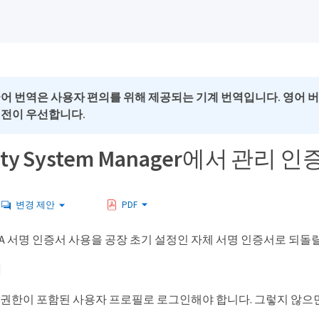
국어 번역은 사용자 편의를 위해 제공되는 기계 번역입니다. 영어 
버전이 우선합니다.
icity System Manager에서 
변경 제안
PDF
A 서명 인증서 사용을 공장 초기 설정인 자체 서명 인증서로 되돌릴
에
 권한이 포함된 사용자 프로필로 로그인해야 합니다. 그렇지 않으