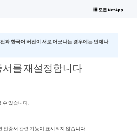
모든 NetApp
버전과 한국어 버전이 서로 어긋나는 경우에는 언제나
관리 인증서를 재설정합니다
 수 있습니다.
면 인증서 관련 기능이 표시되지 않습니다.