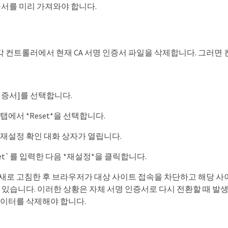
증서를 미리 가져와야 합니다.
각 컨트롤러에서 현재 CA 서명 인증서 파일을 삭제합니다. 그러면
인증서]를 선택합니다.
탭에서 *Reset*을 선택합니다.
 재설정 확인 대화 상자가 열립니다.
set`를 입력한 다음 *재설정*을 클릭합니다.
로 고침한 후 브라우저가 대상 사이트 접속을 차단하고 해당 사이트가 HTTP
수 있습니다. 이러한 상황은 자체 서명 인증서로 다시 전환할 때 
데이터를 삭제해야 합니다.