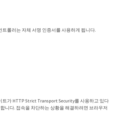
 컨트롤러는 자체 서명 인증서를 사용하게 됩니다.
 Strict Transport Security를 사용하고 있다
발생합니다. 접속을 차단하는 상황을 해결하려면 브라우저