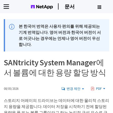
문서
본 한국어 번역은 사용자 편의를 위해 제공되는
기계 번역입니다. 영어 버전과 한국어 버전이 서
로 어긋나는 경우에는 언제나 영어 버전이 우선
합니다.
SANtricity System Manager에
서 볼륨에 대한 용량 할당 방식
08/05/2026
변경 제안
PDF
스토리지 어레이의 드라이브는 데이터에 대한 물리적 스토리
지 용량을 제공합니다. 데이터 저장을 시작하기 전에 할당된
용량을 풀 또는 볼륨 그룹이라고 하는 논리적 구성 요소로 구