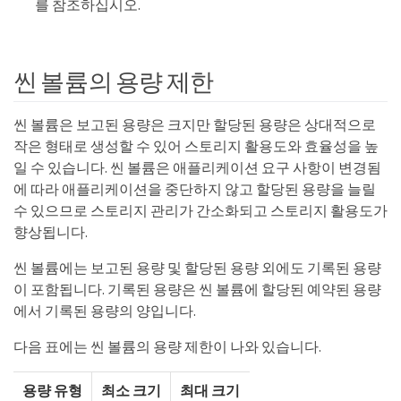
를 참조하십시오.
씬 볼륨의 용량 제한
씬 볼륨은 보고된 용량은 크지만 할당된 용량은 상대적으로
작은 형태로 생성할 수 있어 스토리지 활용도와 효율성을 높
일 수 있습니다. 씬 볼륨은 애플리케이션 요구 사항이 변경됨
에 따라 애플리케이션을 중단하지 않고 할당된 용량을 늘릴
수 있으므로 스토리지 관리가 간소화되고 스토리지 활용도가
향상됩니다.
씬 볼륨에는 보고된 용량 및 할당된 용량 외에도 기록된 용량
이 포함됩니다. 기록된 용량은 씬 볼륨에 할당된 예약된 용량
에서 기록된 용량의 양입니다.
다음 표에는 씬 볼륨의 용량 제한이 나와 있습니다.
용량 유형
최소 크기
최대 크기