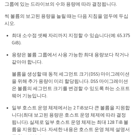
그룹에 있는 드라이브의 수와 용량에 따라 결정됩니다.
씩 볼륨의 보고된 용량을 늘릴 때는 다음 지침을 염두에 두십
시오.
최대 소수점 셋째 자리까지 지정할 수 있습니다(예: 65.375
GiB).
용량은 볼륨 그룹에서 사용 가능한 최대 용량보다 작거나
같아야 합니다.
볼륨을 생성할 때 동적 세그먼트 크기(DSS) 마이그레이션
을 위해 추가 용량이 미리 할당됩니다. DSS 마이그레이션
은 볼륨의 세그먼트 크기를 변경할 수 있도록 하는 소프트
웨어 기능입니다.
일부 호스트 운영 체제에서는 2 TiB보다 큰 볼륨을 지원합
니다(최대 보고된 용량은 호스트 운영 체제에 따라 결정
됩니다). 실제로 일부 호스트 운영 체제는 최대 128 TiB 볼
륨을 지원합니다. 자세한 내용은 호스트 운영 체제 설명서