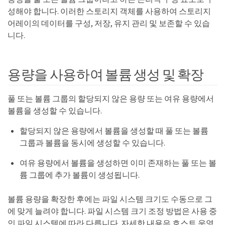
성해야 합니다. 이러한 스토리지 객체를 사용하여 스토리지
어레이의 데이터를 구성, 저장, 유지 관리 및 보존할 수 있습
니다.
용량을 사용하여 볼륨 생성 및 확장
풀 또는 볼륨 그룹의 할당되지 않은 용량 또는 여유 용량에서
볼륨을 생성할 수 있습니다.
할당되지 않은 용량에서 볼륨을 생성할 때 풀 또는 볼륨
그룹과 볼륨을 동시에 생성할 수 있습니다.
여유 용량에서 볼륨을 생성하면 이미 존재하는 풀 또는 볼
륨 그룹에 추가 볼륨이 생성됩니다.
볼륨 용량을 확장한 후에는 파일 시스템 크기도 수동으로 그
에 맞게 늘려야 합니다. 파일 시스템 크기 조정 방법은 사용 중
인 파일 시스템에 따라 다릅니다. 자세한 내용은 호스트 운영