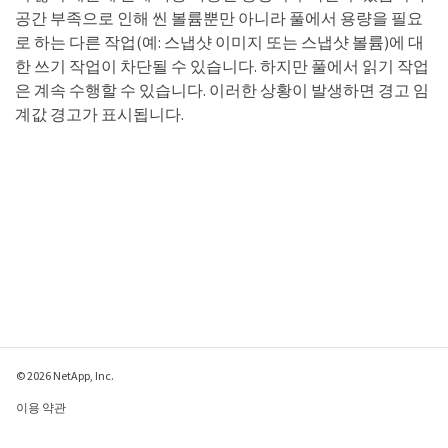
공간 부족으로 인해 씬 볼륨뿐만 아니라 풀에서 용량을 필요
로 하는 다른 작업(예: 스냅샷 이미지 또는 스냅샷 볼륨)에 대
한 쓰기 작업이 차단될 수 있습니다. 하지만 풀에서 읽기 작업
은 계속 수행할 수 있습니다. 이러한 상황이 발생하면 경고 임
계값 경고가 표시됩니다.
© 2026 NetApp, Inc.
이용 약관
개인 정보 보호 정책