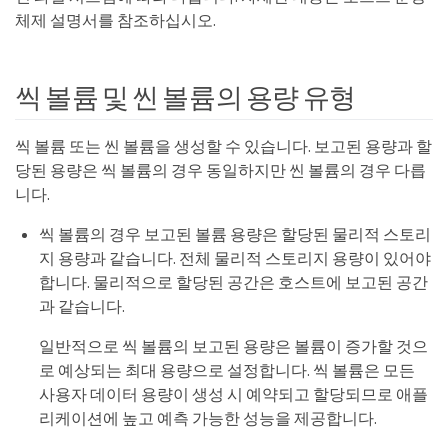
체제 설명서를 참조하십시오.
씩 볼륨 및 씬 볼륨의 용량 유형
씩 볼륨 또는 씬 볼륨을 생성할 수 있습니다. 보고된 용량과 할
당된 용량은 씩 볼륨의 경우 동일하지만 씬 볼륨의 경우 다릅
니다.
씩 볼륨의 경우 보고된 볼륨 용량은 할당된 물리적 스토리
지 용량과 같습니다. 전체 물리적 스토리지 용량이 있어야
합니다. 물리적으로 할당된 공간은 호스트에 보고된 공간
과 같습니다.
일반적으로 씩 볼륨의 보고된 용량은 볼륨이 증가할 것으
로 예상되는 최대 용량으로 설정합니다. 씩 볼륨은 모든
사용자 데이터 용량이 생성 시 예약되고 할당되므로 애플
리케이션에 높고 예측 가능한 성능을 제공합니다.