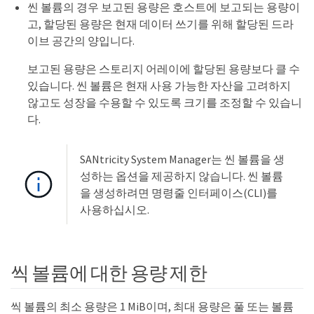
씬 볼륨의 경우 보고된 용량은 호스트에 보고되는 용량이
고, 할당된 용량은 현재 데이터 쓰기를 위해 할당된 드라
이브 공간의 양입니다.
보고된 용량은 스토리지 어레이에 할당된 용량보다 클 수
있습니다. 씬 볼륨은 현재 사용 가능한 자산을 고려하지
않고도 성장을 수용할 수 있도록 크기를 조정할 수 있습니
다.
SANtricity System Manager는 씬 볼륨을 생
성하는 옵션을 제공하지 않습니다. 씬 볼륨
을 생성하려면 명령줄 인터페이스(CLI)를
사용하십시오.
씩 볼륨에 대한 용량 제한
씩 볼륨의 최소 용량은 1 MiB이며, 최대 용량은 풀 또는 볼륨