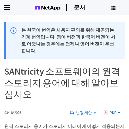
문서
본 한국어 번역은 사용자 편의를 위해 제공되는
기계 번역입니다. 영어 버전과 한국어 버전이 서
로 어긋나는 경우에는 언제나 영어 버전이 우선
합니다.
SANtricity 소프트웨어의 원격
스토리지 용어에 대해 알아보
십시오
03/18/2026
변경 제안
PDF
원격 스토리지 용어가 스토리지 어레이에 어떻게 적용되는지