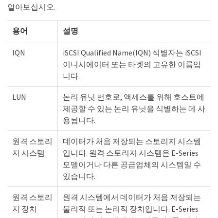
알아보십시오.
용어
설명
IQN
iSCSI Qualified Name(IQN) 식별자는 iSCSI
이니시에이터 또는 타겟의 고유한 이름입
니다.
LUN
논리 유닛 번호로, 액세스를 위해 호스트에
제공할 수 있는 논리 유닛을 식별하는 데 사
용됩니다.
원격 스토리
데이터가 처음 저장되는 스토리지 시스템
지 시스템
입니다. 원격 스토리지 시스템은 E-Series
모델이거나 다른 공급업체의 시스템일 수
있습니다.
원격 스토리
원격 시스템에서 데이터가 처음 저장되는
지 장치
물리적 또는 논리적 장치입니다. E-Series