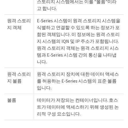
스토리지 시스템에서는 이를 "볼륨"이라
고 합니다.
원격 스토리
E-Series 시스템이 원격 스토리지 시스템을
지 객체
식별하고 연결할 수 있도록 하는 정보가 포
함된 객체입니다. 이 정보에는 원격 스토리
지 시스템의 IQN 및 IP 주소가 포함됩니다.
원격 스토리지 객체는 원격 스토리지 시스
템과 E-Series 시스템 간의 통신을 나타냅
니다.
원격 스토리
원격 스토리지 장치에 대한 데이터 액세스
지 볼륨
를 허용하는 E-Series 시스템의 표준 볼륨
입니다.
볼륨
데이터가 저장되는 컨테이너입니다. 호스
트가 데이터에 액세스하기 위해 생성된 논
리적 구성 요소입니다.