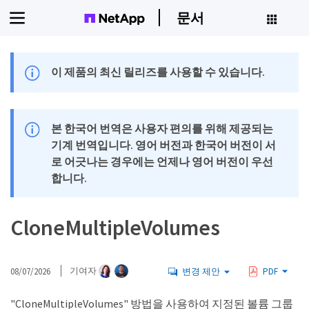
문서
이 제품의 최신 릴리즈를 사용할 수 있습니다.
본 한국어 번역은 사용자 편의를 위해 제공되는
기계 번역입니다. 영어 버전과 한국어 버전이 서
로 어긋나는 경우에는 언제나 영어 버전이 우선
합니다.
CloneMultipleVolumes
08/07/2026
기여자
변경 제안
PDF
"CloneMultipleVolumes" 방법을 사용하여 지정된 볼륨 그룹