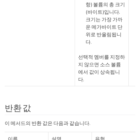
항) 볼륨의 총 크기
(바이트)입니다.
크기는 가장 가까
운 메가바이트 단
위로 반올림됩니
다.
선택적 멤버를 지정하
지 않으면 소스 볼륨
에서 값이 상속됩니
다.
반환 값
이 메서드의 반환 값은 다음과 같습니다.
이름
설명
유형