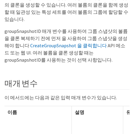
의 클론을 생성할 수 있습니다. 여러 볼륨의 클론을 함께 생성
할 때 일관성 있는 특성 세트를 여러 볼륨의 그룹에 할당할 수
있습니다.
groupSnapshotID 매개 변수를 사용하여 그룹 스냅샷의 볼륨
을 클론 복제하기 전에 먼저 을 사용하여 그룹 스냅샷을 생성
해야 합니다
CreateGroupSnapshot 을 클릭합니다
API 메소
드 또는 웹 UI. 여러 볼륨을 클론 생성할 때는
groupSnapshotID를 사용하는 것이 선택 사항입니다.
매개 변수
이 메서드에는 다음과 같은 입력 매개 변수가 있습니다.
이름
설명
유