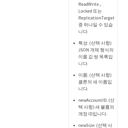
ReadWrite ,
Locked 또는
ReplicationTarget
중 하나일 수 있습
니다.
특성: (선택 사항)
JSON 개체 형식의
이름 값 쌍 목록입
니다.
이름: (선택 사항)
클론의 새 이름입
니다.
newAccountID: (선
택 사항) 새 볼륨의
계정 ID입니다.
newSize: (선택 사