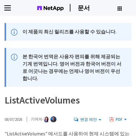
문서
이 제품의 최신 릴리즈를 사용할 수 있습니다.
본 한국어 번역은 사용자 편의를 위해 제공되는
기계 번역입니다. 영어 버전과 한국어 버전이 서
로 어긋나는 경우에는 언제나 영어 버전이 우선
합니다.
ListActiveVolumes
08/07/2026
기여자
변경 제안
PDF
"ListActiveVolumes" 메서드를 사용하여 현재 시스템에 있는