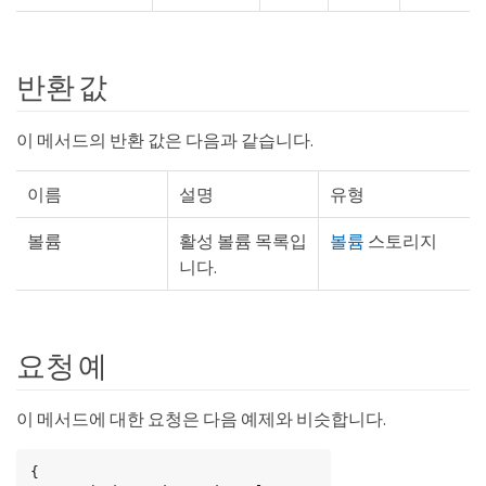
반환 값
이 메서드의 반환 값은 다음과 같습니다.
이름
설명
유형
볼륨
활성 볼륨 목록입
볼륨
스토리지
니다.
요청 예
이 메서드에 대한 요청은 다음 예제와 비슷합니다.
{
