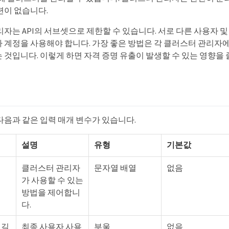
련이 없습니다.
리자는 API의 서브셋으로 제한할 수 있습니다. 서로 다른 사용자 
 계정을 사용해야 합니다. 가장 좋은 방법은 각 클러스터 관리자
것입니다. 이렇게 하면 자격 증명 유출이 발생할 수 있는 영향을 
수
다음과 같은 입력 매개 변수가 있습니다.
설명
유형
기본값
클러스터 관리자
문자열 배열
없음
가 사용할 수 있는
방법을 제어합니
다.
샛길
최종 사용자 사용
부울
없음