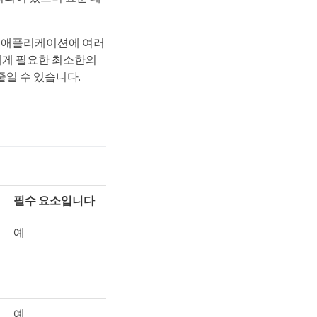
및 애플리케이션에 여러
에게 필요한 최소한의
줄일 수 있습니다.
필수 요소입니다
예
예