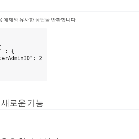
음 예제와 유사한 응답을 반환합니다.
 새로운 기능