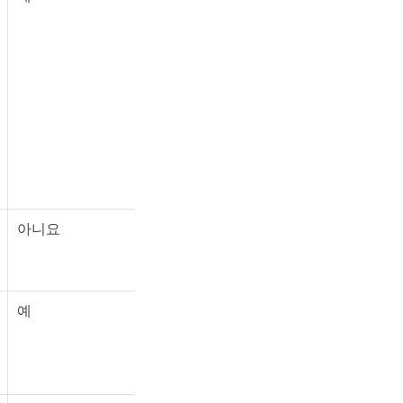
아니요
예