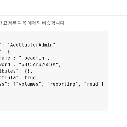
한 요청은 다음 예제와 비슷합니다.