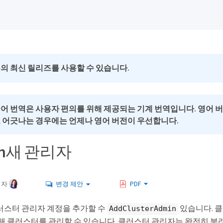
의 최신 릴리즈를 사용할 수 있습니다.
국어 번역은 사용자 편의를 위해 제공되는 기계 번역입니다. 영어 
로 어긋나는 경우에는 언제나 영어 버전이 우선합니다.
\n새 관리자
여자
변경 제안
PDF
러스터 관리자 계정을 추가할 수
있습니다. 클
AddClusterAdmin
통해 클러스터를 관리할 수 있습니다. 클러스터 관리자는 완전히 분