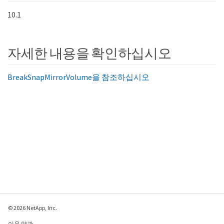
10.1
자세한 내용을 확인하십시오
BreakSnapMirrorVolume을 참조하십시오
© 2026 NetApp, Inc.
이용 약관