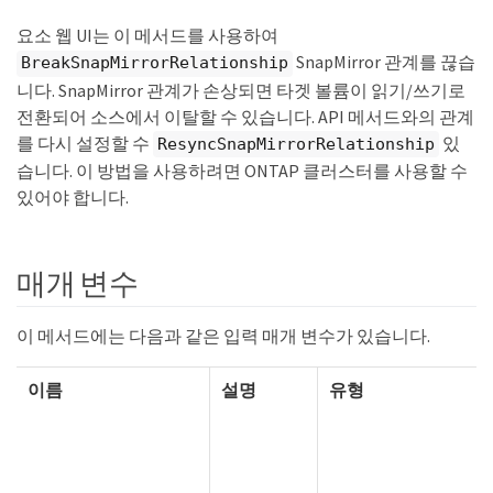
요소 웹 UI는 이 메서드를 사용하여
SnapMirror 관계를 끊습
BreakSnapMirrorRelationship
니다. SnapMirror 관계가 손상되면 타겟 볼륨이 읽기/쓰기로
전환되어 소스에서 이탈할 수 있습니다. API 메서드와의 관계
를 다시 설정할 수
있
ResyncSnapMirrorRelationship
습니다. 이 방법을 사용하려면 ONTAP 클러스터를 사용할 수
있어야 합니다.
매개 변수
이 메서드에는 다음과 같은 입력 매개 변수가 있습니다.
이름
설명
유형