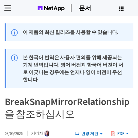
문서
이 제품의 최신 릴리즈를 사용할 수 있습니다.
본 한국어 번역은 사용자 편의를 위해 제공되는
기계 번역입니다. 영어 버전과 한국어 버전이 서
로 어긋나는 경우에는 언제나 영어 버전이 우선
합니다.
BreakSnapMirrorRelationship
을 참조하십시오
08/05/2026
기여자
변경 제안
PDF