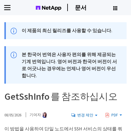
문서
이 제품의 최신 릴리즈를 사용할 수 있습니다.
본 한국어 번역은 사용자 편의를 위해 제공되는
기계 번역입니다. 영어 버전과 한국어 버전이 서
로 어긋나는 경우에는 언제나 영어 버전이 우선
합니다.
GetSshInfo 를 참조하십시오
08/05/2026
기여자
변경 제안
PDF
이 방법을 사용하여 단일 노드에서 SSH 서비스의 상태를 쿼