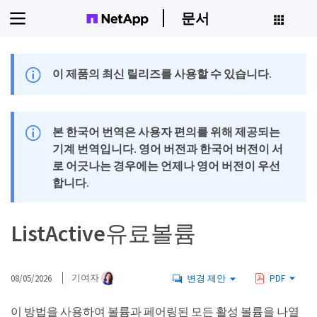
문서
이 제품의 최신 릴리즈를 사용할 수 있습니다.
본 한국어 번역은 사용자 편의를 위해 제공되는
기계 번역입니다. 영어 버전과 한국어 버전이 서
로 어긋나는 경우에는 언제나 영어 버전이 우선
합니다.
ListActive유료볼륨
08/05/2026
기여자
변경 제안
PDF
이 방법을 사용하여 볼륨과 페어링된 모든 활성 볼륨을 나열