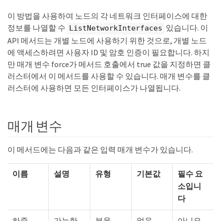
이 방법을 사용하여 노드의 각 네트워크 인터페이스에 대한
정보를 나열할 수
있습니다. 이
ListNetworkInterfaces
API 메서드는 개별 노드에 사용하기 위한 것으로, 개별 노드
에 액세스하려면 사용자 ID 및 암호 인증이 필요합니다. 하지
만 매개 변수 force가 메서드 호출에서 true 값을 지정하면 클
러스터에서 이 메서드를 사용할 수 있습니다. 매개 변수를 클
러스터에 사용하면 모든 인터페이스가 나열됩니다.
매개 변수
이 메서드에는 다음과 같은 입력 매개 변수가 있습니다.
이름
설명
유형
기본값
필수 요
소입니
다
하중
가능한
부울
없음
아니요