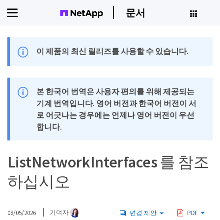
문서
이 제품의 최신 릴리즈를 사용할 수 있습니다.
본 한국어 번역은 사용자 편의를 위해 제공되는
기계 번역입니다. 영어 버전과 한국어 버전이 서
로 어긋나는 경우에는 언제나 영어 버전이 우선
합니다.
ListNetworkInterfaces 를 참조
하십시오
08/05/2026
기여자
변경 제안
PDF