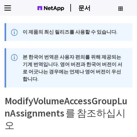
문서
이 제품의 최신 릴리즈를 사용할 수 있습니다.
본 한국어 번역은 사용자 편의를 위해 제공되는
기계 번역입니다. 영어 버전과 한국어 버전이 서
로 어긋나는 경우에는 언제나 영어 버전이 우선
합니다.
ModifyVolumeAccessGroupLu
nAssignments 를 참조하십시
오