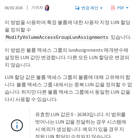
08/05/2026
기여자
변경 제안
PDF
이 방법을 사용하여 특정 볼륨에 대한 사용자 지정 LUN 할당
을 정의할 수
있습니다.
ModifyVolumeAccessGroupLunAssignments
이 방법은 볼륨 액세스 그룹의 lunAssignments 매개변수에
설정된 LUN 값만 변경합니다. 다른 모든 LUN 할당은 변경되
지 않습니다.
LUN 할당 값은 볼륨 액세스 그룹의 볼륨에 대해 고유해야 합
니다. 볼륨 액세스 그룹 내에서는 중복 LUN 값을 정의할 수 없
습니다. 하지만 다른 볼륨 액세스 그룹에서 동일한 LUN 값을
다시 사용할 수 있습니다.
유효한 LUN 값은 0 - 16383입니다. 이 범위를
벗어나는 LUN 값을 전달하는 경우 시스템에
서 예외가 생성됩니다. 예외가 있을 경우 지
정된 LUN 할당이 수정되지 않습니다.