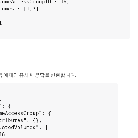
음 예제와 유사한 응답을 반환합니다.