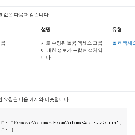
환 값은 다음과 같습니다.
설명
유형
그룹
새로 수정된 볼륨 액세스 그룹
볼륨 액세
에 대한 정보가 포함된 객체입
니다.
한 요청은 다음 예제와 비슷합니다.