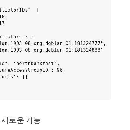
 새로운 기능