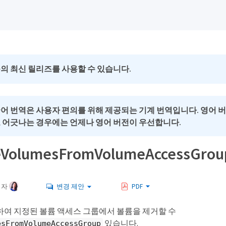
의 최신 릴리즈를 사용할 수 있습니다.
국어 번역은 사용자 편의를 위해 제공되는 기계 번역입니다. 영어 
로 어긋나는 경우에는 언제나 영어 버전이 우선합니다.
VolumesFromVolumeAccessGrou
여자
변경 제안
PDF
하여 지정된 볼륨 액세스 그룹에서 볼륨을 제거할 수
있습니다.
esFromVolumeAccessGroup