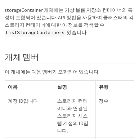
storageContainer 개체에는 가상 볼륨 저장소 컨테이너의 특
성이 포함되어 있습니다. API 방법을 사용하여 클러스터의 각
스토리지 컨테이너에 대한 이 정보를 검색할 수
있습니다.
ListStorageContainers
개체 멤버
이 개체에는 다음 멤버가 포함되어 있습니다.
이름
설명
유형
계정 ID입니다
스토리지 컨테
정수
이너와 연결된
스토리지 시스
템 계정의 ID입
니다.