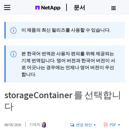
문서
이 제품의 최신 릴리즈를 사용할 수 있습니다.
본 한국어 번역은 사용자 편의를 위해 제공되는
기계 번역입니다. 영어 버전과 한국어 버전이 서
로 어긋나는 경우에는 언제나 영어 버전이 우선
합니다.
storageContainer 를 선택합니
다
08/05/2026
기여자
변경 제안
PDF