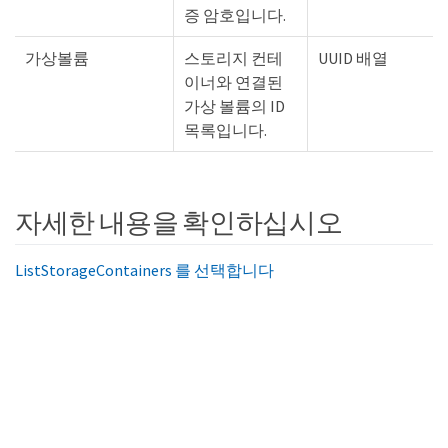
증 암호입니다.
가상볼륨
스토리지 컨테
UUID 배열
이너와 연결된
가상 볼륨의 ID
목록입니다.
자세한 내용을 확인하십시오
ListStorageContainers 를 선택합니다