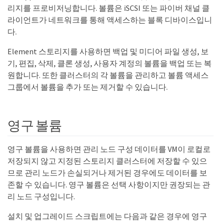
리지를 프로비저닝합니다. 볼륨은 iSCSI 또는 파이버 채널 클
라이언트가 네트워크를 통해 액세스하는 블록 디바이스입니
다.
Element 스토리지를 사용하면 백업 및 미디어 파일 생성, 보
기, 편집, 삭제, 클론 생성, 사용자 계정의 볼륨을 백업 또는 복
원합니다. 또한 클러스터의 각 볼륨을 관리하고 볼륨 액세스
그룹에서 볼륨을 추가 또는 제거할 수 있습니다.
영구 볼륨
영구 볼륨을 사용하면 관리 노드 구성 데이터를 VM이 로컬로
저장되지 않고 지정된 스토리지 클러스터에 저장할 수 있으
므로 관리 노드가 손실되거나 제거된 경우에도 데이터를 보
존할 수 있습니다. 영구 볼륨은 선택 사항이지만 권장되는 관
리 노드 구성입니다.
설치 및 업그레이드 스크립트에는 다음과 같은 경우에 영구