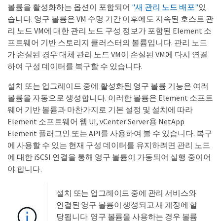
볼륨을 활성화하는 옵션이 포함되어
"새 관리 노드 배포"
있
습니다. 영구 볼륨은 VM 수명 기간 이후에도 지속된 호스트 관
리 노드 VM에 대한 관리 노드 구성 정보가 포함된 Element 소
프트웨어 기반 스토리지 클러스터의 볼륨입니다. 관리 노드
가 손실된 경우 대체 관리 노드 VM이 손실된 VM에 다시 연결
하여 구성 데이터를 복구할 수 있습니다.
설치 또는 업그레이드 중에 활성화된 영구 볼륨 기능은 여러
볼륨을 자동으로 생성합니다. 이러한 볼륨은 Element 소프트
웨어 기반 볼륨과 마찬가지로 기본 설정 및 설치에 따라
Element 소프트웨어 웹 UI, vCenter Server용 NetApp
Element 플러그인 또는 API를 사용하여 볼 수 있습니다. 복구
에 사용할 수 있는 현재 구성 데이터를 유지하려면 관리 노드
에 대한 iSCSI 연결을 통해 영구 볼륨이 가동되어 실행 중이어
야 합니다.
설치 또는 업그레이드 중에 관리 서비스와
연결된 영구 볼륨이 생성되고 새 계정에 할
당됩니다. 영구 볼륨을 사용하는 경우 볼륨