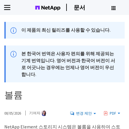
문서
이 제품의 최신 릴리즈를 사용할 수 있습니다.
본 한국어 번역은 사용자 편의를 위해 제공되는
기계 번역입니다. 영어 버전과 한국어 버전이 서
로 어긋나는 경우에는 언제나 영어 버전이 우선
합니다.
볼륨
08/05/2026
기여자
변경 제안
PDF
NetApp Element 스토리지 시스템은 볼륨을 사용하여 스토