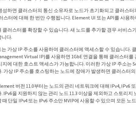
생성하면 클러스터의 통신 소유자로 노드가 초기화되고 클러스터의 
러스터에 대해 한 번만 수행됩니다. Element UI 또는 API를 사
 클러스터를 확장할 수 있습니다. 새 노드를 추가할 경우 서비스
니다.
는 가상 IP 주소를 사용하여 클러스터에 액세스할 수 있습니다. 클
anagement Virtual IP)를 사용하면 1GbE 연결을 통해 클러스터를 관리할
지에 대한 호스트 액세스가 가능합니다. 이러한 가상 IP 주소는 So
. 가상 IP 주소를 호스팅하는 노드에 장애가 발생하면 클러스터의
lement 버전 11.0부터는 노드의 관리 네트워크에 대해 IPv4, I
다. IPv6을 지원하지 않는 관리 노드 11.3 이상을 제외하고 스토
 때 단일 IPv4 또는 IPv6 주소만 MVIP에 사용할 수 있으며 모든