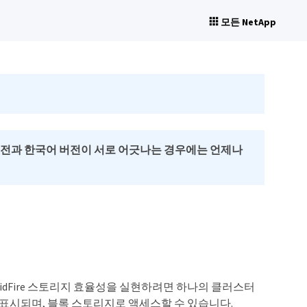
모든 NetApp
버전과 한국어 버전이 서로 어긋나는 경우에는 언제나
lidFire 스토리지 효율성을 실현하려면 하나의 클러스터
 표시되며, 블록 스토리지로 액세스할 수 있습니다.