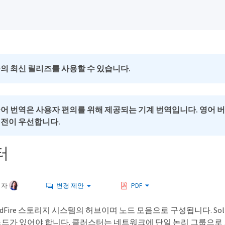
의 최신 릴리즈를 사용할 수 있습니다.
국어 번역은 사용자 편의를 위해 제공되는 기계 번역입니다. 영어 
버전이 우선합니다.
터
여자
변경 제안
PDF
idFire 스토리지 시스템의 허브이며 노드 모음으로 구성됩니다. So
 노드가 있어야 합니다. 클러스터는 네트워크에 단일 논리 그룹으로