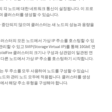
각 노드에 대한 네트워크 통신이 설정됩니다. 이 프로
용하여 클러스터를 생성할 수 있습니다.
가 중단되지 않으며 클러스터는 새 노드의 성능과 용량을
러스터의 모든 노드에서 가상 IP 주소를 호스팅할 수 있
 수 있고 SVIP(Storage Virtual IP)를 통해 10GbE 연
lidFire 클러스터의 크기나 구성과 상관없이 일관된 연
 다른 노드에서 가상 IP 주소를 호스팅하기 시작합니다.
Pv6 또는 두 주소를 모두 사용하여 노드를 구성할 수 있습니
리지 노드와 관리 노드 모두에 적용됩니다. 클러스터를 생성
 노드에서 해당 주소 유형을 구성해야 합니다.