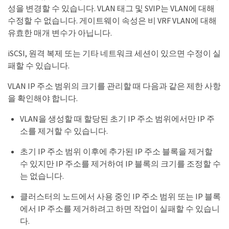
성을 변경할 수 있습니다. VLAN 태그 및 SVIP는 VLAN에 대해
수정할 수 없습니다. 게이트웨이 속성은 비 VRF VLAN에 대해
유효한 매개 변수가 아닙니다.
iSCSI, 원격 복제 또는 기타 네트워크 세션이 있으면 수정이 실
패할 수 있습니다.
VLAN IP 주소 범위의 크기를 관리할 때 다음과 같은 제한 사항
을 확인해야 합니다.
VLAN을 생성할 때 할당된 초기 IP 주소 범위에서만 IP 주
소를 제거할 수 있습니다.
초기 IP 주소 범위 이후에 추가된 IP 주소 블록을 제거할
수 있지만 IP 주소를 제거하여 IP 블록의 크기를 조정할 수
는 없습니다.
클러스터의 노드에서 사용 중인 IP 주소 범위 또는 IP 블록
에서 IP 주소를 제거하려고 하면 작업이 실패할 수 있습니
다.