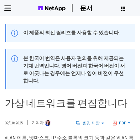
문서
이 제품의 최신 릴리즈를 사용할 수 있습니다.
본 한국어 번역은 사용자 편의를 위해 제공되는
기계 번역입니다. 영어 버전과 한국어 버전이 서
로 어긋나는 경우에는 언제나 영어 버전이 우선
합니다.
가상 네트워크를 편집합니다
02/10/2025
기여자
변경 제안
PDF
VLAN 이름, 넷마스크, IP 주소 블록의 크기 등과 같은 VLAN 특