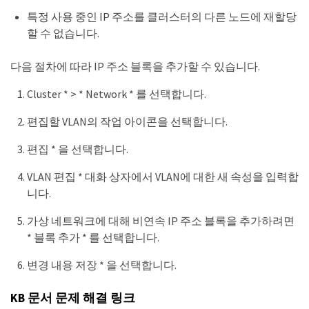
특정 사용 중인 IP 주소를 클러스터의 다른 노드에 재할당
할 수 없습니다.
다음 절차에 따라 IP 주소 블록을 추가할 수 있습니다.
Cluster * > * Network * 를 선택합니다.
편집할 VLAN의 작업 아이콘을 선택합니다.
편집 * 을 선택합니다.
VLAN 편집 * 대화 상자에서 VLAN에 대한 새 속성을 입력합
니다.
가상 네트워크에 대해 비연속 IP 주소 블록을 추가하려면
* 블록 추가 * 를 선택합니다.
변경 내용 저장 * 을 선택합니다.
KB 문서 문제 해결 링크