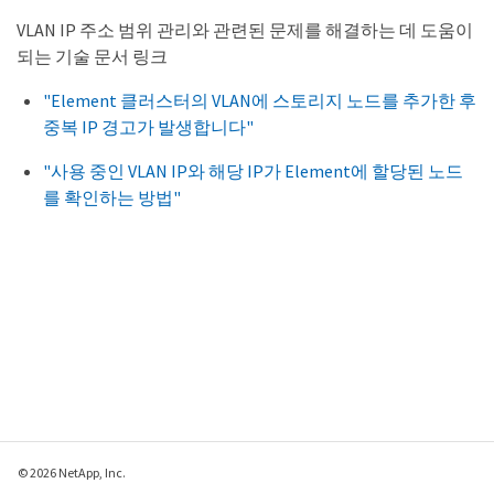
VLAN IP 주소 범위 관리와 관련된 문제를 해결하는 데 도움이
되는 기술 문서 링크
"Element 클러스터의 VLAN에 스토리지 노드를 추가한 후
중복 IP 경고가 발생합니다"
"사용 중인 VLAN IP와 해당 IP가 Element에 할당된 노드
를 확인하는 방법"
© 2026 NetApp, Inc.